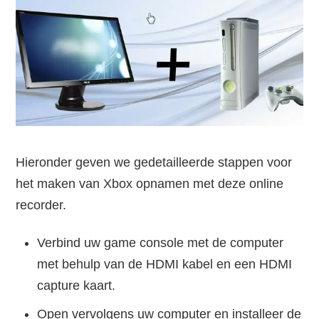
Hieronder geven we gedetailleerde stappen voor
het maken van Xbox opnamen met deze online
recorder.
Verbind uw game console met de computer
met behulp van de HDMI kabel en een HDMI
capture kaart.
Open vervolgens uw computer en installeer de