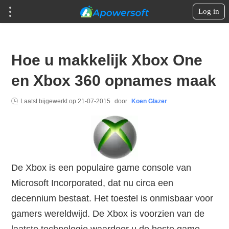
Log in
Hoe u makkelijk Xbox One
en Xbox 360 opnames maak
Laatst bijgewerkt op
21-07-2015
door
Koen Glazer
De Xbox is een populaire game console van
Microsoft Incorporated, dat nu circa een
decennium bestaat. Het toestel is onmisbaar voor
gamers wereldwijd. De Xbox is voorzien van de