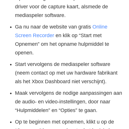
driver voor de capture kaart, alsmede de
mediaspeler software.
Ga nu naar de website van gratis
Online
Screen Recorder
en klik op “Start met
Opnemen” om het opname hulpmiddel te
openen.
Start vervolgens de mediaspeler software
(neem contact op met uw hardware fabrikant
als het Xbox Dashboard niet verschijnt).
Maak vervolgens de nodige aanpassingen aan
de audio- en video-instellingen, door naar
“Hulpmiddelen” en “Opties” te gaan.
Op te beginnen met opnemen, klikt u op de