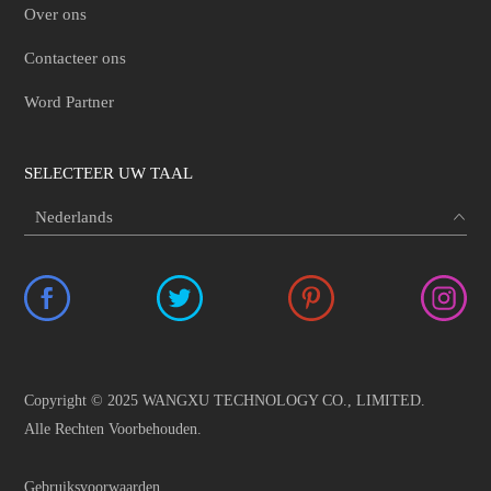
Over ons
Contacteer ons
Word Partner
SELECTEER UW TAAL
Copyright © 2025 WANGXU TECHNOLOGY CO., LIMITED.
Alle Rechten Voorbehouden.
Gebruiksvoorwaarden