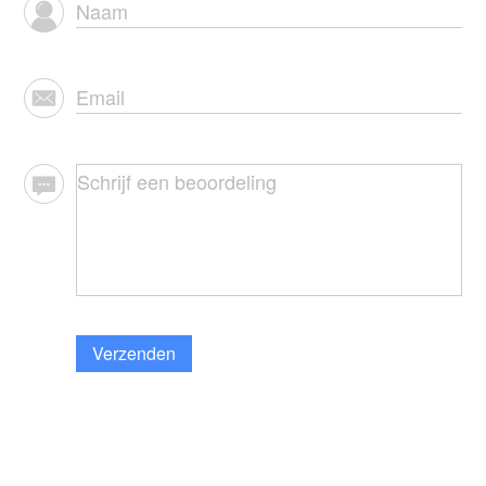
Verzenden