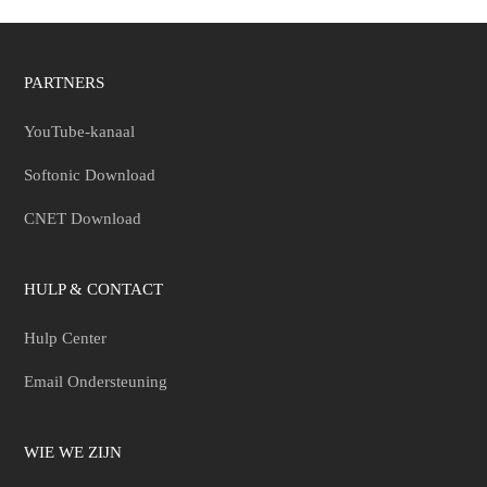
PARTNERS
YouTube-kanaal
Softonic Download
CNET Download
HULP & CONTACT
Hulp Center
Email Ondersteuning
WIE WE ZIJN