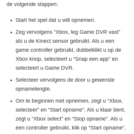
de volgende stappen:
Start het spel dat u wilt opnemen.
Zeg vervolgens “Xbox, leg Game DVR vast”
als u de Kinect sensor gebruikt. Als u een
game controller gebruikt, dubbelklikt u op de
Xbox knop, selecteert u “Snap een app” en
selecteert u Game DVR.
Selecteer vervolgens de door u gewenste
opnamelengte.
Om te beginnen met opnemen, zegt u “Xbox,
selecteer” en “Start opname”. Als u klaar bent,
zegt u “Xbox select” en “Stop opname”. Als u
een controller gebruikt, klik op “Start opname”,