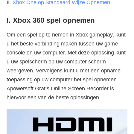
II.
Xbox One op Standaard Wijze Opnemen
I. Xbox 360 spel opnemen
Om een spel op te nemen in Xbox gameplay, kunt
u het beste verbinding maken tussen uw game
console en uw computer. Met deze oplossing kunt
u uw spelscherm op uw computer scherm
weergeven. Vervolgens kunt u met een opname
toepassing op uw computer het spel opnemen.
Apowersoft Gratis Online Screen Recorder is
hiervoor een van de beste oplossingen.