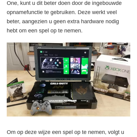
One, kunt u dit beter doen door de ingebouwde
opnamefunctie te gebruiken. Deze werkt veel
beter, aangezien u geen extra hardware nodig
hebt om een spel op te nemen.
Om op deze wijze een spel op te nemen, volgt u