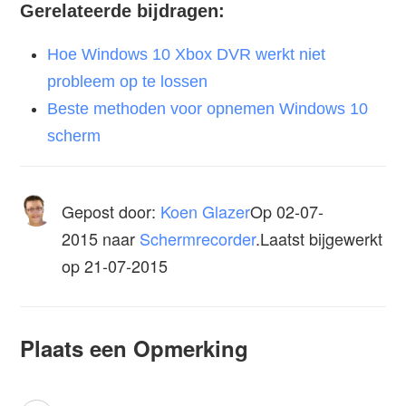
Gerelateerde bijdragen:
Hoe Windows 10 Xbox DVR werkt niet
probleem op te lossen
Beste methoden voor opnemen Windows 10
scherm
Gepost door:
Koen Glazer
Op
02-07-
2015
naar
Schermrecorder
.Laatst bijgewerkt
op 21-07-2015
Plaats een Opmerking