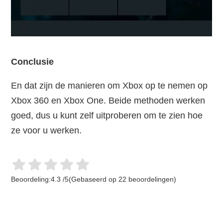
Conclusie
En dat zijn de manieren om Xbox op te nemen op
Xbox 360 en Xbox One. Beide methoden werken
goed, dus u kunt zelf uitproberen om te zien hoe
ze voor u werken.
Beoordeling:
4.3
/
5
(Gebaseerd op
22
beoordelingen)