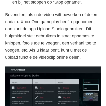
en bij het stoppen op “Stop opname”.
Bovendien, als u de video wilt bewerken of delen
nadat u Xbox One gameplay heeft opgenomen,
dan kunt de app Upload Studio gebruiken. Dit
hulpmiddel stelt gebruikers in staat opnames te
knippen, foto’s toe te voegen, een verhaal toe te
voegen, etc. Als u klaar bent, kunt u met de
upload functie de videoclip online delen.