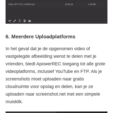
6. Meerdere Uploadplatforms
In het geval dat je de opgenomen video of
vastgelegde afbeelding wenst te delen met je
vrienden, biedt ApowerREC toegang tot alle grote
videoplatforms, inclusief YouTube en FTP. Als je
screenshots moet uploaden naar gratis
cloudruimte voor opslag en delen, kan je ze
uploaden naar screenshot.net met een simpele
muisklik.