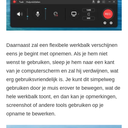
Daarnaast zal een flexibele werkbalk verschijnen
eens je begint met opnemen. Als je hem niet
wenst te gebruiken, sleep je hem naar een kant
van je computerscherm en zal hij verdwijnen, wat
erg gebruiksvriendelijk is. Je kunt dit simpelweg
gebruiken door je muis erover te bewegen, wat de
hele werkbalk toont, en dan kan je opmerkingen,
screenshot of andere tools gebruiken op je
opname te bewerken.