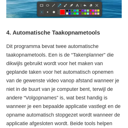
4. Automatische Taakopnametools
Dit programma bevat twee automatische
taakopnametools. Een is de “Takenplanner” die
dikwijls gebruikt wordt voor het maken van
geplande taken voor het automatisch opnemen
van de gewenste video vanop afstand wanneer je
niet in de buurt van je computer bent, terwijl de
andere “Volgopnames” is, wat best handig is
wanneer je een bepaalde applicatie vastlegt en de
opname automatisch stopgezet wordt wanneer de
applicatie afgesloten wordt. Beide tools helpen