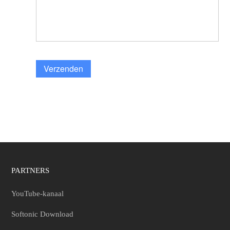
Verzenden
PARTNERS
YouTube-kanaal
Softonic Download