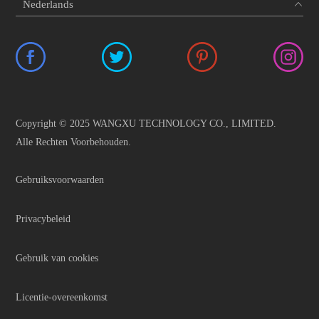
Copyright © 2025 WANGXU TECHNOLOGY CO., LIMITED.
Alle Rechten Voorbehouden.
Gebruiksvoorwaarden
Privacybeleid
Gebruik van cookies
Licentie-overeenkomst