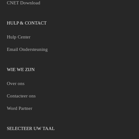
CNET Download
HULP & CONTACT
Hulp Center
Email Ondersteuning
WIE WE ZIJN
Over ons
Contacteer ons
Word Partner
SELECTEER UW TAAL