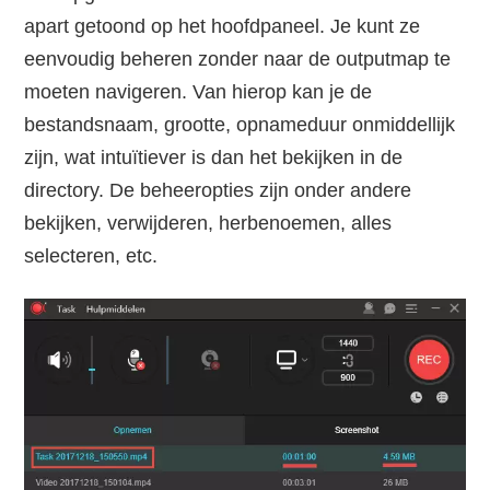
apart getoond op het hoofdpaneel. Je kunt ze
eenvoudig beheren zonder naar de outputmap te
moeten navigeren. Van hierop kan je de
bestandsnaam, grootte, opnameduur onmiddellijk
zijn, wat intuïtiever is dan het bekijken in de
directory. De beheeropties zijn onder andere
bekijken, verwijderen, herbenoemen, alles
selecteren, etc.