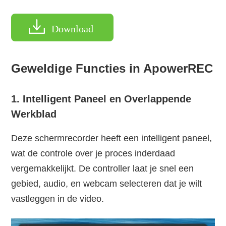
Download
Geweldige Functies in ApowerREC
1. Intelligent Paneel en Overlappende
Werkblad
Deze schermrecorder heeft een intelligent paneel,
wat de controle over je proces inderdaad
vergemakkelijkt. De controller laat je snel een
gebied, audio, en webcam selecteren dat je wilt
vastleggen in de video.