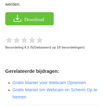
werden.
Download
Beoordeling:
4.3
/
5
(Gebaseerd op
18
beoordelingen)
Gerelateerde bijdragen:
Gratis Manier voor Webcam Opnemen
Gratis Manier om Webcam en Scherm Op te
Nemen