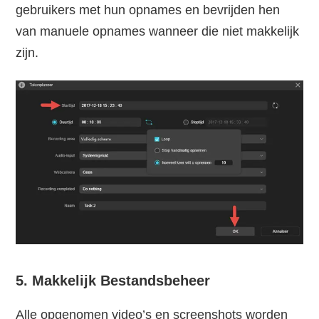
gebruikers met hun opnames en bevrijden hen
van manuele opnames wanneer die niet makkelijk
zijn.
5. Makkelijk Bestandsbeheer
Alle opgenomen video’s en screenshots worden