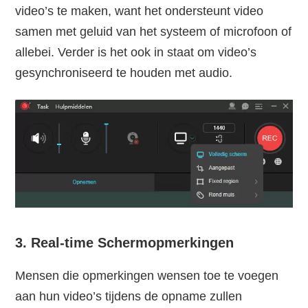
video’s te maken, want het ondersteunt video
samen met geluid van het systeem of microfoon of
allebei. Verder is het ook in staat om video’s
gesynchroniseerd te houden met audio.
3. Real-time Schermopmerkingen
Mensen die opmerkingen wensen toe te voegen
aan hun video’s tijdens de opname zullen