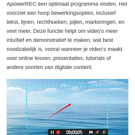
ApowerREC een optimaal programma vinden. Het
voorziet een hoop bewerkingsopties, inclusief
tekst, lijnen, rechthoeken, pijlen, markeringen, en
veel meer. Deze functie helpt om video’s meer
intuïtief en demonstratief te maken, wat best
noodzakelijk is, vooral wanneer je video’s maakt
voor online lessen, presentaties, tutorials of
andere soorten van digitale content.