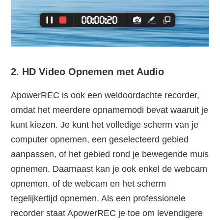
2. HD Video Opnemen met Audio
ApowerREC is ook een weldoordachte recorder,
omdat het meerdere opnamemodi bevat waaruit je
kunt kiezen. Je kunt het volledige scherm van je
computer opnemen, een geselecteerd gebied
aanpassen, of het gebied rond je bewegende muis
opnemen. Daarnaast kan je ook enkel de webcam
opnemen, of de webcam en het scherm
tegelijkertijd opnemen. Als een professionele
recorder staat ApowerREC je toe om levendigere