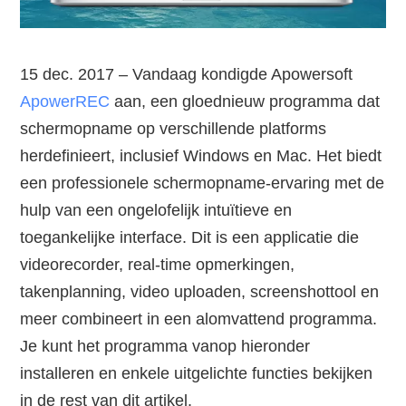
15 dec. 2017 – Vandaag kondigde Apowersoft
ApowerREC
aan, een gloednieuw programma dat
schermopname op verschillende platforms
herdefinieert, inclusief Windows en Mac. Het biedt
een professionele schermopname-ervaring met de
hulp van een ongelofelijk intuïtieve en
toegankelijke interface. Dit is een applicatie die
videorecorder, real-time opmerkingen,
takenplanning, video uploaden, screenshottool en
meer combineert in een alomvattend programma.
Je kunt het programma vanop hieronder
installeren en enkele uitgelichte functies bekijken
in de rest van dit artikel.