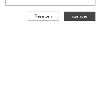
Resetten