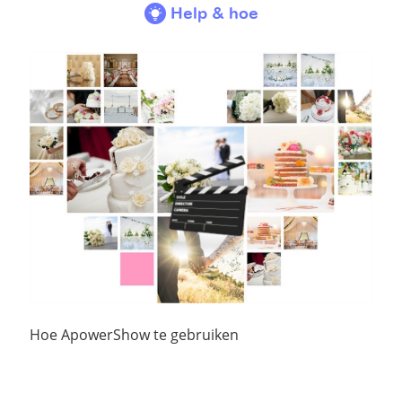
Help & hoe
Hoe ApowerShow te gebruiken