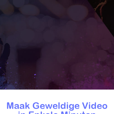
Maak Geweldige Video