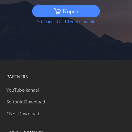
Kopen
30-Dagen Geld Terug Garantie
PARTNERS
YouTube-kanaal
Softonic Download
CNET Download