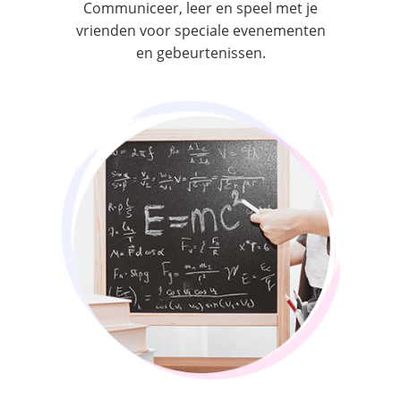
Communiceer, leer en speel met je
vrienden voor speciale evenementen
en gebeurtenissen.