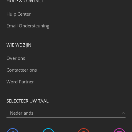
HULP & CONTACT
Hulp Center
Email Ondersteuning
WIE WE ZIJN
Over ons
Contacteer ons
Word Partner
SELECTEER UW TAAL