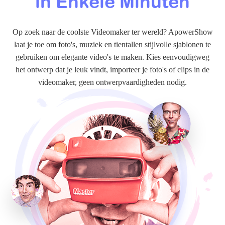
in Enkele Minuten
Op zoek naar de coolste Videomaker ter wereld? ApowerShow
laat je toe om foto's, muziek en tientallen stijlvolle sjablonen te
gebruiken om elegante video's te maken. Kies eenvoudigweg
het ontwerp dat je leuk vindt, importeer je foto's of clips in de
videomaker, geen ontwerpvaardigheden nodig.