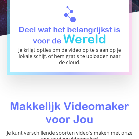
Deel wat het belangrijkst is
Wereld
voor de
Je krijgt opties om de video op te slaan op je
lokale schijf, of hem gratis te uploaden naar
de cloud.
Makkelijk Videomaker
voor Jou
Je kunt verschillende soorten video's maken met onze