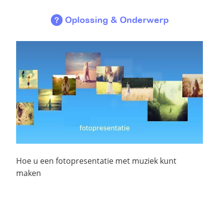
Oplossing & Onderwerp
Hoe u een fotopresentatie met muziek kunt
maken