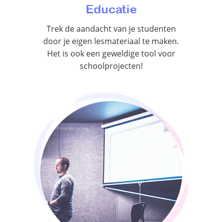
Educatie
Trek de aandacht van je studenten
door je eigen lesmateriaal te maken.
Het is ook een geweldige tool voor
schoolprojecten!