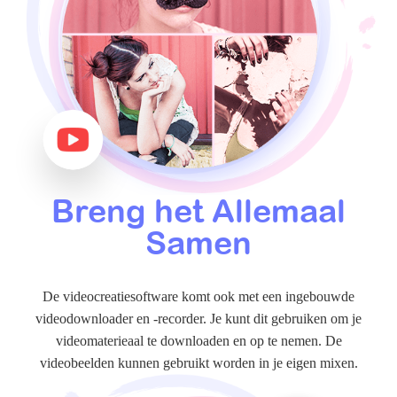
Breng het Allemaal
Samen
De videocreatiesoftware komt ook met een ingebouwde
videodownloader en -recorder. Je kunt dit gebruiken om je
videomaterieaal te downloaden en op te nemen. De
videobeelden kunnen gebruikt worden in je eigen mixen.