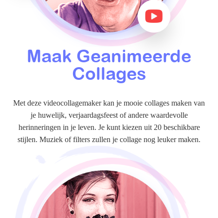
Maak Geanimeerde
Collages
Met deze videocollagemaker kan je mooie collages maken van
je huwelijk, verjaardagsfeest of andere waardevolle
herinneringen in je leven. Je kunt kiezen uit 20 beschikbare
stijlen. Muziek of filters zullen je collage nog leuker maken.