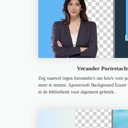
Verander Portretach
Zeg vaarwel tegen fotostudio's om foto's voor pa
meer te nemen. Apowersoft Background Eraser h
in de bibliotheek voor algemeen gebruik.