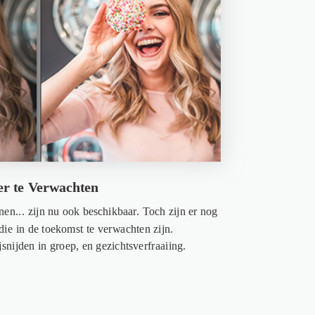
r te Verwachten
conen... zijn nu ook beschikbaar. Toch zijn er nog
ie in de toekomst te verwachten zijn.
jsnijden in groep, en gezichtsverfraaiing.