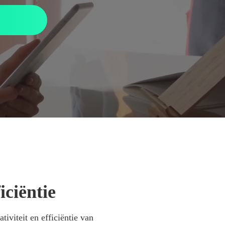
iciëntie
tiviteit en efficiëntie van