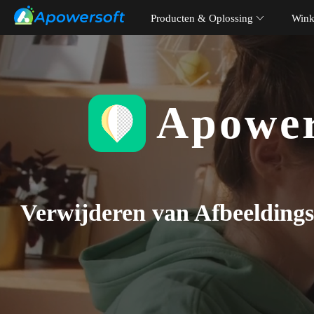
Producten & Oplossing
Wink
Apower
Verwijderen van Afbeelding