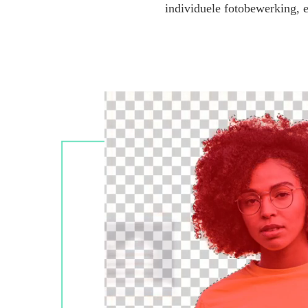
individuele fotobewerking,