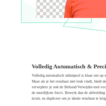
Volledig Automatisch & Preci
Volledig automatisch uitknipsel is klaar om op
Maar als je het resultaat niet leuk vindt, biedt 
verwijdere je ook de Behoud/Verwijder-tool voor
de moeilijkste foto's. Bewerk dan de abfeelding 
in/uit, en dupliceer om je ideale resultaat te krij