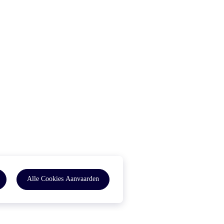
Alle Cookies Aanvaarden