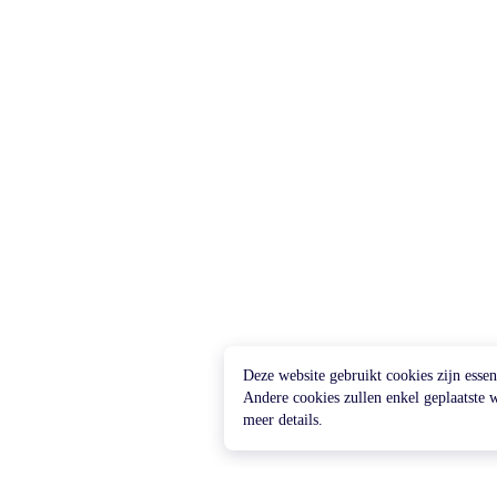
Deze website gebruikt cookies zijn essen
Andere cookies zullen enkel geplaatst
meer details.