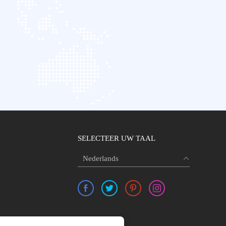
SELECTEER UW TAAL