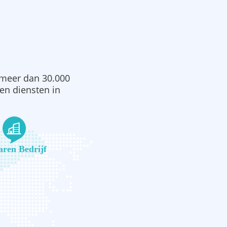
 meer dan 30.000
en diensten in
aren Bedrijf