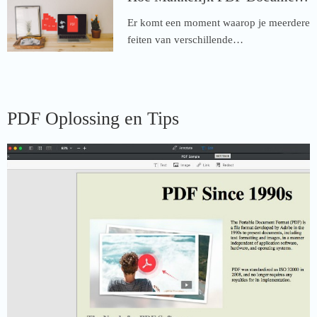
Er komt een moment waarop je meerdere
feiten van verschillende…
PDF Oplossing en Tips