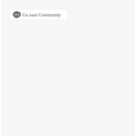
Ga naar Community