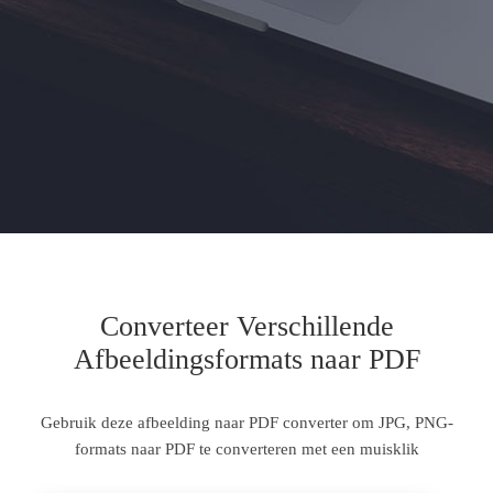
Converteer Verschillende
Afbeeldingsformats naar PDF
Gebruik deze afbeelding naar PDF converter om JPG, PNG-
formats naar PDF te converteren met een muisklik