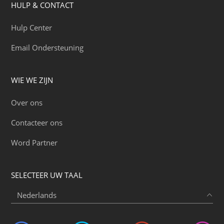
HULP & CONTACT
Hulp Center
Email Ondersteuning
WIE WE ZIJN
Over ons
Contacteer ons
Word Partner
SELECTEER UW TAAL