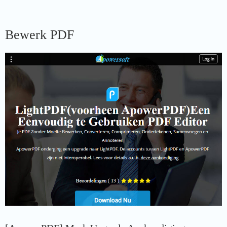
Bewerk PDF