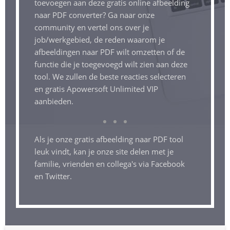
toevoegen aan deze gratis online afbeelding
naar PDF converter? Ga naar onze
community en vertel ons over je
job/werkgebied, de reden waarom je
afbeeldingen naar PDF wilt omzetten of de
functie die je toegevoegd wilt zien aan deze
tool. We zullen de beste reacties selecteren
en gratis Apowersoft Unlimited VIP
aanbieden.
Als je onze gratis afbeelding naar PDF tool
leuk vindt, kan je onze site delen met je
familie, vrienden en collega's via Facebook
en Twitter.