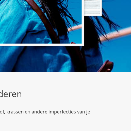
deren
of, krassen en andere imperfecties van je