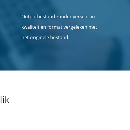
Outputbestand zonder verschil in
kwaliteit en format vergeleken met
het originele bestand
lik