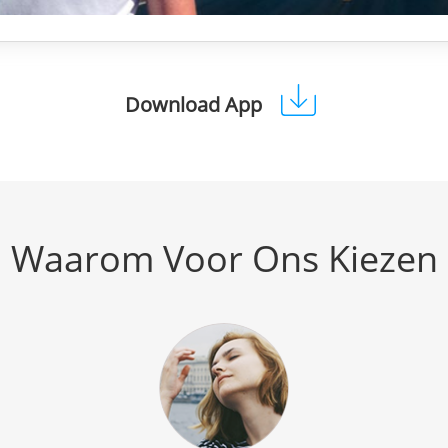
Download App
Waarom Voor Ons Kiezen