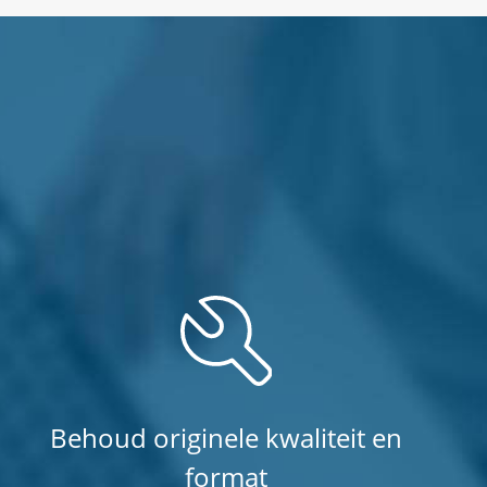
Behoud originele kwaliteit en
format