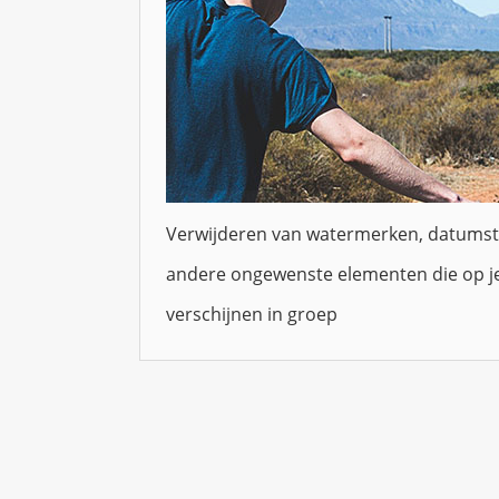
Verwijderen van watermerken, datumst
andere ongewenste elementen die op je
verschijnen in groep