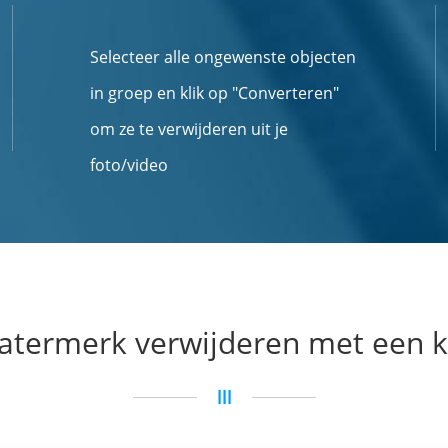
Selecteer alle ongewenste objecten
in groep en klik op "Converteren"
om ze te verwijderen uit je
foto/video
termerk verwijderen met een k