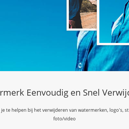
rmerk Eenvoudig en Snel Verwij
 te helpen bij het verwijderen van watermerken, logo's, st
foto/video