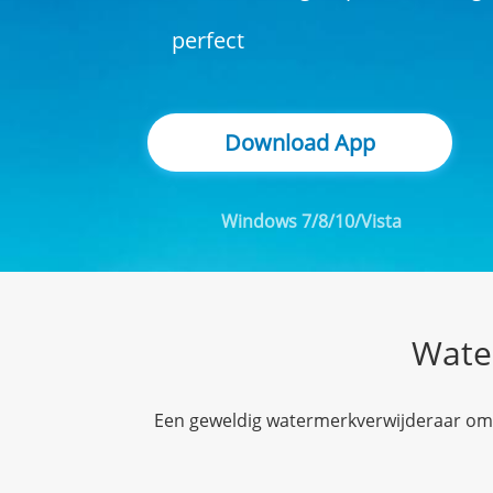
perfect
Download App
Windows 7/8/10/Vista
Wate
Een geweldig watermerkverwijderaar om je