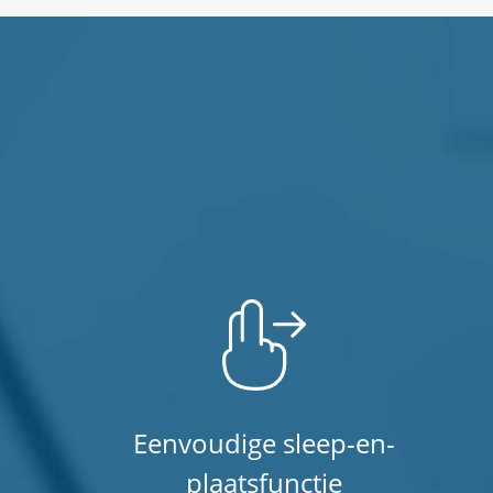
Eenvoudige sleep-en-
plaatsfunctie