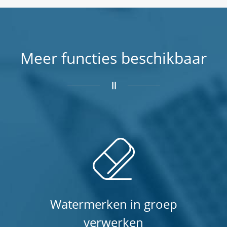
Meer functies beschikbaar
Watermerken in groep
verwerken