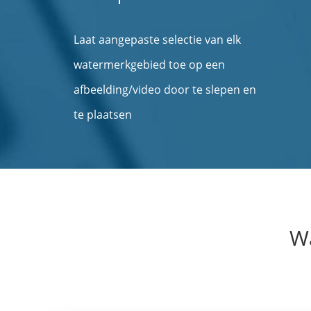
Laat aangepaste selectie van elk
watermerkgebied toe op een
afbeelding/video door te slepen en
te plaatsen
Wa