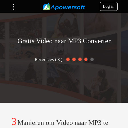
Log in
Gratis Video naar MP3 Converter
Recensies ( 3 )
3
Manieren om Video naar MP3 te