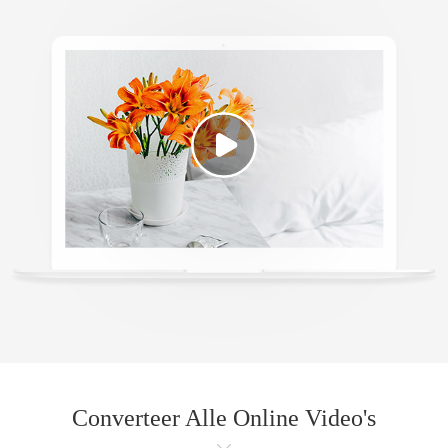
Converteer Alle Online Video's