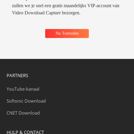
zullen we je snel een gratis maandelijks VIP-account van
Video Download Capture bezorgen.
Nu Toetreden
PARTNERS
YouTube-kanaal
Softonic Download
CNET Download
HULP & CONTACT