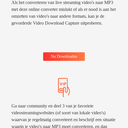
Als het converteren van live streaming video's naar MP3
met deze online converter mislukt of als er nood is aan het
omzetten van video's naar andere formats, kan je de
gevorderde Video Download Capture uitproberen.
Nu Downloaden
Ga naar community en deel 3 van je favoriete
videostreamingwebsites (of soort van lokale video's)
waarvan je regelmatig converteert en beschrijf een situatie
waarin je video's naar MP3 moet converteren, en dan