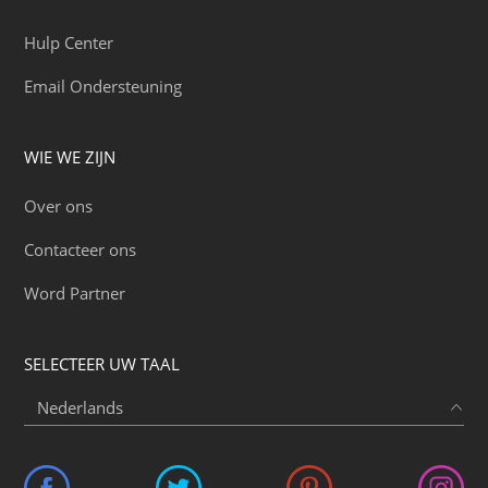
Hulp Center
Email Ondersteuning
WIE WE ZIJN
Over ons
Contacteer ons
Word Partner
SELECTEER UW TAAL