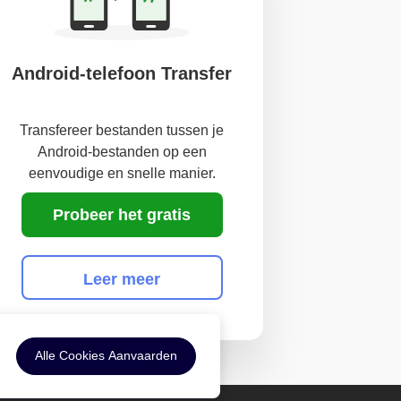
Android-telefoon Transfer
Transfereer bestanden tussen je
Android-bestanden op een
eenvoudige en snelle manier.
Probeer het gratis
Leer meer
Alle Cookies Aanvaarden