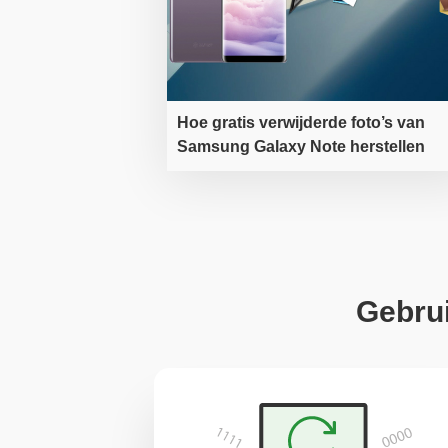
Hoe gratis verwijderde foto’s van
Samsung Galaxy Note herstellen
Gebrui