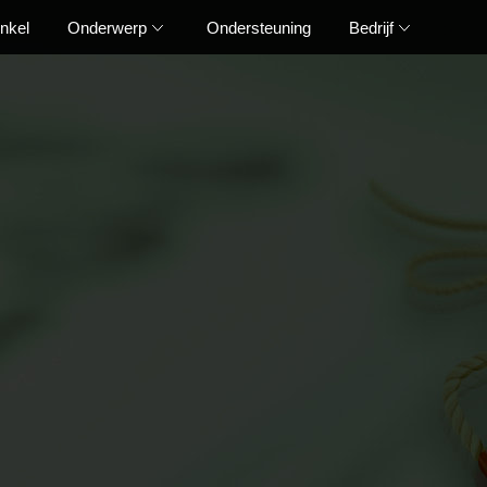
nkel
Onderwerp
Ondersteuning
Bedrijf