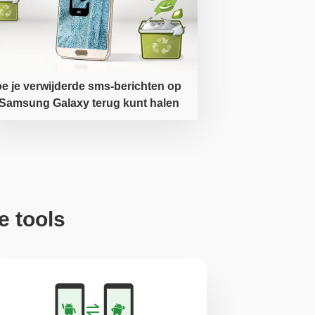
e je verwijderde sms-berichten op
 Samsung Galaxy terug kunt halen
e tools