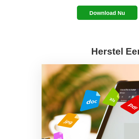
Download Nu
Herstel Ee