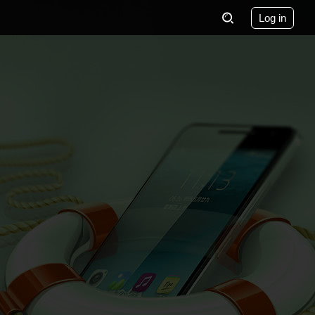
Log in