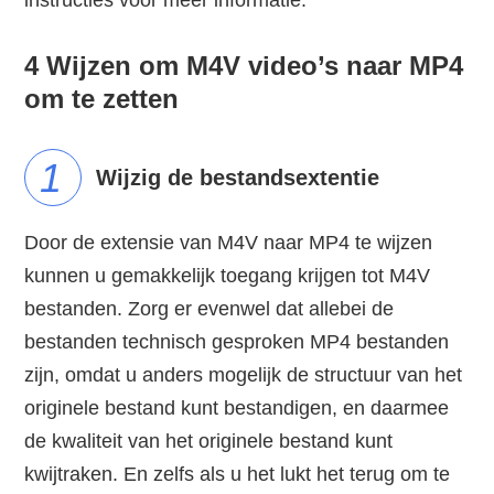
instructies voor meer informatie.
4 Wijzen om M4V video’s naar MP4
om te zetten
1
Wijzig de bestandsextentie
Door de extensie van M4V naar MP4 te wijzen
kunnen u gemakkelijk toegang krijgen tot M4V
bestanden. Zorg er evenwel dat allebei de
bestanden technisch gesproken MP4 bestanden
zijn, omdat u anders mogelijk de structuur van het
originele bestand kunt bestandigen, en daarmee
de kwaliteit van het originele bestand kunt
kwijtraken. En zelfs als u het lukt het terug om te