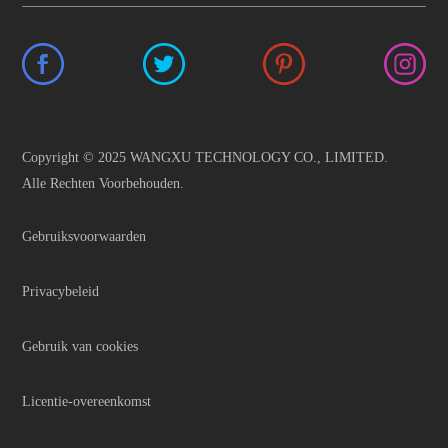
Copyright © 2025 WANGXU TECHNOLOGY CO., LIMITED.
Alle Rechten Voorbehouden.
Gebruiksvoorwaarden
Privacybeleid
Gebruik van cookies
Licentie-overeenkomst