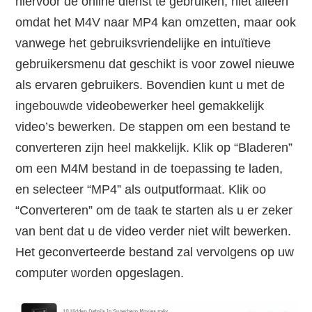
hiervoor de online dienst te gebruiken, niet alleen
omdat het M4V naar MP4 kan omzetten, maar ook
vanwege het gebruiksvriendelijke en intuïtieve
gebruikersmenu dat geschikt is voor zowel nieuwe
als ervaren gebruikers. Bovendien kunt u met de
ingebouwde videobewerker heel gemakkelijk
video’s bewerken. De stappen om een bestand te
converteren zijn heel makkelijk. Klik op “Bladeren”
om een M4M bestand in de toepassing te laden,
en selecteer “MP4” als outputformaat. Klik oo
“Converteren” om de taak te starten als u er zeker
van bent dat u de video verder niet wilt bewerken.
Het geconverteerde bestand zal vervolgens op uw
computer worden opgeslagen.