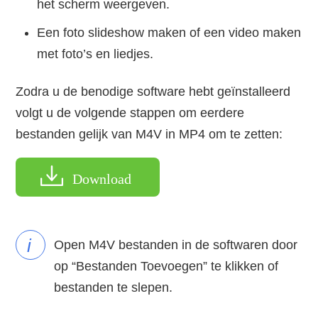
het scherm weergeven.
Een foto slideshow maken of een video maken
met foto’s en liedjes.
Zodra u de benodige software hebt geïnstalleerd
volgt u de volgende stappen om eerdere
bestanden gelijk van M4V in MP4 om te zetten:
Download
i
Open M4V bestanden in de softwaren door
op “Bestanden Toevoegen” te klikken of
bestanden te slepen.