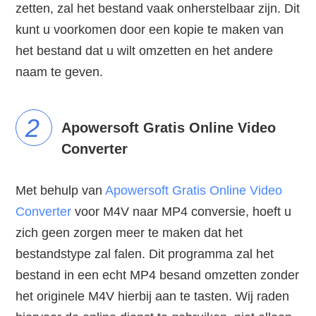
zetten, zal het bestand vaak onherstelbaar zijn. Dit
kunt u voorkomen door een kopie te maken van
het bestand dat u wilt omzetten en het andere
naam te geven.
2
Apowersoft Gratis Online Video
Converter
Met behulp van
Apowersoft Gratis Online Video
Converter
voor M4V naar MP4 conversie, hoeft u
zich geen zorgen meer te maken dat het
bestandstype zal falen. Dit programma zal het
bestand in een echt MP4 besand omzetten zonder
het originele M4V hierbij aan te tasten. Wij raden