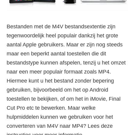
Bestanden met de M4V bestandsextentie zijn
tegenwoordelijk heel populair dankzij het grote
aantal Apple gebruikers. Maar er zijn nog steeds
maar een beperkt aantal toestellen die dit
bestandstype kunnen afspelen, tenzij u het omzet
naar een meer populair formaat zoals MP4.
Hiermee kunt u het bestand zonder bepering
gebruiken, bijvoorbeeld om het op Android
toestellen te bekijken, of om het in iMovie, Final
Cut Pro etc te bewerken. Maar welke
hulpmiddelen kunnen we gebruiken voor het
converteren van M4V naar MP4? Lees deze