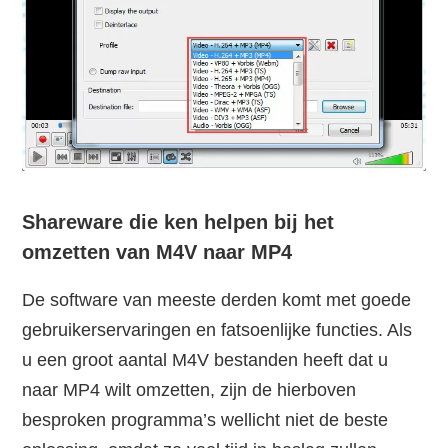
Shareware die ken helpen bij het
omzetten van M4V naar MP4
De software van meeste derden komt met goede
gebruikerservaringen en fatsoenlijke functies. Als
u een groot aantal M4V bestanden heeft dat u
naar MP4 wilt omzetten, zijn de hierboven
besproken programma’s wellicht niet de beste