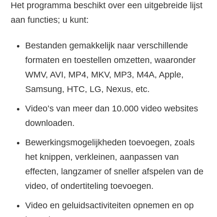
Het programma beschikt over een uitgebreide lijst
aan functies; u kunt:
Bestanden gemakkelijk naar verschillende
formaten en toestellen omzetten, waaronder
WMV, AVI, MP4, MKV, MP3, M4A, Apple,
Samsung, HTC, LG, Nexus, etc.
Video’s van meer dan 10.000 video websites
downloaden.
Bewerkingsmogelijkheden toevoegen, zoals
het knippen, verkleinen, aanpassen van
effecten, langzamer of sneller afspelen van de
video, of ondertiteling toevoegen.
Video en geluidsactiviteiten opnemen en op