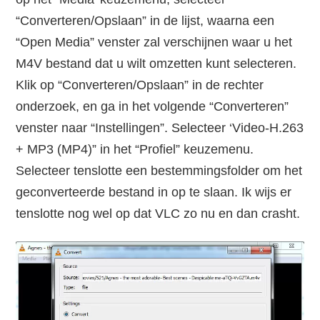
“Converteren/Opslaan” in de lijst, waarna een
“Open Media” venster zal verschijnen waar u het
M4V bestand dat u wilt omzetten kunt selecteren.
Klik op “Converteren/Opslaan” in de rechter
onderzoek, en ga in het volgende “Converteren”
venster naar “Instellingen”. Selecteer ‘Video-H.263
+ MP3 (MP4)” in het “Profiel” keuzemenu.
Selecteer tenslotte een bestemmingsfolder om het
geconverteerde bestand in op te slaan. Ik wijs er
tenslotte nog wel op dat VLC zo nu en dan crasht.