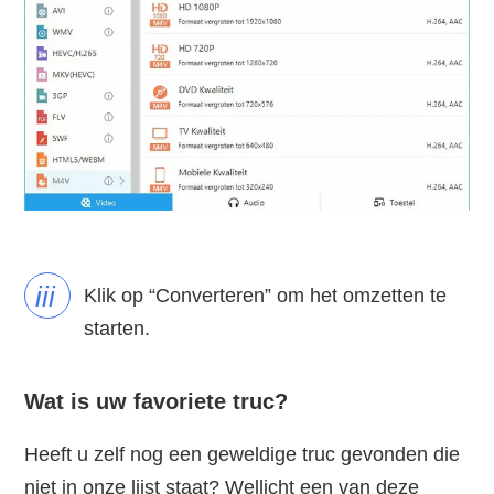
iii
Klik op “Converteren” om het omzetten te
starten.
Wat is uw favoriete truc?
Heeft u zelf nog een geweldige truc gevonden die
niet in onze lijst staat? Wellicht een van deze