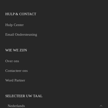
HULP & CONTACT
Hulp Center
Email Ondersteuning
WIE WE ZIJN
Over ons
Contacteer ons
Word Partner
SELECTEER UW TAAL