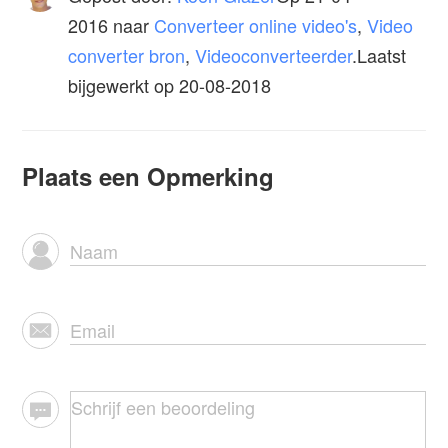
2016
naar
Converteer online video's
,
Video
converter bron
,
Videoconverteerder
.Laatst
bijgewerkt op 20-08-2018
Plaats een Opmerking