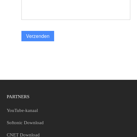
Verzenden
PARTNERS
YouTube-kanaal
Softonic Download
CNET Download