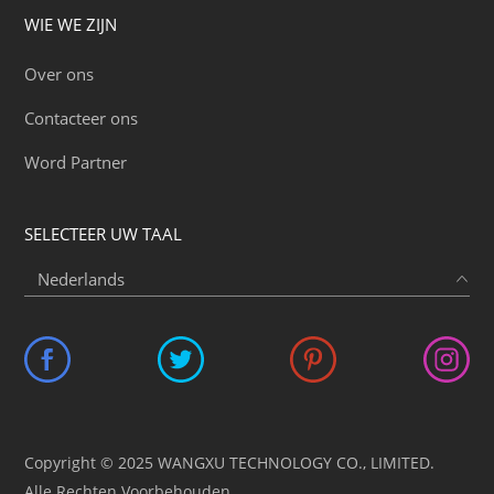
WIE WE ZIJN
Over ons
Contacteer ons
Word Partner
SELECTEER UW TAAL
Copyright © 2025 WANGXU TECHNOLOGY CO., LIMITED.
Alle Rechten Voorbehouden.