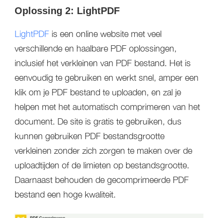
Oplossing 2: LightPDF
LightPDF
is een online website met veel
verschillende en haalbare PDF oplossingen,
inclusief het verkleinen van PDF bestand. Het is
eenvoudig te gebruiken en werkt snel, amper een
klik om je PDF bestand te uploaden, en zal je
helpen met het automatisch comprimeren van het
document. De site is gratis te gebruiken, dus
kunnen gebruiken PDF bestandsgrootte
verkleinen zonder zich zorgen te maken over de
uploadtijden of de limieten op bestandsgrootte.
Daarnaast behouden de gecomprimeerde PDF
bestand een hoge kwaliteit.