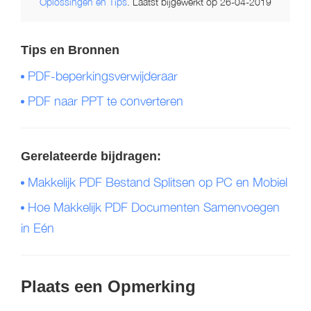
Oplossingen en Tips
. Laatst bijgewerkt op 26-04-2019
Tips en Bronnen
PDF-beperkingsverwijderaar
PDF naar PPT te converteren
Gerelateerde bijdragen:
Makkelijk PDF Bestand Splitsen op PC en Mobiel
Hoe Makkelijk PDF Documenten Samenvoegen
in Eén
Plaats een Opmerking