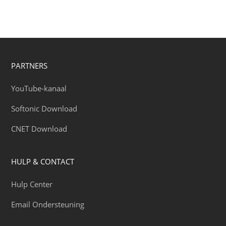
PARTNERS
YouTube-kanaal
Softonic Download
CNET Download
HULP & CONTACT
Hulp Center
Email Ondersteuning