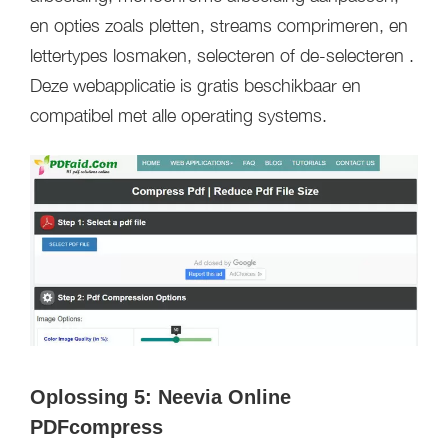
en opties zoals pletten, streams comprimeren, en
lettertypes losmaken, selecteren of de-selecteren .
Deze webapplicatie is gratis beschikbaar en
compatibel met alle operating systems.
Oplossing 5: Neevia Online
PDFcompress