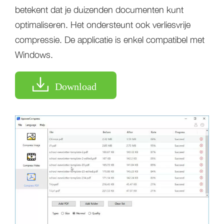
betekent dat je duizenden documenten kunt
optimaliseren. Het ondersteunt ook verliesvrije
compressie. De applicatie is enkel compatibel met
Windows.
Download