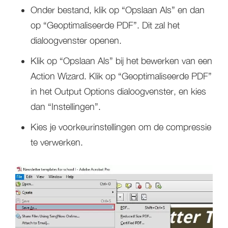
Onder bestand, klik op “Opslaan Als” en dan
op “Geoptimaliseerde PDF”. Dit zal het
dialoogvenster openen.
Klik op “Opslaan Als” bij het bewerken van een
Action Wizard. Klik op “Geoptimaliseerde PDF”
in het Output Options dialoogvenster, en kies
dan “Instellingen”.
Kies je voorkeurinstellingen om de compressie
te verwerken.