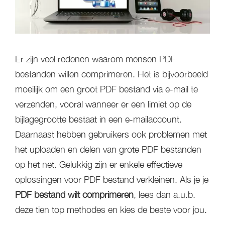
Er zijn veel redenen waarom mensen PDF
bestanden willen comprimeren. Het is bijvoorbeeld
moeilijk om een groot PDF bestand via e-mail te
verzenden, vooral wanneer er een limiet op de
bijlagegrootte bestaat in een e-mailaccount.
Daarnaast hebben gebruikers ook problemen met
het uploaden en delen van grote PDF bestanden
op het net. Gelukkig zijn er enkele effectieve
oplossingen voor PDF bestand verkleinen. Als je je
PDF bestand wilt comprimeren
, lees dan a.u.b.
deze tien top methodes en kies de beste voor jou.