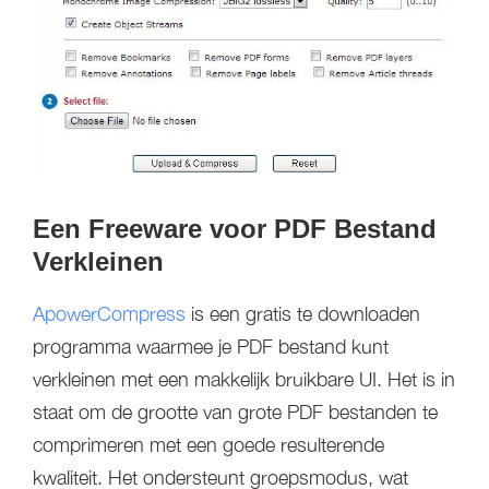
Een Freeware voor PDF Bestand
Verkleinen
ApowerCompress
is een gratis te downloaden
programma waarmee je PDF bestand kunt
verkleinen met een makkelijk bruikbare UI. Het is in
staat om de grootte van grote PDF bestanden te
comprimeren met een goede resulterende
kwaliteit. Het ondersteunt groepsmodus, wat