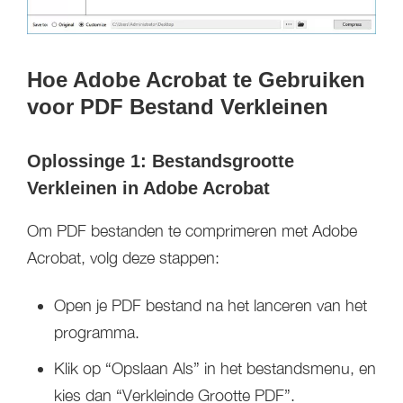
Hoe Adobe Acrobat te Gebruiken
voor PDF Bestand Verkleinen
Oplossinge 1: Bestandsgrootte
Verkleinen in Adobe Acrobat
Om PDF bestanden te comprimeren met Adobe
Acrobat, volg deze stappen:
Open je PDF bestand na het lanceren van het
programma.
Klik op “Opslaan Als” in het bestandsmenu, en
kies dan “Verkleinde Grootte PDF”.