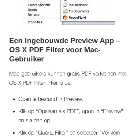
Een Ingebouwde Preview App –
OS X PDF Filter voor Mac-
Gebruiker
Mac-gebruikers kunnen gratis PDF verkleinen met
OS X PDF Filter. Hier is oe:
Open je bestand in Preview.
Klik op “Opslaan als PDF”, open in “Preview”
en sla dan op.
Klik op “Quartz Filter” en selecteer “Verklein