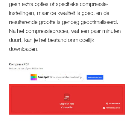
geen extra opties of specifieke compressie-
instellingen, maar de kwaliteit is goed, en de
resulterende grootte is genoeg geoptimaliseerd.
Na het compressieproces, wat een paar minuten
duurt, kan je het bestand onmiddellijk
downloaden.