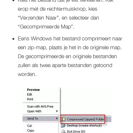
erop met de rechtermuisknop, kies
“Verzenden Naar”, en selecteer dan
“Gecomprimeerde Map”.
Eens Windows het bestand comprimeert naar
een zip-map, plaats je het in de originele map.
De gecomprimeerde en originele bestanden
zullen als twee aparte bestanden getoond
worden.