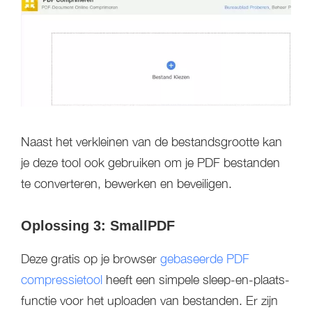
Naast het verkleinen van de bestandsgrootte kan
je deze tool ook gebruiken om je PDF bestanden
te converteren, bewerken en beveiligen.
Oplossing 3: SmallPDF
Deze gratis op je browser
gebaseerde PDF
compressietool
heeft een simpele sleep-en-plaats-
functie voor het uploaden van bestanden. Er zijn