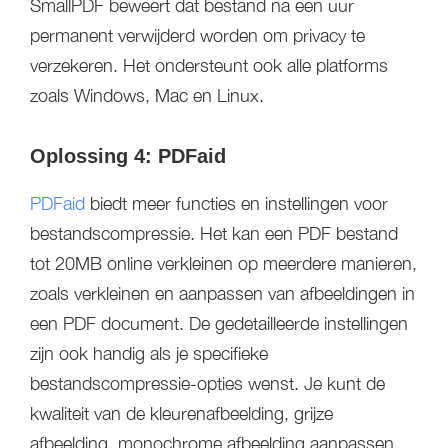
SmallPDF beweert dat bestand na een uur
permanent verwijderd worden om privacy te
verzekeren. Het ondersteunt ook alle platforms
zoals Windows, Mac en Linux.
Oplossing 4: PDFaid
PDFaid
biedt meer functies en instellingen voor
bestandscompressie. Het kan een PDF bestand
tot 20MB online verkleinen op meerdere manieren,
zoals verkleinen en aanpassen van afbeeldingen in
een PDF document. De gedetailleerde instellingen
zijn ook handig als je specifieke
bestandscompressie-opties wenst. Je kunt de
kwaliteit van de kleurenafbeelding, grijze
afbeelding, monochrome afbeelding aanpassen,