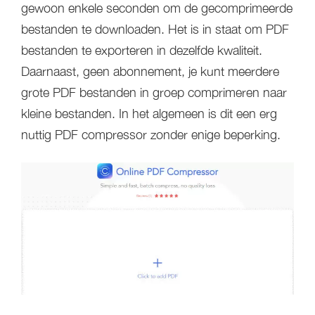
gewoon enkele seconden om de gecomprimeerde
bestanden te downloaden. Het is in staat om PDF
bestanden te exporteren in dezelfde kwaliteit.
Daarnaast, geen abonnement, je kunt meerdere
grote PDF bestanden in groep comprimeren naar
kleine bestanden. In het algemeen is dit een erg
nuttig PDF compressor zonder enige beperking.