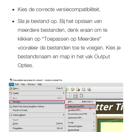
Kies de correcte versiecompatibiliteit.
Sla je bestand op. Bij het opslaan van
meerdere bestanden, denk eraan om te
klikken op “Toepassen op Meerdere”
vooraleer de bestanden toe te voegen. Kies je
bestandsnaam en map in het vak Output
Opties.