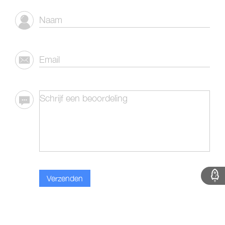
Verzenden