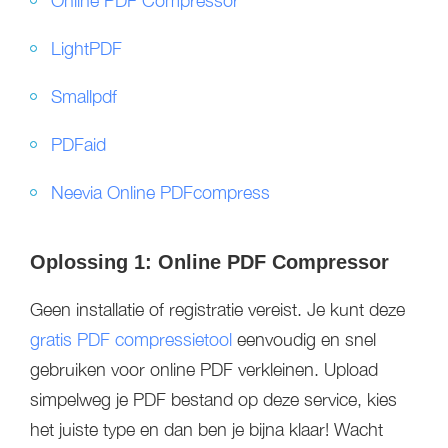
Online PDF Compressor
LightPDF
Smallpdf
PDFaid
Neevia Online PDFcompress
Oplossing 1: Online PDF Compressor
Geen installatie of registratie vereist. Je kunt deze
gratis PDF compressietool
eenvoudig en snel
gebruiken voor online PDF verkleinen. Upload
simpelweg je PDF bestand op deze service, kies
het juiste type en dan ben je bijna klaar! Wacht