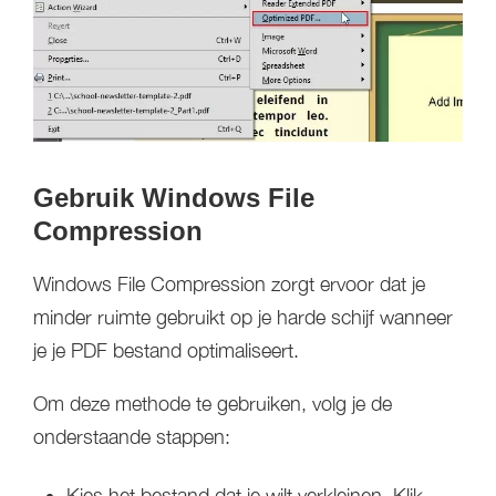
Gebruik Windows File
Compression
Windows File Compression zorgt ervoor dat je
minder ruimte gebruikt op je harde schijf wanneer
je je PDF bestand optimaliseert.
Om deze methode te gebruiken, volg je de
onderstaande stappen:
Kies het bestand dat je wilt verkleinen. Klik