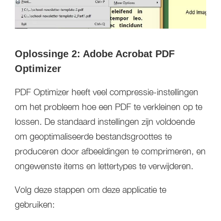
Oplossinge 2: Adobe Acrobat PDF
Optimizer
PDF Optimizer heeft veel compressie-instellingen
om het probleem hoe een PDF te verkleinen op te
lossen. De standaard instellingen zijn voldoende
om geoptimaliseerde bestandsgroottes te
produceren door afbeeldingen te comprimeren, en
ongewenste items en lettertypes te verwijderen.
Volg deze stappen om deze applicatie te
gebruiken: