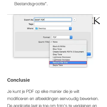
Bestandsgrootte”.
Conclusie
Je kunt je PDF op elke manier die je wilt
modificeren en afbeeldingen eenvoudig bewerken.
De applicatie laat je toe om foto’s te verkleinen en