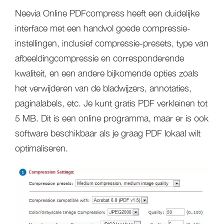
Neevia Online PDFcompress heeft een duidelijke
interface met een handvol goede compressie-
instellingen, inclusief compressie-presets, type van
afbeeldingcompressie en corresponderende
kwaliteit, en een andere bijkomende opties zoals
het verwijderen van de bladwijzers, annotaties,
paginalabels, etc. Je kunt gratis PDF verkleinen tot
5 MB. Dit is een online programma, maar er is ook
software beschikbaar als je graag PDF lokaal wilt
optimaliseren.