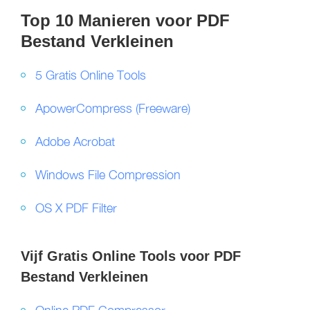
Top 10 Manieren voor PDF
Bestand Verkleinen
5 Gratis Online Tools
ApowerCompress (Freeware)
Adobe Acrobat
Windows File Compression
OS X PDF Filter
Vijf Gratis Online Tools voor PDF
Bestand Verkleinen