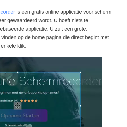
ecorder
is een gratis online applicatie voor scherm
er gewaardeerd wordt. U hoeft niets te
baseerde applicatie. U zult een grote,
vinden op de home pagina die direct begint met
enkele klik.