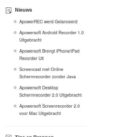
Nieuws
ApowerREC werd Gelanceerd
Apowersoft Android Recorder 1.0
Uitgebracht
Apowersoft Brengt iPhone/iPad
Recorder Uit
Screencast met Online
Schermrecorder zonder Java
Apowersoft Desktop
Schermrecorder 2.0 Uitgebracht
Apowersoft Screenrecorder 2.0
voor Mac Uitgebracht