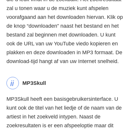
zal u tonen waar u de muziek kunt afspelen
voorafgaand aan het downloaden hiervan. Klik op
de knop “downloaden” naast het bestand en het
bestand zal beginnen met downloaden. U kunt
ook de URL van uw YouTube viedo kopieren en
plakken en deze downloaden in MP3 formaat. De
download-tijd hangt af van uw Internet snelheid.
ii
MP3Skull
MP3Skull heeft een basisgebruikersinterface. U
kunt ook de titel van het liedje of de naam van de
artiest in het zoekveld intypen. Naast de
zoekresultaten is er een afspeeloptie maar dit