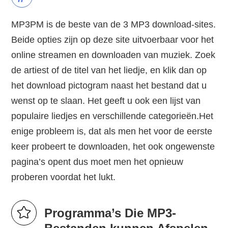
MP3PM is de beste van de 3 MP3 download-sites.
Beide opties zijn op deze site uitvoerbaar voor het
online streamen en downloaden van muziek. Zoek
de artiest of de titel van het liedje, en klik dan op
het download pictogram naast het bestand dat u
wenst op te slaan. Het geeft u ook een lijst van
populaire liedjes en verschillende categorieën.Het
enige probleem is, dat als men het voor de eerste
keer probeert te downloaden, het ook ongewenste
pagina’s opent dus moet men het opnieuw
proberen voordat het lukt.
Programma’s Die MP3-