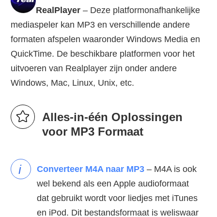
RealPlayer
– Deze platformonafhankelijke
mediaspeler kan MP3 en verschillende andere
formaten afspelen waaronder Windows Media en
QuickTime. De beschikbare platformen voor het
uitvoeren van Realplayer zijn onder andere
Windows, Mac, Linux, Unix, etc.
Alles-in-één Oplossingen
voor MP3 Formaat
i
Converteer M4A naar MP3
– M4A is ook
wel bekend als een Apple audioformaat
dat gebruikt wordt voor liedjes met iTunes
en iPod. Dit bestandsformaat is weliswaar