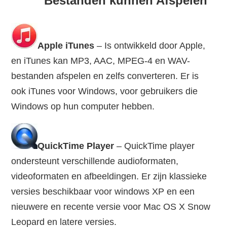
Bestanden kunnen Afspelen
Apple iTunes
– Is ontwikkeld door Apple,
en iTunes kan MP3, AAC, MPEG-4 en WAV-
bestanden afspelen en zelfs converteren. Er is
ook iTunes voor Windows, voor gebruikers die
Windows op hun computer hebben.
QuickTime Player
– QuickTime player
ondersteunt verschillende audioformaten,
videoformaten en afbeeldingen. Er zijn klassieke
versies beschikbaar voor windows XP en een
nieuwere en recente versie voor Mac OS X Snow
Leopard en latere versies.