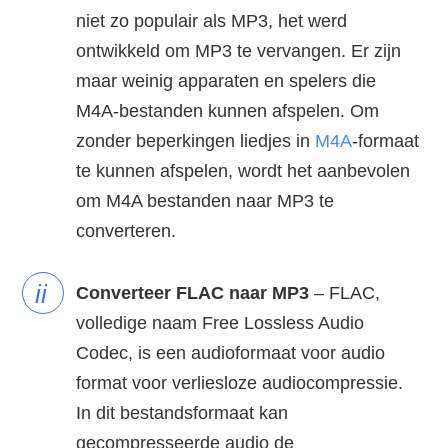
niet zo populair als MP3, het werd
ontwikkeld om MP3 te vervangen. Er zijn
maar weinig apparaten en spelers die
M4A-bestanden kunnen afspelen. Om
zonder beperkingen liedjes in
M4A
-formaat
te kunnen afspelen, wordt het aanbevolen
om M4A bestanden naar MP3 te
converteren.
ii
Converteer FLAC naar MP3
– FLAC,
volledige naam Free Lossless Audio
Codec, is een audioformaat voor audio
format voor verliesloze audiocompressie.
In dit bestandsformaat kan
gecompresseerde audio de