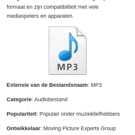
formaat en zijn compatibiliteit met vele
mediaspelers en apparaten.
Extensie van de Bestandsnaam
: MP3
Categorie
: Audiobestand
Populariteit
: Populair onder muziekliefhebbers
Ontwikkelaar
: Moving Picture Experts Group