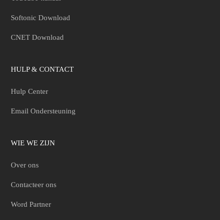
Softonic Download
CNET Download
HULP & CONTACT
Hulp Center
Email Ondersteuning
WIE WE ZIJN
Over ons
Contacteer ons
Word Partner