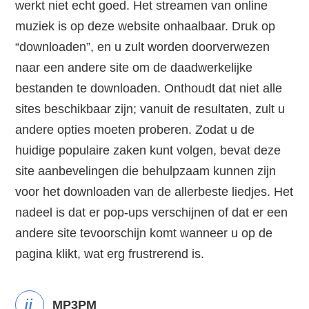
werkt niet echt goed. Het streamen van online
muziek is op deze website onhaalbaar. Druk op
“downloaden”, en u zult worden doorverwezen
naar een andere site om de daadwerkelijke
bestanden te downloaden. Onthoudt dat niet alle
sites beschikbaar zijn; vanuit de resultaten, zult u
andere opties moeten proberen. Zodat u de
huidige populaire zaken kunt volgen, bevat deze
site aanbevelingen die behulpzaam kunnen zijn
voor het downloaden van de allerbeste liedjes. Het
nadeel is dat er pop-ups verschijnen of dat er een
andere site tevoorschijn komt wanneer u op de
pagina klikt, wat erg frustrerend is.
ii
MP3PM