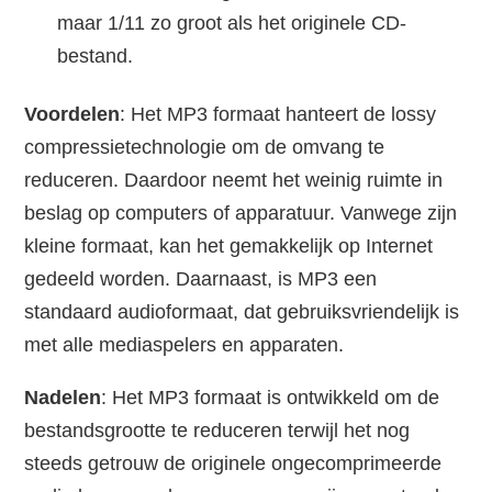
maar 1/11 zo groot als het originele CD-
bestand.
Voordelen
: Het MP3 formaat hanteert de lossy
compressietechnologie om de omvang te
reduceren. Daardoor neemt het weinig ruimte in
beslag op computers of apparatuur. Vanwege zijn
kleine formaat, kan het gemakkelijk op Internet
gedeeld worden. Daarnaast, is MP3 een
standaard audioformaat, dat gebruiksvriendelijk is
met alle mediaspelers en apparaten.
Nadelen
: Het MP3 formaat is ontwikkeld om de
bestandsgrootte te reduceren terwijl het nog
steeds getrouw de originele ongecomprimeerde