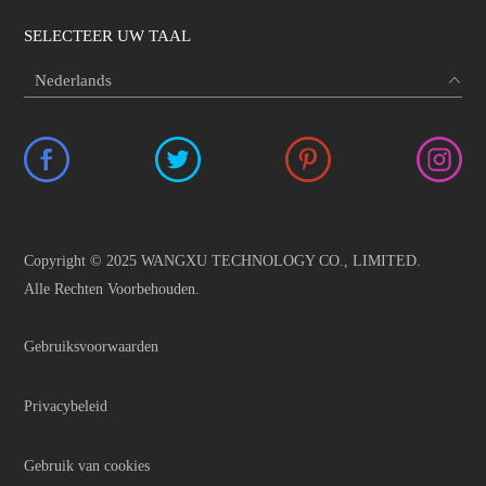
SELECTEER UW TAAL
Copyright © 2025 WANGXU TECHNOLOGY CO., LIMITED.
Alle Rechten Voorbehouden.
Gebruiksvoorwaarden
Privacybeleid
Gebruik van cookies