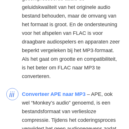
geluidskwaliteit van het originele audio
bestand behouden, maar de omvang van
het formaat is groot. En de ondersteuning
voor het afspelen van FLAC is voor
draagbare audiospelers en apparaten zeer
beperkt vergeleken bij het MP3-formaat.
Als het gaat om grootte en compatibiliteit,
is het beter om FLAC naar MP3 te
converteren.
iii
Converteer APE naar MP3
– APE, ook
wel “Monkey’s audio” genoemd, is een
bestandsformaat van verliesloze
compressie. Tijdens het coderingsproces
verwijdert het geen audiogegevens zodat