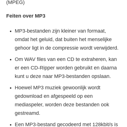
(MPEG)
Feiten over MP3
MP3-bestanden zijn kleiner van formaat,
omdat het geluid, dat buiten het menselijke
gehoor ligt in de compressie wordt verwijderd.
Om WAV files van een CD te extraheren, kan
er een CD-Ripper worden gebruikt en daarna
kunt u deze naar MP3-bestanden opslaan.
Hoewel MP3 muziek gewoonlijk wordt
gedownload en afgespeeld op een
mediaspeler, worden deze bestanden ook
gestreamd.
Een MP3-bestand gecodeerd met 128kbit/s is