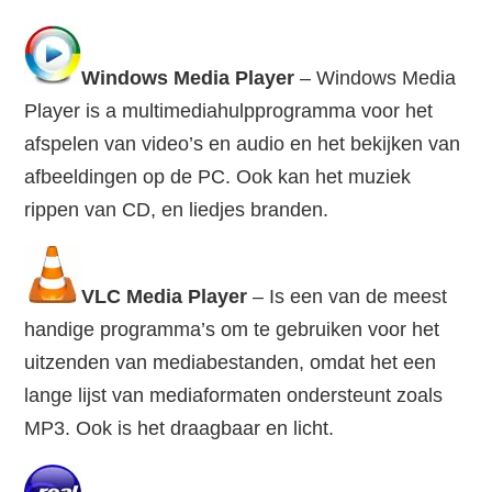
Windows Media Player
– Windows Media
Player is a multimediahulpprogramma voor het
afspelen van video’s en audio en het bekijken van
afbeeldingen op de PC. Ook kan het muziek
rippen van CD, en liedjes branden.
VLC Media Player
– Is een van de meest
handige programma’s om te gebruiken voor het
uitzenden van mediabestanden, omdat het een
lange lijst van mediaformaten ondersteunt zoals
MP3. Ook is het draagbaar en licht.