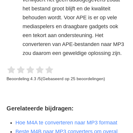
het bestand groot blijft en de kwaliteit
behouden wordt. Voor APE is er op vele
mediaspelers en draagbare gadgets ook
een tekort aan ondersteuning. Het
converteren van APE-bestanden naar MP3
zou daarom een geweldige oplossing zijn.
Beoordeling:
4.3
/
5
(Gebaseerd op
25
beoordelingen)
Gerelateerde bijdragen:
Hoe M4A te converteren naar MP3 formaat
Beste M4B naar MP3 converters om overal