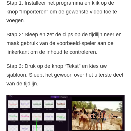
Stap 1: Installeer het programma en klik op de
knop “Importeren” om de gewenste video toe te
voegen.
Stap 2: Sleep en zet de clips op de tijdlijn neer en
maak gebruik van de voorbeeld-speler aan de
linkerkant om de inhoud te controleren.
Stap 3: Druk op de knop “Tekst” en kies uw
sjabloon. Sleept het gewoon over het uiterste deel
van de tijdlijn.