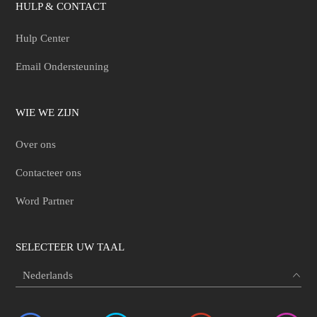
HULP & CONTACT
Hulp Center
Email Ondersteuning
WIE WE ZIJN
Over ons
Contacteer ons
Word Partner
SELECTEER UW TAAL