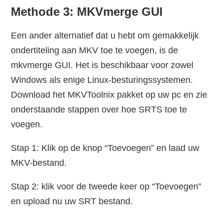
Methode 3: MKVmerge GUI
Een ander alternatief dat u hebt om gemakkelijk
ondertiteling aan MKV toe te voegen, is de
mkvmerge GUI. Het is beschikbaar voor zowel
Windows als enige Linux-besturingssystemen.
Download het MKVToolnix pakket op uw pc en zie
onderstaande stappen over hoe SRTS toe te
voegen.
Stap 1: Klik op de knop “Toevoegen” en laad uw
MKV-bestand.
Stap 2: klik voor de tweede keer op “Toevoegen”
en upload nu uw SRT bestand.