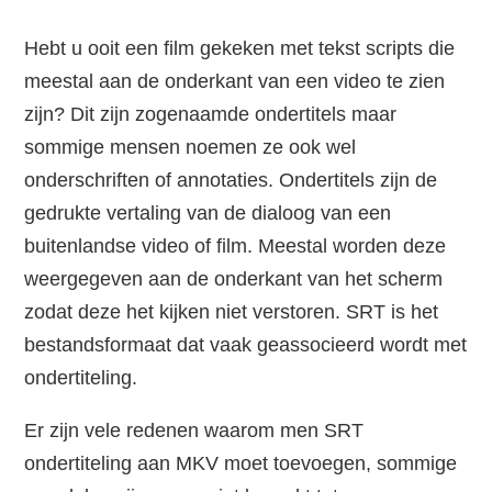
Hebt u ooit een film gekeken met tekst scripts die
meestal aan de onderkant van een video te zien
zijn? Dit zijn zogenaamde ondertitels maar
sommige mensen noemen ze ook wel
onderschriften of annotaties. Ondertitels zijn de
gedrukte vertaling van de dialoog van een
buitenlandse video of film. Meestal worden deze
weergegeven aan de onderkant van het scherm
zodat deze het kijken niet verstoren. SRT is het
bestandsformaat dat vaak geassocieerd wordt met
ondertiteling.
Er zijn vele redenen waarom men SRT
ondertiteling aan MKV moet toevoegen, sommige