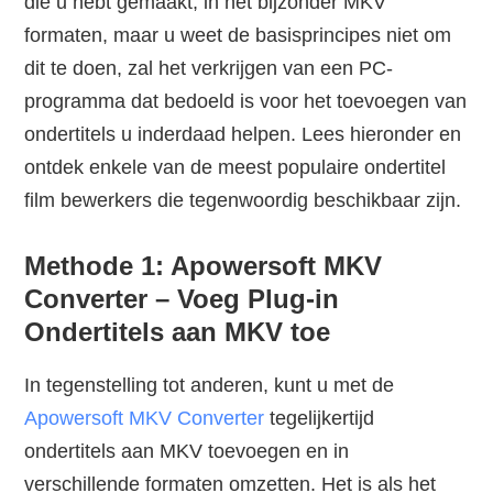
die u hebt gemaakt, in het bijzonder MKV
formaten, maar u weet de basisprincipes niet om
dit te doen, zal het verkrijgen van een PC-
programma dat bedoeld is voor het toevoegen van
ondertitels u inderdaad helpen. Lees hieronder en
ontdek enkele van de meest populaire ondertitel
film bewerkers die tegenwoordig beschikbaar zijn.
Methode 1: Apowersoft MKV
Converter – Voeg Plug-in
Ondertitels aan MKV toe
In tegenstelling tot anderen, kunt u met de
Apowersoft MKV Converter
tegelijkertijd
ondertitels aan MKV toevoegen en in
verschillende formaten omzetten. Het is als het