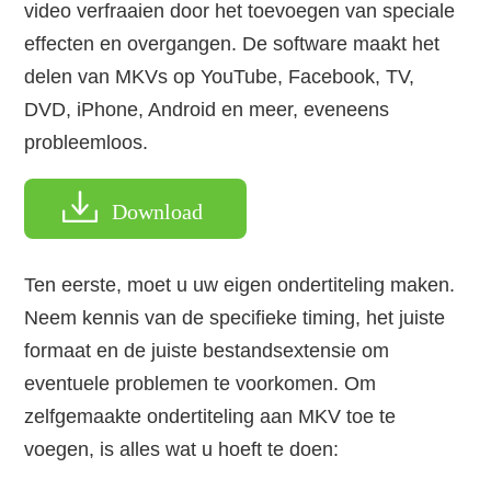
video verfraaien door het toevoegen van speciale
effecten en overgangen. De software maakt het
delen van MKVs op YouTube, Facebook, TV,
DVD, iPhone, Android en meer, eveneens
probleemloos.
Download
Ten eerste, moet u uw eigen ondertiteling maken.
Neem kennis van de specifieke timing, het juiste
formaat en de juiste bestandsextensie om
eventuele problemen te voorkomen. Om
zelfgemaakte ondertiteling aan MKV toe te
voegen, is alles wat u hoeft te doen: