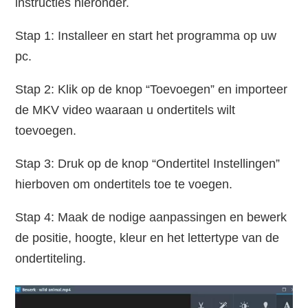
instructies hieronder.
Stap 1: Installeer en start het programma op uw
pc.
Stap 2: Klik op de knop “Toevoegen” en importeer
de MKV video waaraan u ondertitels wilt
toevoegen.
Stap 3: Druk op de knop “Ondertitel Instellingen”
hierboven om ondertitels toe te voegen.
Stap 4: Maak de nodige aanpassingen en bewerk
de positie, hoogte, kleur en het lettertype van de
ondertiteling.