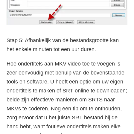
Stap 5: Afhankelijk van de bestandsgrootte kan
het enkele minuten tot een uur duren.
Hoe ondertitels aan MKV video toe te voegen is
zeer eenvoudig met behulp van de bovenstaande
tools en software. U heeft een optie om uw eigen
ondertitels te maken of SRT online te downloaden;
beide zijn effectieve manieren om SRTS naar
MKVs te coderen. Nog een tip om te onthouden,
zorg ervoor dat u het juiste SRT bestand bij de
hand hebt, want foutieve ondertitels maken elke