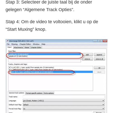
Stap 3: Selecteer de juiste taal bij de onder
gelegen “Algemene Track Opties”.
Stap 4: Om de video te voltooien, klikt u op de
“Start Muxing” knop.