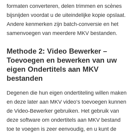
formaten converteren, delen trimmen en scènes
bijsnijden voordat u de uiteindelijke kopie opslaat.
Andere kenmerken zijn batch-conversie en het
samenvoegen van meerdere MKV bestanden.
Methode 2: Video Bewerker –
Toevoegen en bewerken van uw
eigen Ondertitels aan MKV
bestanden
Degenen die hun eigen ondertiteling willen maken
en deze later aan MKV video’s toevoegen kunnen
de Video-Bewerker gebruiken. Het gebruik van
deze software om ondertitels aan MKV bestand
toe te voegen is zeer eenvoudig, en u kunt de