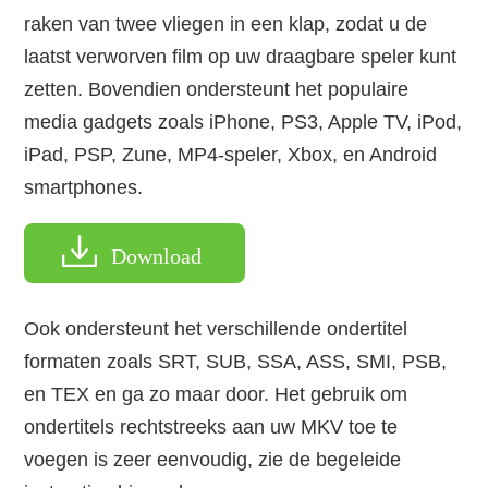
raken van twee vliegen in een klap, zodat u de
laatst verworven film op uw draagbare speler kunt
zetten. Bovendien ondersteunt het populaire
media gadgets zoals iPhone, PS3, Apple TV, iPod,
iPad, PSP, Zune, MP4-speler, Xbox, en Android
smartphones.
Download
Ook ondersteunt het verschillende ondertitel
formaten zoals SRT, SUB, SSA, ASS, SMI, PSB,
en TEX en ga zo maar door. Het gebruik om
ondertitels rechtstreeks aan uw MKV toe te
voegen is zeer eenvoudig, zie de begeleide