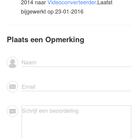
2014
naar
Videoconverteerder
.Laatst
bijgewerkt op 23-01-2016
Plaats een Opmerking