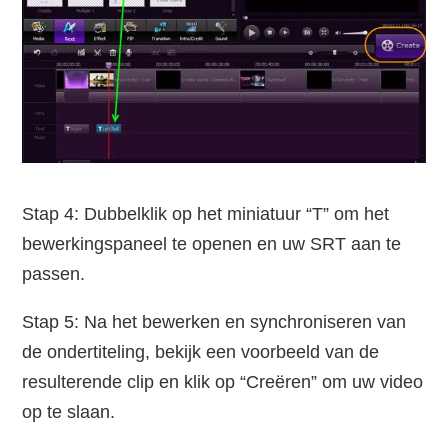
Stap 4: Dubbelklik op het miniatuur “T” om het
bewerkingspaneel te openen en uw SRT aan te
passen.
Stap 5: Na het bewerken en synchroniseren van
de ondertiteling, bekijk een voorbeeld van de
resulterende clip en klik op “Creëren” om uw video
op te slaan.