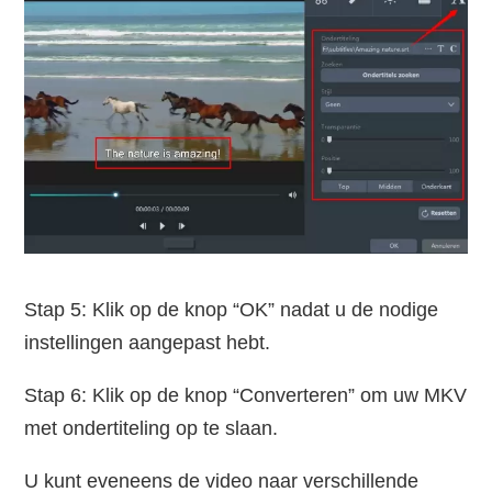
Stap 5: Klik op de knop “OK” nadat u de nodige
instellingen aangepast hebt.
Stap 6: Klik op de knop “Converteren” om uw MKV
met ondertiteling op te slaan.
U kunt eveneens de video naar verschillende