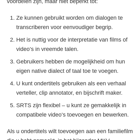
voordelen zijn, maar niet beperkt tot:
Ze kunnen gebruikt worden om dialogen te
transcriberen voor eenvoudiger begrip.
Het is nuttig voor de interpretatie van films of
video’s in vreemde talen.
Gebruikers hebben de mogelijkheid om hun
eigen native dialect of taal toe te voegen.
U kunt ondertitels gebruiken als een verhaal
verteller, clip annotator, en bijschrift maker.
SRTS zijn flexibel – u kunt ze gemakkelijk in
compatibele video’s toevoegen en bewerken.
Als u ondertitels wilt toevoegen aan een familiefilm