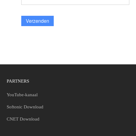
Verzenden
PARTNERS
YouTube-kanaal
Softonic Download
CNET Download