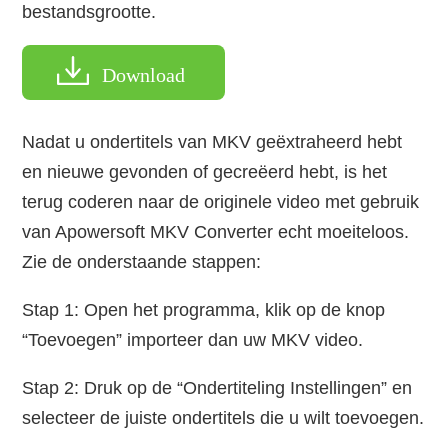
bestandsgrootte.
Download
Nadat u ondertitels van MKV geëxtraheerd hebt
en nieuwe gevonden of gecreëerd hebt, is het
terug coderen naar de originele video met gebruik
van Apowersoft MKV Converter echt moeiteloos.
Zie de onderstaande stappen:
Stap 1: Open het programma, klik op de knop
“Toevoegen” importeer dan uw MKV video.
Stap 2: Druk op de “Ondertiteling Instellingen” en
selecteer de juiste ondertitels die u wilt toevoegen.