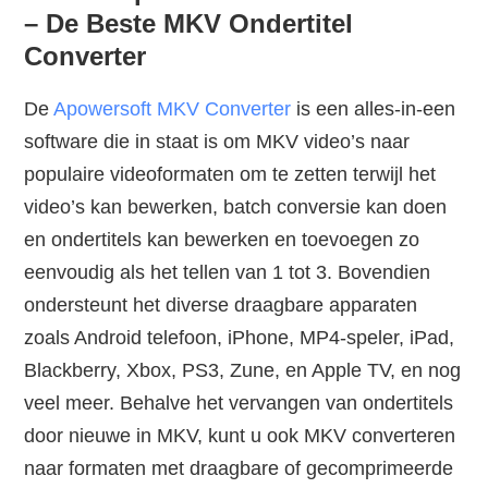
– De Beste MKV Ondertitel
Converter
De
Apowersoft MKV Converter
is een alles-in-een
software die in staat is om MKV video’s naar
populaire videoformaten om te zetten terwijl het
video’s kan bewerken, batch conversie kan doen
en ondertitels kan bewerken en toevoegen zo
eenvoudig als het tellen van 1 tot 3. Bovendien
ondersteunt het diverse draagbare apparaten
zoals Android telefoon, iPhone, MP4-speler, iPad,
Blackberry, Xbox, PS3, Zune, en Apple TV, en nog
veel meer. Behalve het vervangen van ondertitels
door nieuwe in MKV, kunt u ook MKV converteren
naar formaten met draagbare of gecomprimeerde