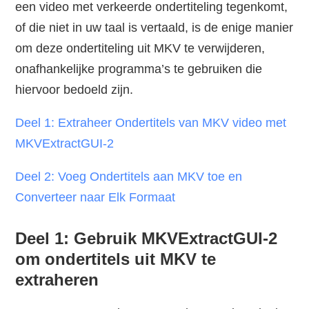
een video met verkeerde ondertiteling tegenkomt,
of die niet in uw taal is vertaald, is de enige manier
om deze ondertiteling uit MKV te verwijderen,
onafhankelijke programma’s te gebruiken die
hiervoor bedoeld zijn.
Deel 1: Extraheer Ondertitels van MKV video met
MKVExtractGUI-2
Deel 2: Voeg Ondertitels aan MKV toe en
Converteer naar Elk Formaat
Deel 1: Gebruik MKVExtractGUI-2
om ondertitels uit MKV te
extraheren