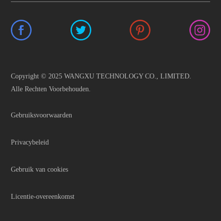
Copyright © 2025 WANGXU TECHNOLOGY CO., LIMITED.
Alle Rechten Voorbehouden.
Gebruiksvoorwaarden
Privacybeleid
Gebruik van cookies
Licentie-overeenkomst