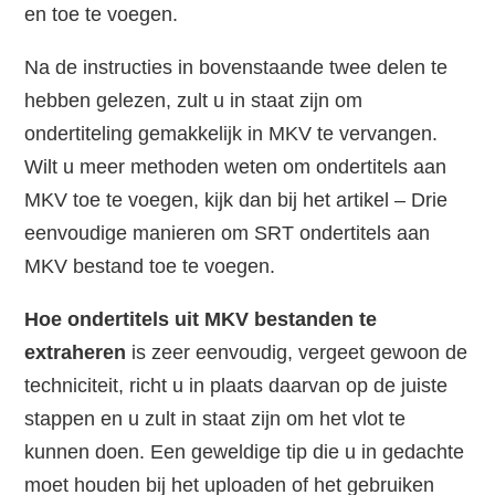
en toe te voegen.
Na de instructies in bovenstaande twee delen te
hebben gelezen, zult u in staat zijn om
ondertiteling gemakkelijk in MKV te vervangen.
Wilt u meer methoden weten om ondertitels aan
MKV toe te voegen, kijk dan bij het artikel – Drie
eenvoudige manieren om SRT ondertitels aan
MKV bestand toe te voegen.
Hoe ondertitels uit MKV bestanden te
extraheren
is zeer eenvoudig, vergeet gewoon de
techniciteit, richt u in plaats daarvan op de juiste
stappen en u zult in staat zijn om het vlot te
kunnen doen. Een geweldige tip die u in gedachte
moet houden bij het uploaden of het gebruiken