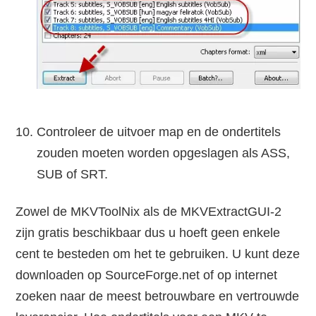
Controleer de uitvoer map en de ondertitels
zouden moeten worden opgeslagen als ASS,
SUB of SRT.
Zowel de MKVToolNix als de MKVExtractGUI-2
zijn gratis beschikbaar dus u hoeft geen enkele
cent te besteden om het te gebruiken. U kunt deze
downloaden op SourceForge.net of op internet
zoeken naar de meest betrouwbare en vertrouwde