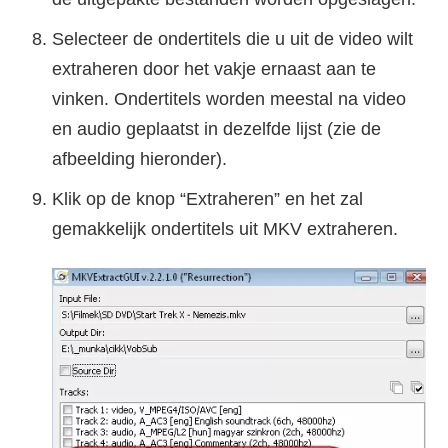
Selecteer de ondertitels die u uit de video wilt
extraheren door het vakje ernaast aan te
vinken. Ondertitels worden meestal na video
en audio geplaatst in dezelfde lijst (zie de
afbeelding hieronder).
Klik op de knop “Extraheren” en het zal
gemakkelijk ondertitels uit MKV extraheren.