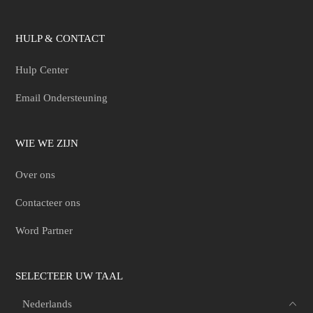
HULP & CONTACT
Hulp Center
Email Ondersteuning
WIE WE ZIJN
Over ons
Contacteer ons
Word Partner
SELECTEER UW TAAL