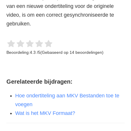
van een nieuwe ondertiteling voor de originele
video, is om een correct gesynchroniseerde te
gebruiken.
Beoordeling:
4.3
/
5
(Gebaseerd op
14
beoordelingen)
Gerelateerde bijdragen:
Hoe ondertiteling aan MKV Bestanden toe te
voegen
Wat is het MKV Formaat?