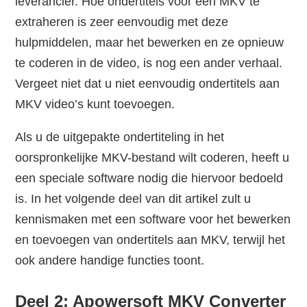
leverancier. Hoe ondertitels voor een MKV te
extraheren is zeer eenvoudig met deze
hulpmiddelen, maar het bewerken en ze opnieuw
te coderen in de video, is nog een ander verhaal.
Vergeet niet dat u niet eenvoudig ondertitels aan
MKV video’s kunt toevoegen.
Als u de uitgepakte ondertiteling in het
oorspronkelijke MKV-bestand wilt coderen, heeft u
een speciale software nodig die hiervoor bedoeld
is. In het volgende deel van dit artikel zult u
kennismaken met een software voor het bewerken
en toevoegen van ondertitels aan MKV, terwijl het
ook andere handige functies toont.
Deel 2: Apowersoft MKV Converter