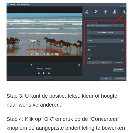
Stap 3: U kunt de positie, tekst, kleur of hoogte
naar wens veranderen.
Stap 4: Klik op “OK” en druk op de “Converteer”
knop om de aangepaste ondertiteling te bewerken