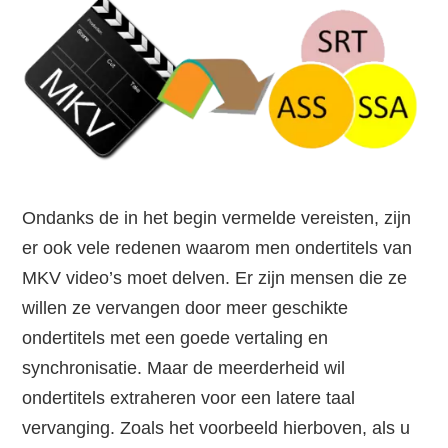
Ondanks de in het begin vermelde vereisten, zijn
er ook vele redenen waarom men ondertitels van
MKV video’s moet delven. Er zijn mensen die ze
willen ze vervangen door meer geschikte
ondertitels met een goede vertaling en
synchronisatie. Maar de meerderheid wil
ondertitels extraheren voor een latere taal
vervanging. Zoals het voorbeeld hierboven, als u