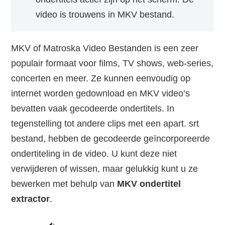
video is trouwens in MKV bestand.
MKV of Matroska Video Bestanden is een zeer
populair formaat voor films, TV shows, web-series,
concerten en meer. Ze kunnen eenvoudig op
internet worden gedownload en MKV video’s
bevatten vaak gecodeerde ondertitels. In
tegenstelling tot andere clips met een apart. srt
bestand, hebben de gecodeerde geïncorporeerde
ondertiteling in de video. U kunt deze niet
verwijderen of wissen, maar gelukkig kunt u ze
bewerken met behulp van
MKV ondertitel
extractor
.