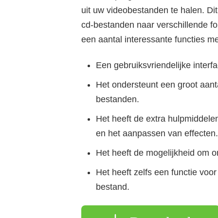
uit uw videobestanden te halen. Di
cd-bestanden naar verschillende fo
een aantal interessante functies me
Een gebruiksvriendelijke interfa
Het ondersteunt een groot aan
bestanden.
Het heeft de extra hulpmiddele
en het aanpassen van effecten.
Het heeft de mogelijkheid om o
Het heeft zelfs een functie vo
bestand.