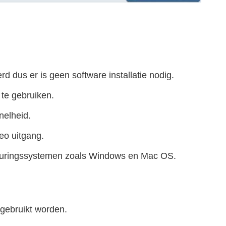
 dus er is geen software installatie nodig.
te gebruiken.
nelheid.
deo uitgang.
turingssystemen zoals Windows en Mac OS.
 gebruikt worden.