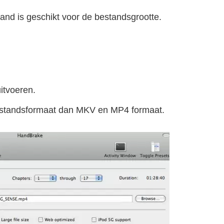
and is geschikt voor de bestandsgrootte.
itvoeren.
estandsformaat dan MKV en MP4 formaat.