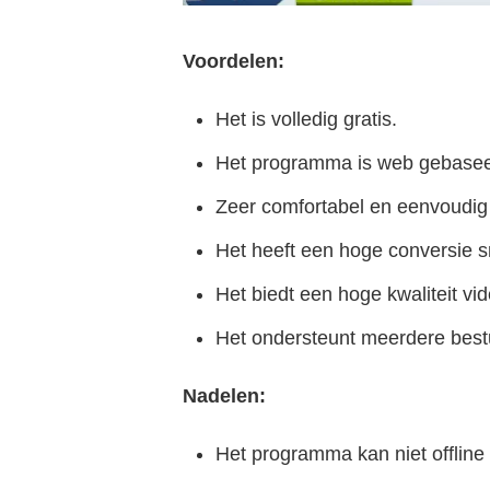
Voordelen:
Het is volledig gratis.
Het programma is web gebaseerd
Zeer comfortabel en eenvoudig 
Het heeft een hoge conversie s
Het biedt een hoge kwaliteit vi
Het ondersteunt meerdere bes
Nadelen:
Het programma kan niet offline