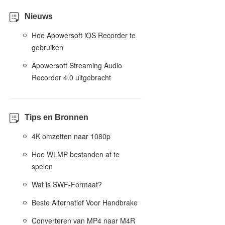
Nieuws
Hoe Apowersoft iOS Recorder te
gebruiken
Apowersoft Streaming Audio
Recorder 4.0 uitgebracht
Tips en Bronnen
4K omzetten naar 1080p
Hoe WLMP bestanden af te
spelen
Wat is SWF-Formaat?
Beste Alternatief Voor Handbrake
Converteren van MP4 naar M4R