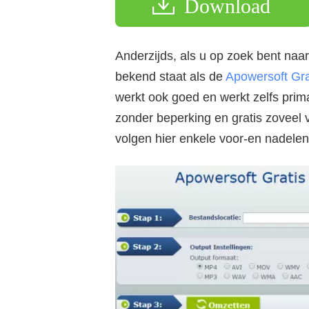
Download
Anderzijds, als u op zoek bent naa
bekend staat als de
Apowersoft Gra
werkt ook goed en werkt zelfs prim
zonder beperking en gratis zoveel 
volgen hier enkele voor-en nadelen