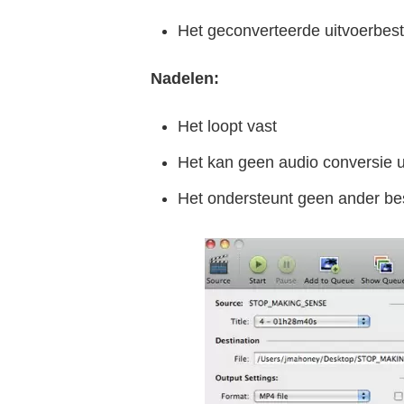
Het geconverteerde uitvoerbest
Nadelen:
Het loopt vast
Het kan geen audio conversie u
Het ondersteunt geen ander b