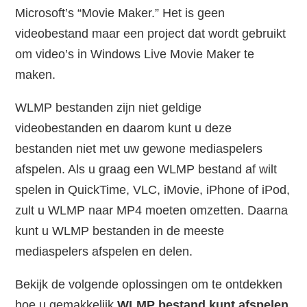
Microsoft’s “Movie Maker.” Het is geen
videobestand maar een project dat wordt gebruikt
om video’s in Windows Live Movie Maker te
maken.
WLMP bestanden zijn niet geldige
videobestanden en daarom kunt u deze
bestanden niet met uw gewone mediaspelers
afspelen. Als u graag een WLMP bestand af wilt
spelen in QuickTime, VLC, iMovie, iPhone of iPod,
zult u WLMP naar MP4 moeten omzetten. Daarna
kunt u WLMP bestanden in de meeste
mediaspelers afspelen en delen.
Bekijk de volgende oplossingen om te ontdekken
hoe u gemakkelijk
WLMP bestand kunt afspelen