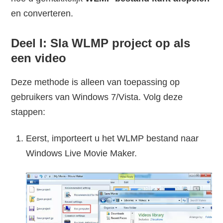
en converteren.
Deel I: Sla WLMP project op als
een video
Deze methode is alleen van toepassing op
gebruikers van Windows 7/Vista. Volg deze
stappen:
Eerst, importeert u het WLMP bestand naar
Windows Live Movie Maker.