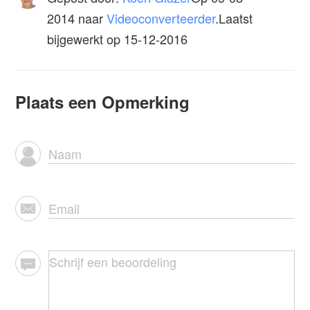
2014
naar
Videoconverteerder
.Laatst
bijgewerkt op 15-12-2016
Plaats een Opmerking