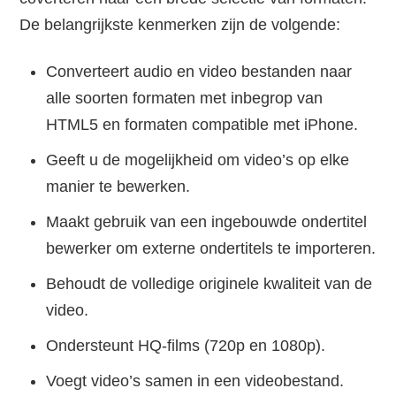
De belangrijkste kenmerken zijn de volgende:
Converteert audio en video bestanden naar
alle soorten formaten met inbegrop van
HTML5 en formaten compatible met iPhone.
Geeft u de mogelijkheid om video’s op elke
manier te bewerken.
Maakt gebruik van een ingebouwde ondertitel
bewerker om externe ondertitels te importeren.
Behoudt de volledige originele kwaliteit van de
video.
Ondersteunt HQ-films (720p en 1080p).
Voegt video’s samen in een videobestand.