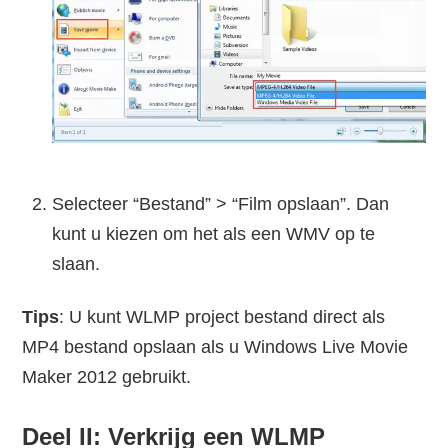
Selecteer “Bestand” > “Film opslaan”. Dan
kunt u kiezen om het als een WMV op te
slaan.
Tips
: U kunt WLMP project bestand direct als
MP4 bestand opslaan als u Windows Live Movie
Maker 2012 gebruikt.
Deel II: Verkrijg een WLMP