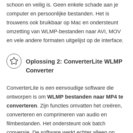
schoon en veilig is. Geen enkele schade aan je
computer en persoonlijke bestanden. Het is
trouwens ook bruikbaar op Mac en ondersteunt
omzetting van WLMP-bestanden naar AVI, MOV
en vele andere formaten uitgelijst op de interface.
Oplossing 2: ConverterLite WLMP
Converter
ConverterLite is een eenvoudige software die
ontworpen is om
WLMP bestanden naar MP4 te
converteren
. Zijn functies omvatten het creëren,
converteren en comprimeren van audio en
filmbestanden. Het ondersteunt ook batch
conversie. De software werkt echter alleen op