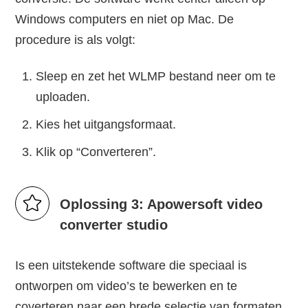
Windows computers en niet op Mac. De
procedure is als volgt:
Sleep en zet het WLMP bestand neer om te
uploaden.
Kies het uitgangsformaat.
Klik op “Converteren”.
Oplossing 3: Apowersoft video
converter studio
Is een uitstekende software die speciaal is
ontworpen om video’s te bewerken en te
coverteren naar een brede selectie van formaten.