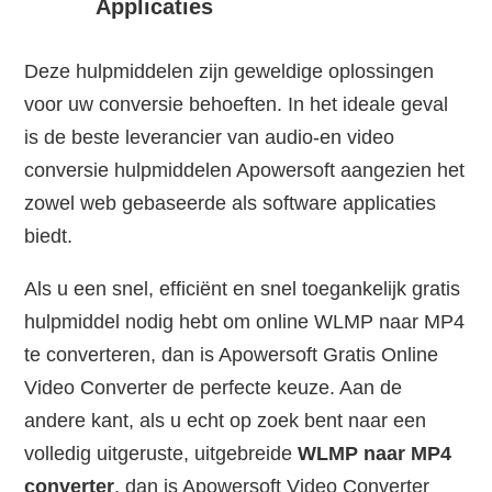
Applicaties
Deze hulpmiddelen zijn geweldige oplossingen
voor uw conversie behoeften. In het ideale geval
is de beste leverancier van audio-en video
conversie hulpmiddelen Apowersoft aangezien het
zowel web gebaseerde als software applicaties
biedt.
Als u een snel, efficiënt en snel toegankelijk gratis
hulpmiddel nodig hebt om online WLMP naar MP4
te converteren, dan is Apowersoft Gratis Online
Video Converter de perfecte keuze. Aan de
andere kant, als u echt op zoek bent naar een
volledig uitgeruste, uitgebreide
WLMP naar MP4
converter
, dan is Apowersoft Video Converter