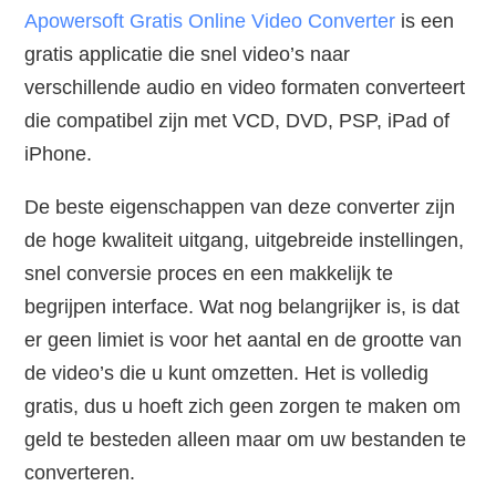
Apowersoft Gratis Online Video Converter
is een
gratis applicatie die snel video’s naar
verschillende audio en video formaten converteert
die compatibel zijn met VCD, DVD, PSP, iPad of
iPhone.
De beste eigenschappen van deze converter zijn
de hoge kwaliteit uitgang, uitgebreide instellingen,
snel conversie proces en een makkelijk te
begrijpen interface. Wat nog belangrijker is, is dat
er geen limiet is voor het aantal en de grootte van
de video’s die u kunt omzetten. Het is volledig
gratis, dus u hoeft zich geen zorgen te maken om
geld te besteden alleen maar om uw bestanden te
converteren.