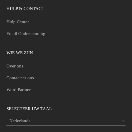
HULP & CONTACT
Hulp Center
Email Ondersteuning
WIE WE ZIJN
Over ons
Contacteer ons
Word Partner
SELECTEER UW TAAL