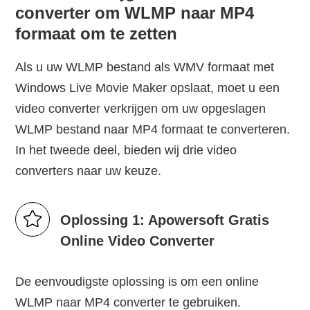
converter om WLMP naar MP4
formaat om te zetten
Als u uw WLMP bestand als WMV formaat met
Windows Live Movie Maker opslaat, moet u een
video converter verkrijgen om uw opgeslagen
WLMP bestand naar MP4 formaat te converteren.
In het tweede deel, bieden wij drie video
converters naar uw keuze.
Oplossing 1: Apowersoft Gratis
Online Video Converter
De eenvoudigste oplossing is om een online
WLMP naar MP4 converter te gebruiken.