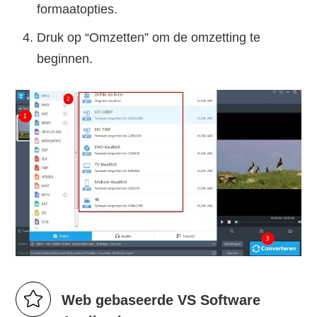
formaatopties.
Druk op “Omzetten” om de omzetting te
beginnen.
Web gebaseerde VS Software