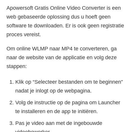
Apowersoft Gratis Online Video Converter is een
web gebaseerde oplossing dus u hoeft geen
software te downloaden. Er is ook geen registratie
proces vereist.
Om online WLMP naar MP4 te converteren, ga
naar de website van de applicatie en volg deze
stappen:
Klik op “Selecteer bestanden om te beginnen”
nadat je inlogt op de webpagina.
Volg de instructie op de pagina om Launcher
te installeren en de app te initiëren.
Pas je video aan met de ingebouwde
videobewerker.