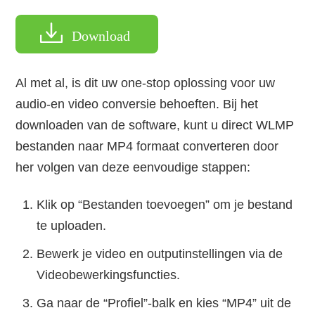
Download
Al met al, is dit uw one-stop oplossing voor uw
audio-en video conversie behoeften. Bij het
downloaden van de software, kunt u direct WLMP
bestanden naar MP4 formaat converteren door
her volgen van deze eenvoudige stappen:
Klik op “Bestanden toevoegen” om je bestand
te uploaden.
Bewerk je video en outputinstellingen via de
Videobewerkingsfuncties.
Ga naar de “Profiel”-balk en kies “MP4” uit de