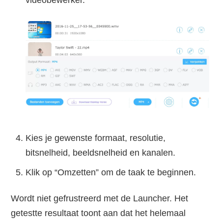
Kies je gewenste formaat, resolutie,
bitsnelheid, beeldsnelheid en kanalen.
Klik op “Omzetten” om de taak te beginnen.
Wordt niet gefrustreerd met de Launcher. Het
getestte resultaat toont aan dat het helemaal