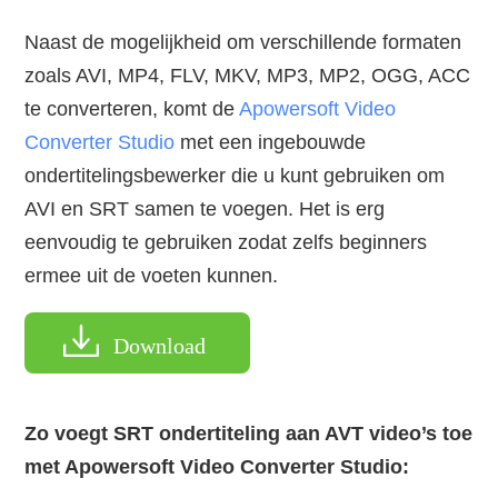
Naast de mogelijkheid om verschillende formaten
zoals AVI, MP4, FLV, MKV, MP3, MP2, OGG, ACC
te converteren, komt de
Apowersoft Video
Converter Studio
met een ingebouwde
ondertitelingsbewerker die u kunt gebruiken om
AVI en SRT samen te voegen. Het is erg
eenvoudig te gebruiken zodat zelfs beginners
ermee uit de voeten kunnen.
Download
Zo voegt SRT ondertiteling aan AVT video’s toe
met Apowersoft Video Converter Studio: