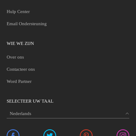
Hulp Center
Email Ondersteuning
WIE WE ZIJN
Over ons
Contacteer ons
Word Partner
SELECTEER UW TAAL