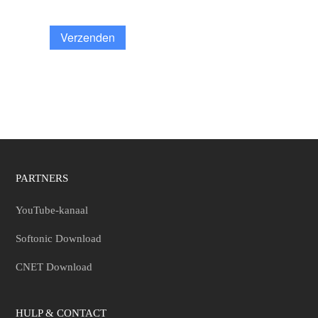
Verzenden
PARTNERS
YouTube-kanaal
Softonic Download
CNET Download
HULP & CONTACT