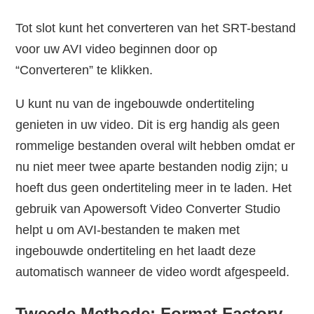
Tot slot kunt het converteren van het SRT-bestand
voor uw AVI video beginnen door op
“Converteren” te klikken.
U kunt nu van de ingebouwde ondertiteling
genieten in uw video. Dit is erg handig als geen
rommelige bestanden overal wilt hebben omdat er
nu niet meer twee aparte bestanden nodig zijn; u
hoeft dus geen ondertiteling meer in te laden. Het
gebruik van Apowersoft Video Converter Studio
helpt u om AVI-bestanden te maken met
ingebouwde ondertiteling en het laadt deze
automatisch wanneer de video wordt afgespeeld.
Tweede Methode: Format Factory