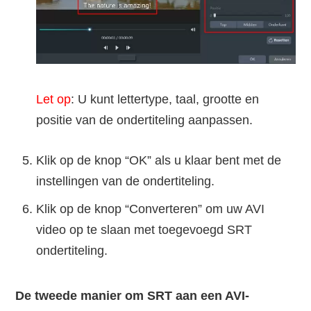
Let op
: U kunt lettertype, taal, grootte en
positie van de ondertiteling aanpassen.
Klik op de knop “OK” als u klaar bent met de
instellingen van de ondertiteling.
Klik op de knop “Converteren” om uw AVI
video op te slaan met toegevoegd SRT
ondertiteling.
De tweede manier om SRT aan een AVI-