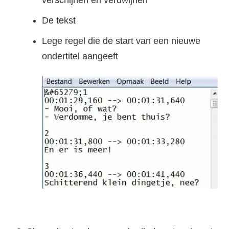
De tekst
Lege regel die de start van een nieuwe
ondertitel aangeeft