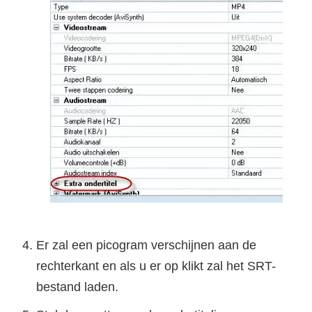
Er zal een picogram verschijnen aan de
rechterkant en als u er op klikt zal het SRT-
bestand laden.