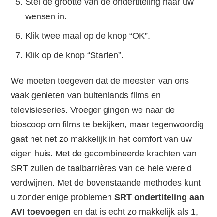
Stel de grootte van de ondertiteling naar uw
wensen in.
Klik twee maal op de knop “OK”.
Klik op de knop “Starten”.
We moeten toegeven dat de meesten van ons
vaak genieten van buitenlands films en
televisieseries. Vroeger gingen we naar de
bioscoop om films te bekijken, maar tegenwoordig
gaat het net zo makkelijk in het comfort van uw
eigen huis. Met de gecombineerde krachten van
SRT zullen de taalbarrières van de hele wereld
verdwijnen. Met de bovenstaande methodes kunt
u zonder enige problemen
SRT ondertiteling aan
AVI toevoegen
en dat is echt zo makkelijk als 1,