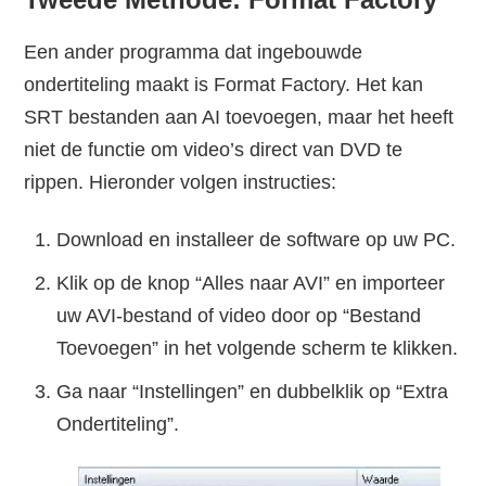
Een ander programma dat ingebouwde
ondertiteling maakt is Format Factory. Het kan
SRT bestanden aan AI toevoegen, maar het heeft
niet de functie om video’s direct van DVD te
rippen. Hieronder volgen instructies:
Download en installeer de software op uw PC.
Klik op de knop “Alles naar AVI” en importeer
uw AVI-bestand of video door op “Bestand
Toevoegen” in het volgende scherm te klikken.
Ga naar “Instellingen” en dubbelklik op “Extra
Ondertiteling”.