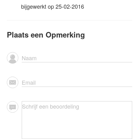
bijgewerkt op 25-02-2016
Plaats een Opmerking