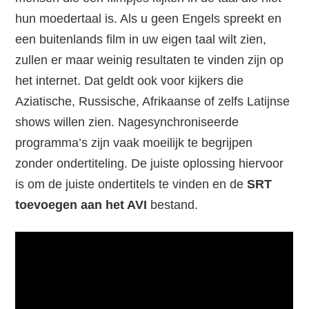
hun moedertaal is. Als u geen Engels spreekt en
een buitenlands film in uw eigen taal wilt zien,
zullen er maar weinig resultaten te vinden zijn op
het internet. Dat geldt ook voor kijkers die
Aziatische, Russische, Afrikaanse of zelfs Latijnse
shows willen zien. Nagesynchroniseerde
programma’s zijn vaak moeilijk te begrijpen
zonder ondertiteling. De juiste oplossing hiervoor
is om de juiste ondertitels te vinden en de
SRT
toevoegen aan het AVI
bestand.