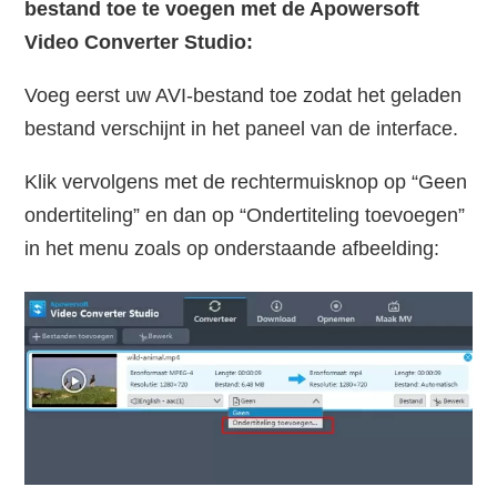
bestand toe te voegen met de Apowersoft
Video Converter Studio:
Voeg eerst uw AVI-bestand toe zodat het geladen
bestand verschijnt in het paneel van de interface.
Klik vervolgens met de rechtermuisknop op “Geen
ondertiteling” en dan op “Ondertiteling toevoegen”
in het menu zoals op onderstaande afbeelding: