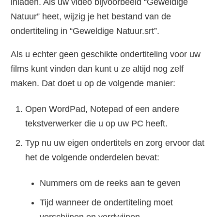
inladen. Als uw video bijvoorbeeld “Geweldige
Natuur” heet, wijzig je het bestand van de
ondertiteling in “Geweldige Natuur.srt”.
Als u echter geen geschikte ondertiteling voor uw
films kunt vinden dan kunt u ze altijd nog zelf
maken. Dat doet u op de volgende manier:
Open WordPad, Notepad of een andere
tekstverwerker die u op uw PC heeft.
Typ nu uw eigen ondertitels en zorg ervoor dat
het de volgende onderdelen bevat:
Nummers om de reeks aan te geven
Tijd wanneer de ondertiteling moet
verschijnen en verdwijnen