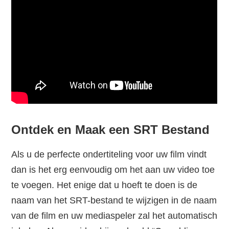
Ontdek en Maak een SRT Bestand
Als u de perfecte ondertiteling voor uw film vindt
dan is het erg eenvoudig om het aan uw video toe
te voegen. Het enige dat u hoeft te doen is de
naam van het SRT-bestand te wijzigen in de naam
van de film en uw mediaspeler zal het automatisch