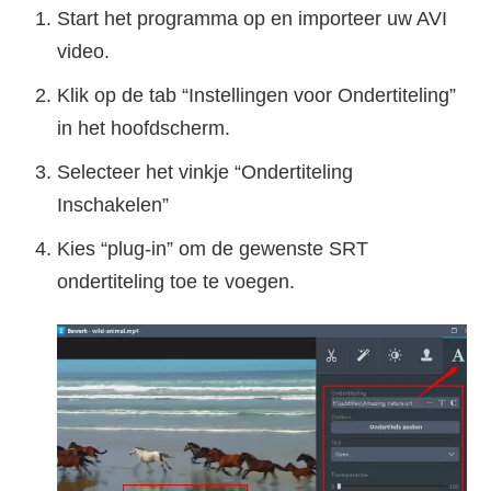
Start het programma op en importeer uw AVI
video.
Klik op de tab “Instellingen voor Ondertiteling”
in het hoofdscherm.
Selecteer het vinkje “Ondertiteling
Inschakelen”
Kies “plug-in” om de gewenste SRT
ondertiteling toe te voegen.