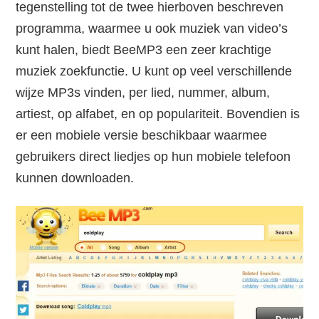
tegenstelling tot de twee hierboven beschreven
programma, waarmee u ook muziek van video’s
kunt halen, biedt BeeMP3 een zeer krachtige
muziek zoekfunctie. U kunt op veel verschillende
wijze MP3s vinden, per lied, nummer, album,
artiest, op alfabet, en op populariteit. Bovendien is
er een mobiele versie beschikbaar waarmee
gebruikers direct liedjes op hun mobiele telefoon
kunnen downloaden.