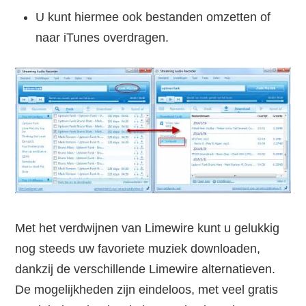
U kunt hiermee ook bestanden omzetten of
naar iTunes overdragen.
Met het verdwijnen van Limewire kunt u gelukkig
nog steeds uw favoriete muziek downloaden,
dankzij de verschillende Limewire alternatieven.
De mogelijkheden zijn eindeloos, met veel gratis