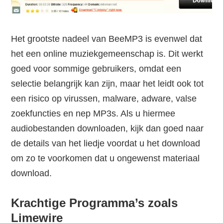
Het grootste nadeel van BeeMP3 is evenwel dat
het een online muziekgemeenschap is. Dit werkt
goed voor sommige gebruikers, omdat een
selectie belangrijk kan zijn, maar het leidt ook tot
een risico op virussen, malware, adware, valse
zoekfuncties en nep MP3s. Als u hiermee
audiobestanden downloaden, kijk dan goed naar
de details van het liedje voordat u het download
om zo te voorkomen dat u ongewenst materiaal
download.
Krachtige Programma’s zoals
Limewire