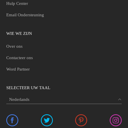
Hulp Center
Email Ondersteuning
WIE WE ZIJN
Over ons
Contacteer ons
Word Partner
SELECTEER UW TAAL