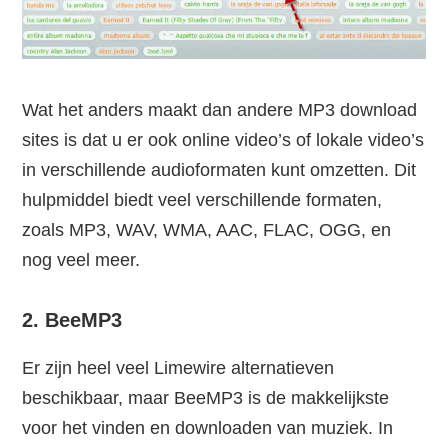
Wat het anders maakt dan andere MP3 download
sites is dat u er ook online video’s of lokale video’s
in verschillende audioformaten kunt omzetten. Dit
hulpmiddel biedt veel verschillende formaten,
zoals MP3, WAV, WMA, AAC, FLAC, OGG, en
nog veel meer.
2. BeeMP3
Er zijn heel veel Limewire alternatieven
beschikbaar, maar BeeMP3 is de makkelijkste
voor het vinden en downloaden van muziek. In