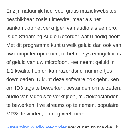
Er zijn natuurlijk heel veel gratis muziekwebsites
beschikbaar zoals Limewire, maar als het
aankomt op het verkrijgen van audio als een pro.
Is de Streaming Audio Recorder wat u nodig heeft.
Met dit programma kunt u welk geluid dan ook van
uw computer opnemen, of het nu systeemgeluid is
of geluid van uw microfoon. Het neemt geluid in
1:1 kwaliteit op en kan razendsnel nummertjes
downloaden. U kunt deze software ook gebruiken
om ID3 tags te bewerken, bestanden om te zetten,
audio van video’s te verkrijgen, muziekbestanden
te bewerken, live streams op te nemen, populaire
MP3s te vinden, en nog veel meer.
Streaming Audio Recorder
werkt net zo makkelijk