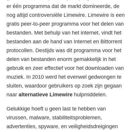
er één programma dat de markt domineerde, de
nog altijd controversiële Limewire. Limewire is een
gratis peer-to-peer programma voor het delen van
bestanden. Met behulp van het internet, vindt het
bestanden aan de hand van Internet en Bittorrent
protocollen. Destijds was dit programma voor het
delen van bestanden enorm gemakkelijk in het
gebruik en zeer effectief voor het downloaden van
muziek. In 2010 werd het evenwel gedwongen te
sluiten, waardoor gebruikers op zoek zijn gegaan
naar
alternatieve Limewire
hulpmiddelen.
Gelukkige hoeft u geen last te hebben van
virussen, malware, stabiliteitsproblemen,
advertenties, spyware, en veiligheidsdreigingen