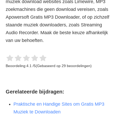
muziek download websites zoals Limewire, MP3
zoekmachines die geen download vereisen, zoals
Apowersoft Gratis MP3 Downloader, of op zichzelf
staande muziek downloaders, zoals Streaming
Audio Recorder. Maak de beste keuze afhankelijk
van uw behoeften.
Beoordeling:
4.1
/
5
(Gebaseerd op
29
beoordelingen)
Gerelateerde bijdragen:
Praktische en Handige Sites om Gratis MP3
Muziek te Downloaden