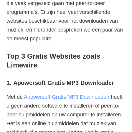
die vaak vergezeld gaan met peer-to-peer
programma’s. Er zijn heel veel verschillende
websites beschikbaar voor het downloaden van
muziek, en hieronder bespreken we een paar van
de meest populaire.
Top 3 Gratis Websites zoals
Limewire
1. Apowersoft Gratis MP3 Downloader
Met de
Apowersoft Gratis MP3 Downloaden
hoeft
u geen andere software te installeren of peer-to-
peer hulpmiddelen op uw computer te installeren.
Het is een online hulpmiddelen dat muziek van