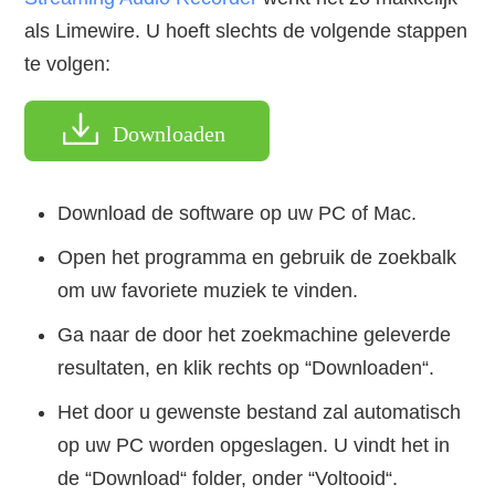
als Limewire. U hoeft slechts de volgende stappen
te volgen:
Downloaden
Download de software op uw PC of Mac.
Open het programma en gebruik de zoekbalk
om uw favoriete muziek te vinden.
Ga naar de door het zoekmachine geleverde
resultaten, en klik rechts op “Downloaden“.
Het door u gewenste bestand zal automatisch
op uw PC worden opgeslagen. U vindt het in
de “Download“ folder, onder “Voltooid“.