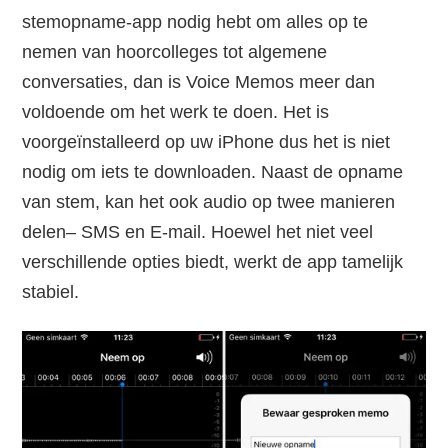
stemopname-app nodig hebt om alles op te
nemen van hoorcolleges tot algemene
conversaties, dan is Voice Memos meer dan
voldoende om het werk te doen. Het is
voorgeïnstalleerd op uw iPhone dus het is niet
nodig om iets te downloaden. Naast de opname
van stem, kan het ook audio op twee manieren
delen– SMS en E-mail. Hoewel het niet veel
verschillende opties biedt, werkt de app tamelijk
stabiel.