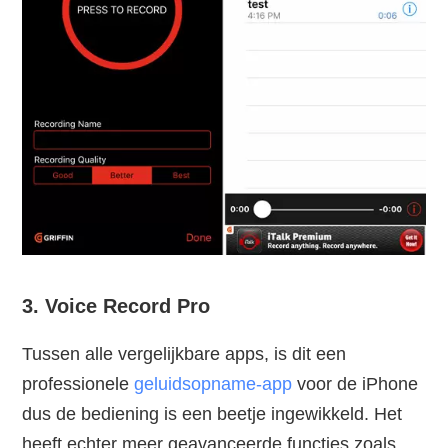
3. Voice Record Pro
Tussen alle vergelijkbare apps, is dit een
professionele
geluidsopname-app
voor de iPhone
dus de bediening is een beetje ingewikkeld. Het
heeft echter meer geavanceerde functies zoals