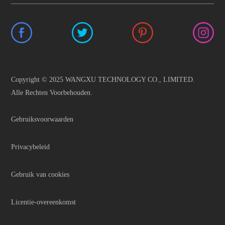
Copyright © 2025 WANGXU TECHNOLOGY CO., LIMITED.
Alle Rechten Voorbehouden.
Gebruiksvoorwaarden
Privacybeleid
Gebruik van cookies
Licentie-overeenkomst