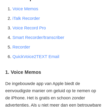
Voice Memos
iTalk Recorder
Voice Record Pro
Smart Recorder/transcriber
Recorder
QuickVoice2TEXT Email
1. Voice Memos
De ingebouwde app van Apple biedt de
eenvoudigste manier om geluid op te nemen op
de iPhone. Het is gratis en schoon zonder
advertenties. Als u niet meer dan een betrouwbare