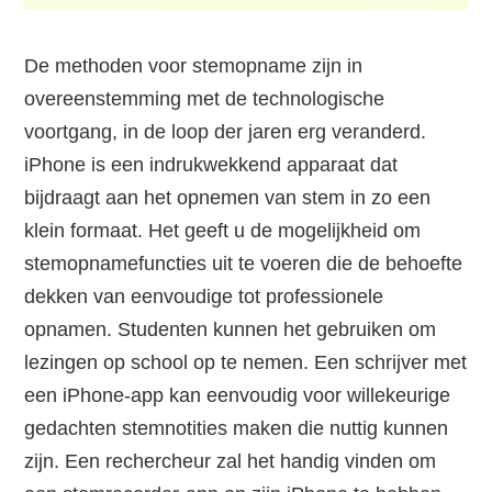
De methoden voor stemopname zijn in
overeenstemming met de technologische
voortgang, in de loop der jaren erg veranderd.
iPhone is een indrukwekkend apparaat dat
bijdraagt aan het opnemen van stem in zo een
klein formaat. Het geeft u de mogelijkheid om
stemopnamefuncties uit te voeren die de behoefte
dekken van eenvoudige tot professionele
opnamen. Studenten kunnen het gebruiken om
lezingen op school op te nemen. Een schrijver met
een iPhone-app kan eenvoudig voor willekeurige
gedachten stemnotities maken die nuttig kunnen
zijn. Een rechercheur zal het handig vinden om