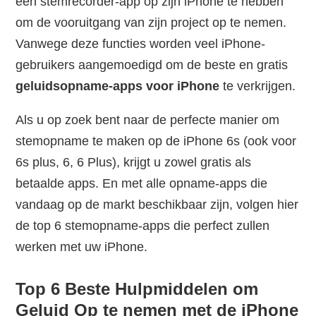
een stemrecorder-app op zijn iPhone te hebben
om de vooruitgang van zijn project op te nemen.
Vanwege deze functies worden veel iPhone-
gebruikers aangemoedigd om de beste en gratis
geluidsopname-apps voor iPhone
te verkrijgen.
Als u op zoek bent naar de perfecte manier om
stemopname te maken op de iPhone 6s (ook voor
6s plus, 6, 6 Plus), krijgt u zowel gratis als
betaalde apps. En met alle opname-apps die
vandaag op de markt beschikbaar zijn, volgen hier
de top 6 stemopname-apps die perfect zullen
werken met uw iPhone.
Top 6 Beste Hulpmiddelen om
Geluid Op te nemen met de iPhone