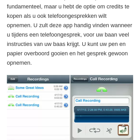
fundamenteel, maar u hebt de optie om credits te
kopen als u ook telefoongesprekken wilt
opnemen. U zult deze app handig vinden wanneer
u tijdens een telefoongesprek, voor uw baan veel
instructies van uw baas krijgt. U kunt uw pen en
papier overboord gooien en het gesprek gewoon
opnemen.