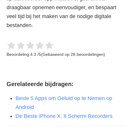
draagbaar opnemen eenvoudiger, en bespaart
veel tijd bij het maken van de nodige digitale
bestanden.
Beoordeling:
4.3
/
5
(Gebaseerd op
28
beoordelingen)
Gerelateerde bijdragen:
Beste 5 Apps om Geluid op te Nemen op
Android
De Beste iPhone X, 8 Scherm Recorders