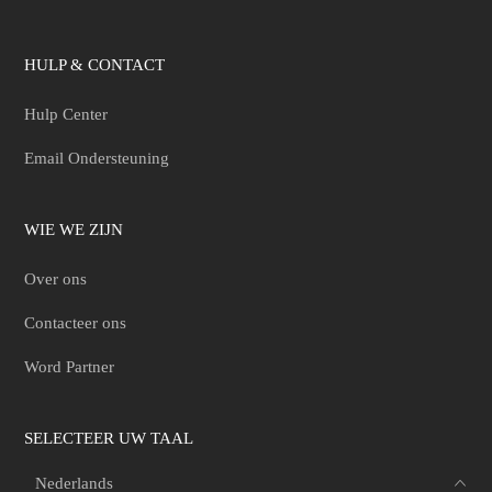
HULP & CONTACT
Hulp Center
Email Ondersteuning
WIE WE ZIJN
Over ons
Contacteer ons
Word Partner
SELECTEER UW TAAL