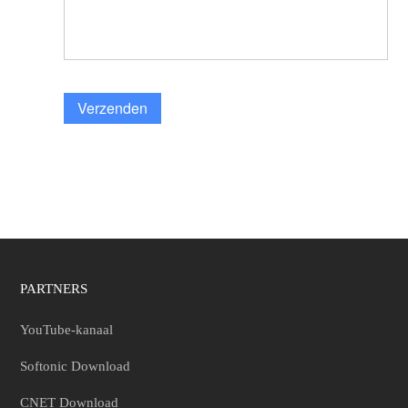
Verzenden
PARTNERS
YouTube-kanaal
Softonic Download
CNET Download