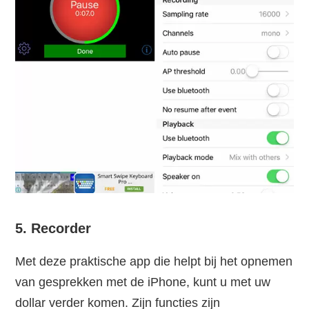
5. Recorder
Met deze praktische app die helpt bij het opnemen
van gesprekken met de iPhone, kunt u met uw
dollar verder komen. Zijn functies zijn