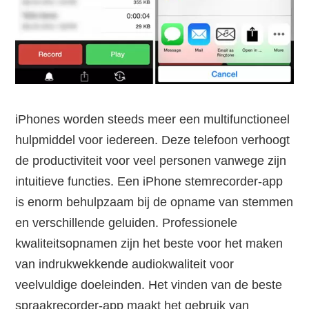
iPhones worden steeds meer een multifunctioneel
hulpmiddel voor iedereen. Deze telefoon verhoogt
de productiviteit voor veel personen vanwege zijn
intuitieve functies. Een iPhone stemrecorder-app
is enorm behulpzaam bij de opname van stemmen
en verschillende geluiden. Professionele
kwaliteitsopnamen zijn het beste voor het maken
van indrukwekkende audiokwaliteit voor
veelvuldige doeleinden. Het vinden van de beste
spraakrecorder-app maakt het gebruik van