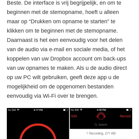
Beste. De interface is vrij begrijpelijk, en om te
beginnen met de stemopname, hoeft u alleen
maar op “Drukken om opname te starten” te
klikken om te beginnen met de stemopname.
Daarnaast is het een eenvoudig voor het delen
van de audio via e-mail en sociale media, of het
koppelen van uw Dropbox account om back-ups
van uw opnames te maken. Als u de audio direct
op uw PC wilt gebruiken, geeft deze app u de
mogelijkheid om de opgenomen bestanden
eenvoudig via Wi-Fi over te brengen.