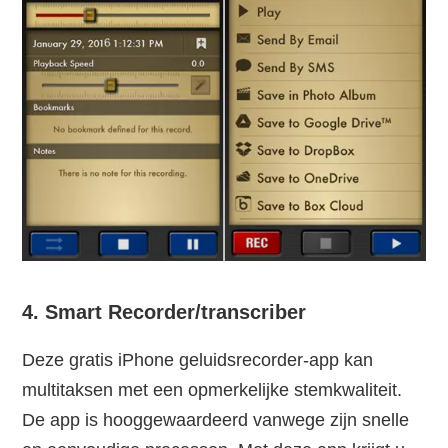
4. Smart Recorder/transcriber
Deze gratis iPhone geluidsrecorder-app kan
multitaksen met een opmerkelijke stemkwaliteit.
De app is hooggewaardeerd vanwege zijn snelle