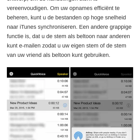
vereenvoudigen. Om uw opnames efficiënt te
beheren, kunt u de bestanden op hoge snelheid
naar iTunes synchroniseren. Een andere grappige
functie is, dat u de stem als beltoon naar anderen
kunt e-mailen zodat u uw eigen stem of de stem
van uw vriend als beltoon kunt gebruiken.