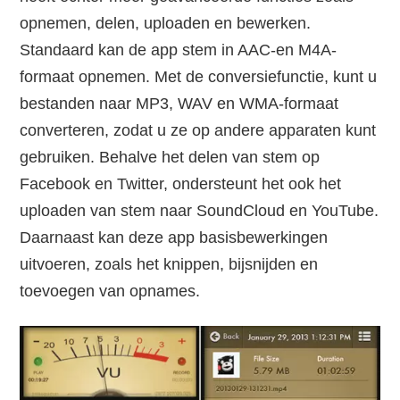
opnemen, delen, uploaden en bewerken.
Standaard kan de app stem in AAC-en M4A-
formaat opnemen. Met de conversiefunctie, kunt u
bestanden naar MP3, WAV en WMA-formaat
converteren, zodat u ze op andere apparaten kunt
gebruiken. Behalve het delen van stem op
Facebook en Twitter, ondersteunt het ook het
uploaden van stem naar SoundCloud en YouTube.
Daarnaast kan deze app basisbewerkingen
uitvoeren, zoals het knippen, bijsnijden en
toevoegen van opnames.