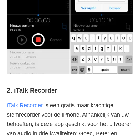
2. iTalk Recorder
iTalk Recorder
is een gratis maar krachtige
stemrecorder voor de iPhone. Afhankelijk van uw
behoeften, is deze app geschikt voor het uitvoeren
van audio in drie kwaliteiten: Goed, Beter en