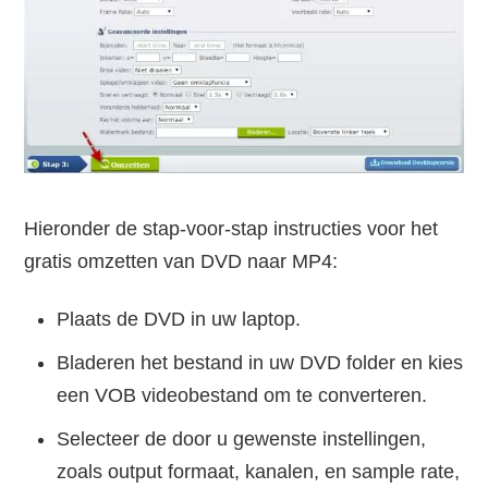
Hieronder de stap-voor-stap instructies voor het
gratis omzetten van DVD naar MP4:
Plaats de DVD in uw laptop.
Bladeren het bestand in uw DVD folder en kies
een VOB videobestand om te converteren.
Selecteer de door u gewenste instellingen,
zoals output formaat, kanalen, en sample rate,