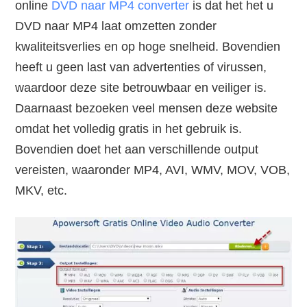
online
DVD naar MP4 converter
is dat het het u
DVD naar MP4 laat omzetten zonder
kwaliteitsverlies en op hoge snelheid. Bovendien
heeft u geen last van advertenties of virussen,
waardoor deze site betrouwbaar en veiliger is.
Daarnaast bezoeken veel mensen deze website
omdat het volledig gratis in het gebruik is.
Bovendien doet het aan verschillende output
vereisten, waaronder MP4, AVI, WMV, MOV, VOB,
MKV, etc.