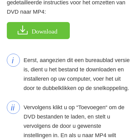
gedetailleerde instructies voor het omzetten van
DVD naar MP4:
Download
i
Eerst, aangezien dit een bureaublad versie
is, dient u het bestand te downloaden en
installeren op uw computer, voer het uit
door te dubbelklikken op de snelkoppeling.
ii
Vervolgens klikt u op “Toevoegen“ om de
DVD bestanden te laden, en stelt u
vervolgens de door u gewenste
instellingen in. En als u naar MP4 wilt