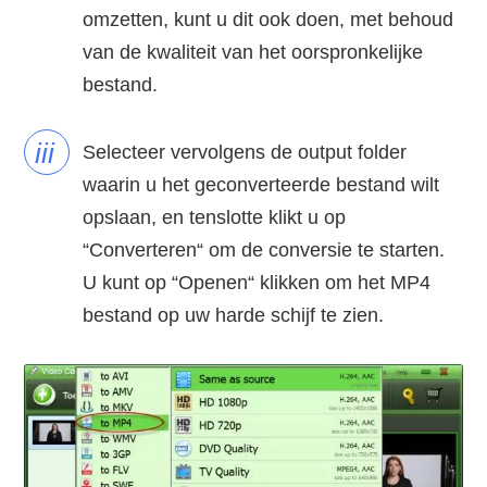
omzetten, kunt u dit ook doen, met behoud
van de kwaliteit van het oorspronkelijke
bestand.
iii
Selecteer vervolgens de output folder
waarin u het geconverteerde bestand wilt
opslaan, en tenslotte klikt u op
“Converteren“ om de conversie te starten.
U kunt op “Openen“ klikken om het MP4
bestand op uw harde schijf te zien.