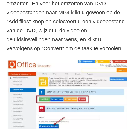
omzetten. En voor het omzetten van DVD
videobestanden naar MP4 klikt u gewoon op de
“Add files“ knop en selecteert u een videobestand
van de DVD, wijzigt u de video en
geluidsinstellingen naar wens, en klikt u
vervolgens op “Convert“ om de taak te voltooien.