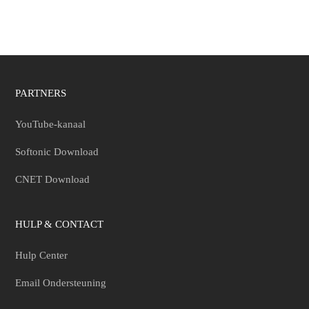
PARTNERS
YouTube-kanaal
Softonic Download
CNET Download
HULP & CONTACT
Hulp Center
Email Ondersteuning