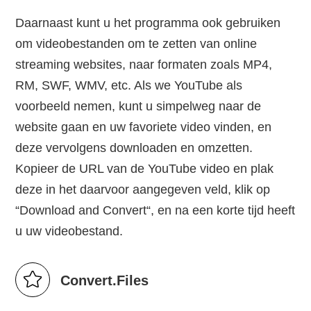
Daarnaast kunt u het programma ook gebruiken
om videobestanden om te zetten van online
streaming websites, naar formaten zoals MP4,
RM, SWF, WMV, etc. Als we YouTube als
voorbeeld nemen, kunt u simpelweg naar de
website gaan en uw favoriete video vinden, en
deze vervolgens downloaden en omzetten.
Kopieer de URL van de YouTube video en plak
deze in het daarvoor aangegeven veld, klik op
“Download and Convert“, en na een korte tijd heeft
u uw videobestand.
Convert.Files