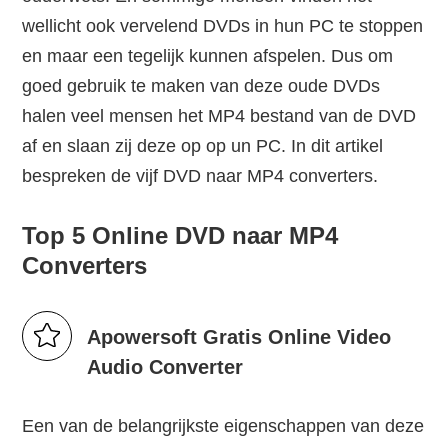
wellicht ook vervelend DVDs in hun PC te stoppen
en maar een tegelijk kunnen afspelen. Dus om
goed gebruik te maken van deze oude DVDs
halen veel mensen het MP4 bestand van de DVD
af en slaan zij deze op op un PC. In dit artikel
bespreken de vijf DVD naar MP4 converters.
Top 5 Online DVD naar MP4
Converters
Apowersoft Gratis Online Video
Audio Converter
Een van de belangrijkste eigenschappen van deze