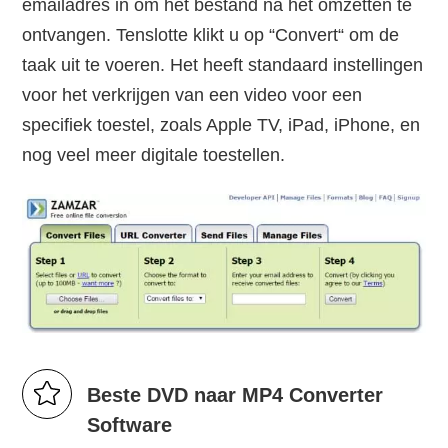
emailadres in om het bestand na het omzetten te
ontvangen. Tenslotte klikt u op “Convert“ om de
taak uit te voeren. Het heeft standaard instellingen
voor het verkrijgen van een video voor een
specifiek toestel, zoals Apple TV, iPad, iPhone, en
nog veel meer digitale toestellen.
Beste DVD naar MP4 Converter
Software