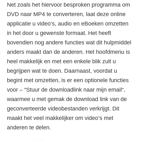
Net zoals het hiervoor besproken programma om
DVD naar MP4 te converteren, laat deze online
applicatie u video’s, audio en eBoeken omzetten
in het door u gewenste formaat. Het heeft
bovendien nog andere functies wat dit hulpmiddel
anders maakt dan de anderen. Het hoofdmenu is
heel makkelijk en met een enkele blik zult u
begrijpen wat te doen. Daarnaast, voordat u
begint met omzetten, is er een optionele functies
voor – “Stuur de downloadlink naar mijn email“,
waarmee u met gemak de download link van de
geconverteerde videobestanden verkrijgt. Dit
maakt het veel makkelijker om video’s met
anderen te delen.