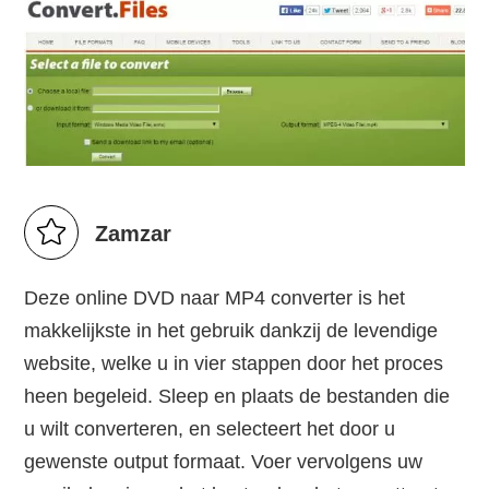
Zamzar
Deze online DVD naar MP4 converter is het
makkelijkste in het gebruik dankzij de levendige
website, welke u in vier stappen door het proces
heen begeleid. Sleep en plaats de bestanden die
u wilt converteren, en selecteert het door u
gewenste output formaat. Voer vervolgens uw