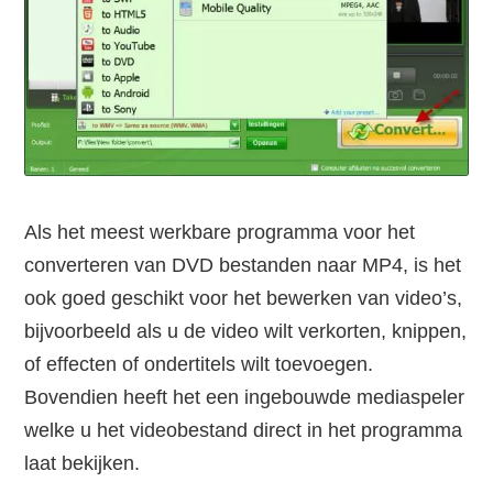
Als het meest werkbare programma voor het
converteren van DVD bestanden naar MP4, is het
ook goed geschikt voor het bewerken van video’s,
bijvoorbeeld als u de video wilt verkorten, knippen,
of effecten of ondertitels wilt toevoegen.
Bovendien heeft het een ingebouwde mediaspeler
welke u het videobestand direct in het programma
laat bekijken.