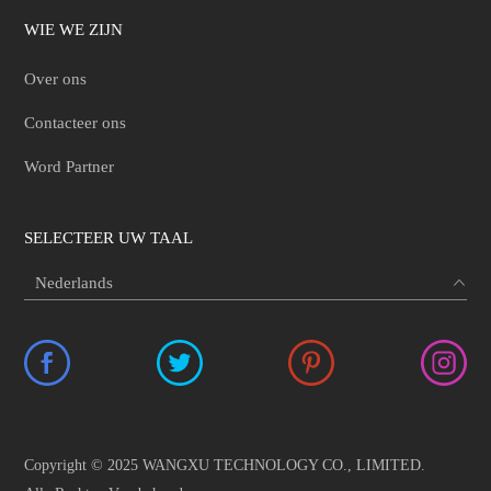
WIE WE ZIJN
Over ons
Contacteer ons
Word Partner
SELECTEER UW TAAL
Copyright © 2025 WANGXU TECHNOLOGY CO., LIMITED.