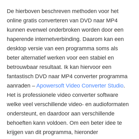
De hierboven beschreven methoden voor het
online gratis converteren van DVD naar MP4
kunnen evenwel onderbroken worden door een
haperende internetverbinding. Daarom kan een
desktop versie van een programma soms als
beter alternatief werken voor een stabiel en
betrouwbaar resultaat. Ik kan hiervoor een
fantastisch DVD naar MP4 converter programma
aanraden –
Apowersoft Video Converter Studio
.
Het is professionele video converter software
welke veel verschillende video- en audioformaten
ondersteunt, en daardoor aan verschillende
behoeften kann voldoen. Om een beter idee te
krijgen van dit programma, hieronder