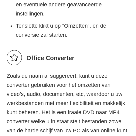
en eventuele andere geavanceerde
instellingen.
Tenslotte klikt u op “Omzetten“, en de
conversie zal starten.
Office Converter
Zoals de naam al suggereert, kunt u deze
converter gebruiken voor het omzetten van
video’s, audio, documenten, etc, waardoor u uw
werkbestanden met meer flexibiliteit en makkelijk
kunt beheren. Het is een fraaie DVD naar MP4
converter welke u in staat stelt bestanden zowel
van de harde schijf van uw PC als van online kunt