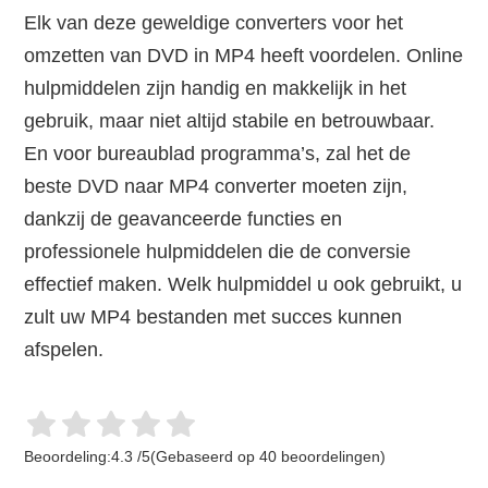
Elk van deze geweldige converters voor het
omzetten van DVD in MP4 heeft voordelen. Online
hulpmiddelen zijn handig en makkelijk in het
gebruik, maar niet altijd stabile en betrouwbaar.
En voor bureaublad programma’s, zal het de
beste DVD naar MP4 converter moeten zijn,
dankzij de geavanceerde functies en
professionele hulpmiddelen die de conversie
effectief maken. Welk hulpmiddel u ook gebruikt, u
zult uw MP4 bestanden met succes kunnen
afspelen.
Beoordeling:
4.3
/
5
(Gebaseerd op
40
beoordelingen)