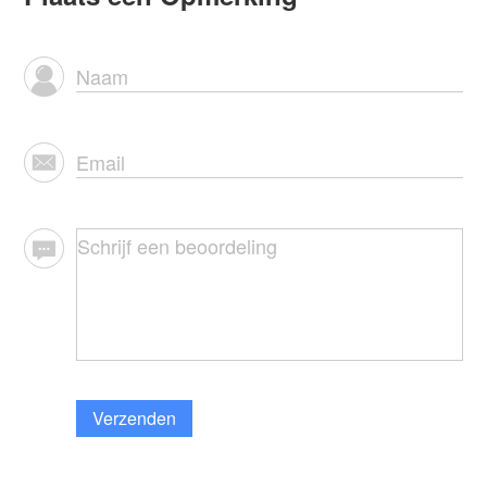
Verzenden