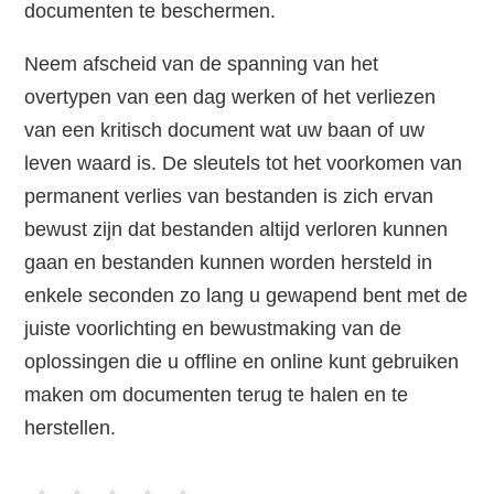
documenten te beschermen.
Neem afscheid van de spanning van het
overtypen van een dag werken of het verliezen
van een kritisch document wat uw baan of uw
leven waard is. De sleutels tot het voorkomen van
permanent verlies van bestanden is zich ervan
bewust zijn dat bestanden altijd verloren kunnen
gaan en bestanden kunnen worden hersteld in
enkele seconden zo lang u gewapend bent met de
juiste voorlichting en bewustmaking van de
oplossingen die u offline en online kunt gebruiken
maken om documenten terug te halen en te
herstellen.