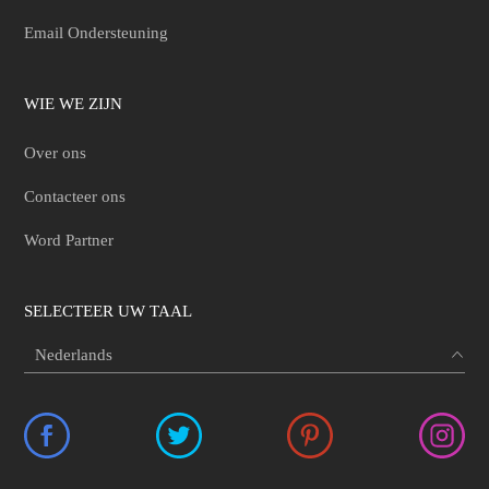
Email Ondersteuning
WIE WE ZIJN
Over ons
Contacteer ons
Word Partner
SELECTEER UW TAAL