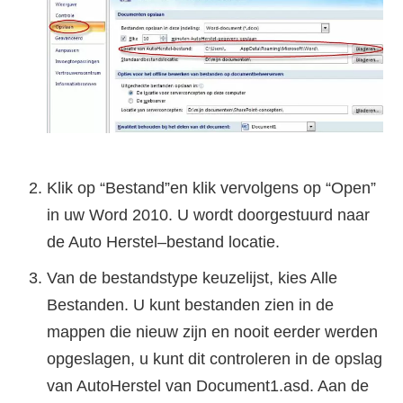
Klik op “Bestand”en klik vervolgens op “Open”
in uw Word 2010. U wordt doorgestuurd naar
de Auto Herstel–bestand locatie.
Van de bestandstype keuzelijst, kies Alle
Bestanden. U kunt bestanden zien in de
mappen die nieuw zijn en nooit eerder werden
opgeslagen, u kunt dit controleren in de opslag
van AutoHerstel van Document1.asd. Aan de