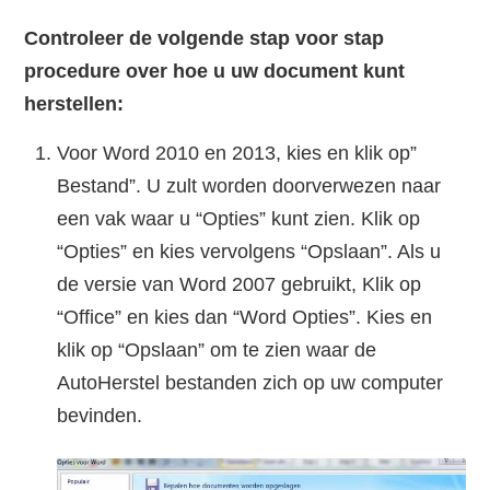
Controleer de volgende stap voor stap
procedure over hoe u uw document kunt
herstellen:
Voor Word 2010 en 2013, kies en klik op”
Bestand”. U zult worden doorverwezen naar
een vak waar u “Opties” kunt zien. Klik op
“Opties” en kies vervolgens “Opslaan”. Als u
de versie van Word 2007 gebruikt, Klik op
“Office” en kies dan “Word Opties”. Kies en
klik op “Opslaan” om te zien waar de
AutoHerstel bestanden zich op uw computer
bevinden.