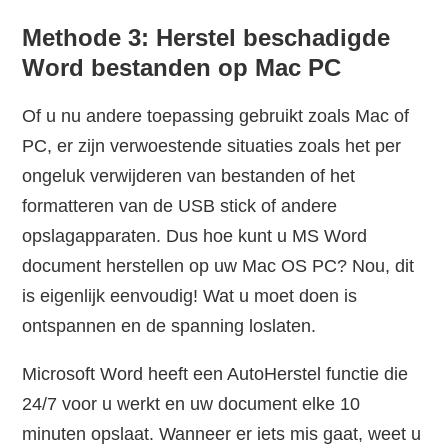
Methode 3: Herstel beschadigde
Word bestanden op Mac PC
Of u nu andere toepassing gebruikt zoals Mac of
PC, er zijn verwoestende situaties zoals het per
ongeluk verwijderen van bestanden of het
formatteren van de USB stick of andere
opslagapparaten. Dus hoe kunt u MS Word
document herstellen op uw Mac OS PC? Nou, dit
is eigenlijk eenvoudig! Wat u moet doen is
ontspannen en de spanning loslaten.
Microsoft Word heeft een AutoHerstel functie die
24/7 voor u werkt en uw document elke 10
minuten opslaat. Wanneer er iets mis gaat, weet u