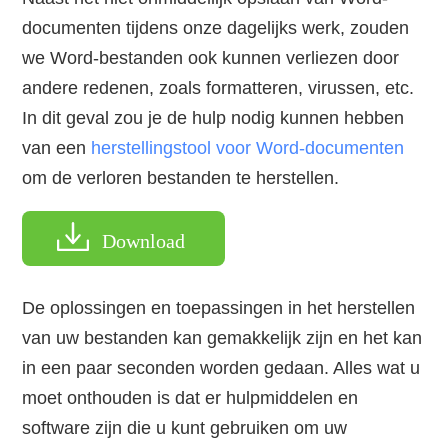
documenten tijdens onze dagelijks werk, zouden
we Word-bestanden ook kunnen verliezen door
andere redenen, zoals formatteren, virussen, etc.
In dit geval zou je de hulp nodig kunnen hebben
van een
herstellingstool voor Word-documenten
om de verloren bestanden te herstellen.
Download
De oplossingen en toepassingen in het herstellen
van uw bestanden kan gemakkelijk zijn en het kan
in een paar seconden worden gedaan. Alles wat u
moet onthouden is dat er hulpmiddelen en
software zijn die u kunt gebruiken om uw