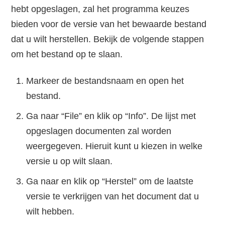
hebt opgeslagen, zal het programma keuzes
bieden voor de versie van het bewaarde bestand
dat u wilt herstellen. Bekijk de volgende stappen
om het bestand op te slaan.
Markeer de bestandsnaam en open het
bestand.
Ga naar “File” en klik op “Info”. De lijst met
opgeslagen documenten zal worden
weergegeven. Hieruit kunt u kiezen in welke
versie u op wilt slaan.
Ga naar en klik op “Herstel” om de laatste
versie te verkrijgen van het document dat u
wilt hebben.