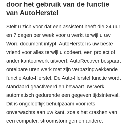
door het gebruik van de functie
van AutoHerstel
Stelt u zich voor dat een assistent heeft die 24 uur
en 7 dagen per week voor u werkt terwijl u uw
Word document intypt. AutoHerstel is uw beste
vriend voor alles terwijl u codeert, een project of
ander kantoorwerk uitvoert. AutoRecover bespaart
ontelbare uren werk met zijn verbazingwekkende
functie Auto-Herstel. De Auto-Herstel functie wordt
standaard geactiveerd en bewaart uw werk
automatisch gedurende een gegeven tijdsinterval.
Dit is ongelooflijk behulpzaam voor iets
onverwachts aan uw kant, zoals het crashen van
een computer, stroomstoringen en andere.