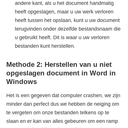
andere kant, als u het document handmatig
heeft opgeslagen, maar u uw werk verloren
heeft tussen het opslaan, kunt u uw document
terugvinden onder dezelfde bestandsnaam die
u gebruikt heeft. Dit is waar u uw verloren
bestanden kunt herstellen.
Methode 2: Herstellen van u niet
opgeslagen document in Word in
Windows
Het is een gegeven dat computer crashen, we zijn
minder dan perfect dus we hebben de neiging om
te vergeten om onze bestanden telkens op te
slaan en er kan van alles gebeuren om een ramp