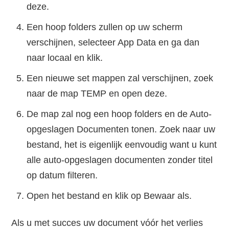
deze.
Een hoop folders zullen op uw scherm
verschijnen, selecteer App Data en ga dan
naar locaal en klik.
Een nieuwe set mappen zal verschijnen, zoek
naar de map TEMP en open deze.
De map zal nog een hoop folders en de Auto-
opgeslagen Documenten tonen. Zoek naar uw
bestand, het is eigenlijk eenvoudig want u kunt
alle auto-opgeslagen documenten zonder titel
op datum filteren.
Open het bestand en klik op Bewaar als.
Als u met succes uw document vóór het verlies