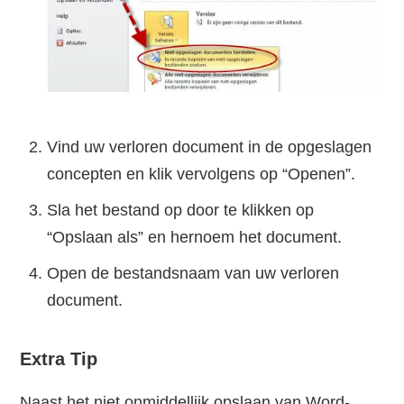
Vind uw verloren document in de opgeslagen
concepten en klik vervolgens op “Openen”.
Sla het bestand op door te klikken op
“Opslaan als” en hernoem het document.
Open de bestandsnaam van uw verloren
document.
Extra Tip
Naast het niet onmiddellijk opslaan van Word-