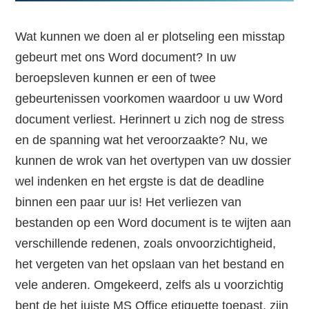
Wat kunnen we doen al er plotseling een misstap
gebeurt met ons Word document? In uw
beroepsleven kunnen er een of twee
gebeurtenissen voorkomen waardoor u uw Word
document verliest. Herinnert u zich nog de stress
en de spanning wat het veroorzaakte? Nu, we
kunnen de wrok van het overtypen van uw dossier
wel indenken en het ergste is dat de deadline
binnen een paar uur is! Het verliezen van
bestanden op een Word document is te wijten aan
verschillende redenen, zoals onvoorzichtigheid,
het vergeten van het opslaan van het bestand en
vele anderen. Omgekeerd, zelfs als u voorzichtig
bent de het juiste MS Office etiquette toepast, zijn