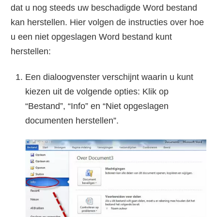
dat u nog steeds uw beschadigde Word bestand
kan herstellen. Hier volgen de instructies over hoe
u een niet opgeslagen Word bestand kunt
herstellen:
Een dialoogvenster verschijnt waarin u kunt
kiezen uit de volgende opties: Klik op
“Bestand”, “Info” en “Niet opgeslagen
documenten herstellen”.