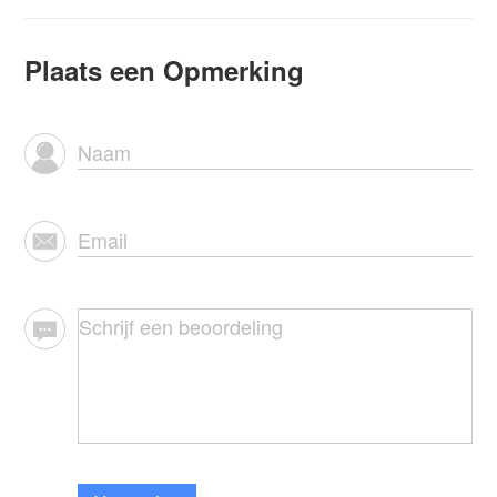
Plaats een Opmerking