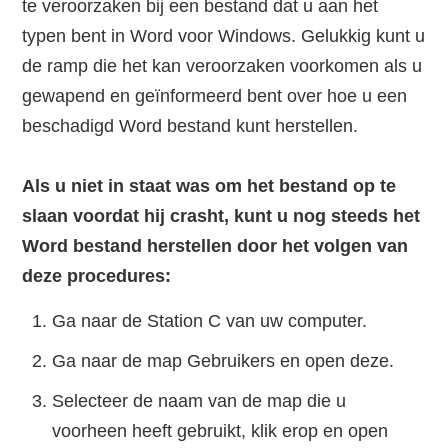
te veroorzaken bij een bestand dat u aan het
typen bent in Word voor Windows. Gelukkig kunt u
de ramp die het kan veroorzaken voorkomen als u
gewapend en geïnformeerd bent over hoe u een
beschadigd Word bestand kunt herstellen.
Als u niet in staat was om het bestand op te
slaan voordat hij crasht, kunt u nog steeds het
Word bestand herstellen door het volgen van
deze procedures:
Ga naar de Station C van uw computer.
Ga naar de map Gebruikers en open deze.
Selecteer de naam van de map die u
voorheen heeft gebruikt, klik erop en open