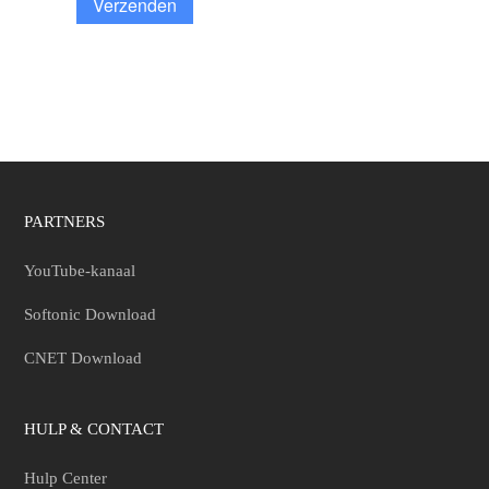
Verzenden
PARTNERS
YouTube-kanaal
Softonic Download
CNET Download
HULP & CONTACT
Hulp Center