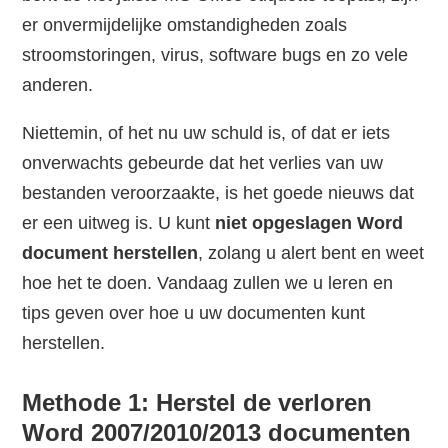
er onvermijdelijke omstandigheden zoals
stroomstoringen, virus, software bugs en zo vele
anderen.
Niettemin, of het nu uw schuld is, of dat er iets
onverwachts gebeurde dat het verlies van uw
bestanden veroorzaakte, is het goede nieuws dat
er een uitweg is. U kunt
niet opgeslagen Word
document herstellen
, zolang u alert bent en weet
hoe het te doen. Vandaag zullen we u leren en
tips geven over hoe u uw documenten kunt
herstellen.
Methode 1: Herstel de verloren
Word 2007/2010/2013 documenten