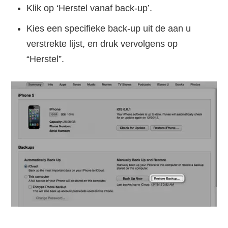
Klik op ‘Herstel vanaf back-up’.
Kies een specifieke back-up uit de aan u
verstrekte lijst, en druk vervolgens op
“Herstel”.