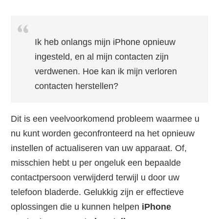
Ik heb onlangs mijn iPhone opnieuw
ingesteld, en al mijn contacten zijn
verdwenen. Hoe kan ik mijn verloren
contacten herstellen?
Dit is een veelvoorkomend probleem waarmee u
nu kunt worden geconfronteerd na het opnieuw
instellen of actualiseren van uw apparaat. Of,
misschien hebt u per ongeluk een bepaalde
contactpersoon verwijderd terwijl u door uw
telefoon bladerde. Gelukkig zijn er effectieve
oplossingen die u kunnen helpen
iPhone