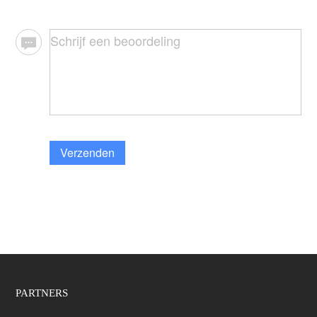
Verzenden
PARTNERS