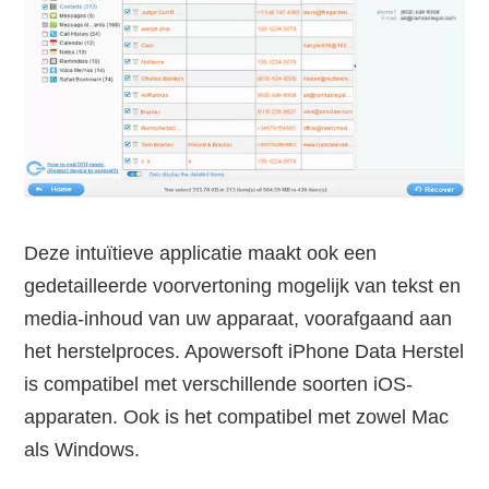
Deze intuïtieve applicatie maakt ook een
gedetailleerde voorvertoning mogelijk van tekst en
media-inhoud van uw apparaat, voorafgaand aan
het herstelproces. Apowersoft iPhone Data Herstel
is compatibel met verschillende soorten iOS-
apparaten. Ook is het compatibel met zowel Mac
als Windows.