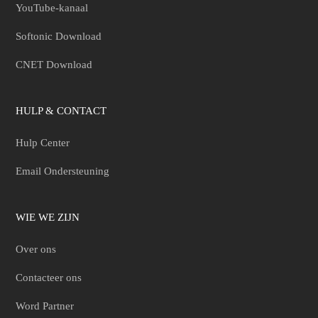
YouTube-kanaal
Softonic Download
CNET Download
HULP & CONTACT
Hulp Center
Email Ondersteuning
WIE WE ZIJN
Over ons
Contacteer ons
Word Partner