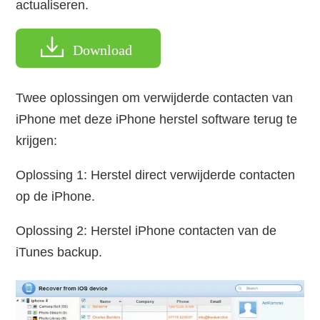
actualiseren.
Download
Twee oplossingen om verwijderde contacten van
iPhone met deze iPhone herstel software terug te
krijgen:
Oplossing 1: Herstel direct verwijderde contacten
op de iPhone.
Oplossing 2: Herstel iPhone contacten van de
iTunes backup.