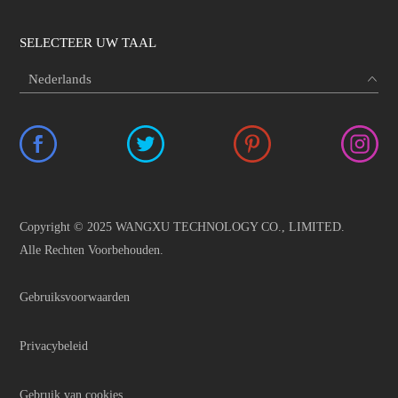
SELECTEER UW TAAL
Copyright © 2025 WANGXU TECHNOLOGY CO., LIMITED.
Alle Rechten Voorbehouden.
Gebruiksvoorwaarden
Privacybeleid
Gebruik van cookies