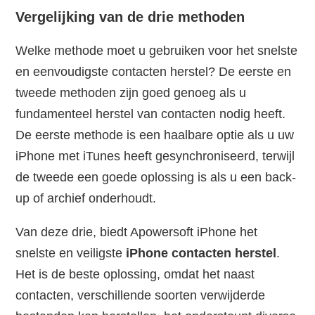
Vergelijking van de drie methoden
Welke methode moet u gebruiken voor het snelste
en eenvoudigste contacten herstel? De eerste en
tweede methoden zijn goed genoeg als u
fundamenteel herstel van contacten nodig heeft.
De eerste methode is een haalbare optie als u uw
iPhone met iTunes heeft gesynchroniseerd, terwijl
de tweede een goede oplossing is als u een back-
up of archief onderhoudt.
Van deze drie, biedt Apowersoft iPhone het
snelste en veiligste
iPhone contacten herstel
.
Het is de beste oplossing, omdat het naast
contacten, verschillende soorten verwijderde