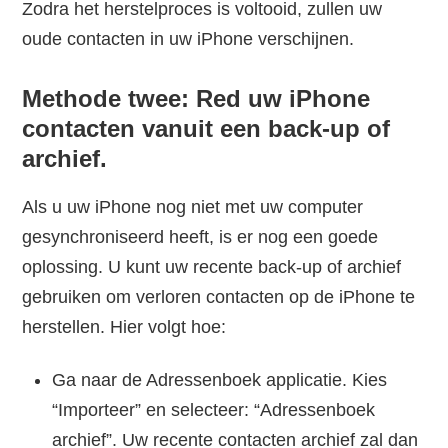
Zodra het herstelproces is voltooid, zullen uw
oude contacten in uw iPhone verschijnen.
Methode twee: Red uw iPhone
contacten vanuit een back-up of
archief.
Als u uw iPhone nog niet met uw computer
gesynchroniseerd heeft, is er nog een goede
oplossing. U kunt uw recente back-up of archief
gebruiken om verloren contacten op de iPhone te
herstellen. Hier volgt hoe:
Ga naar de Adressenboek applicatie. Kies
“Importeer” en selecteer: “Adressenboek
archief”. Uw recente contacten archief zal dan