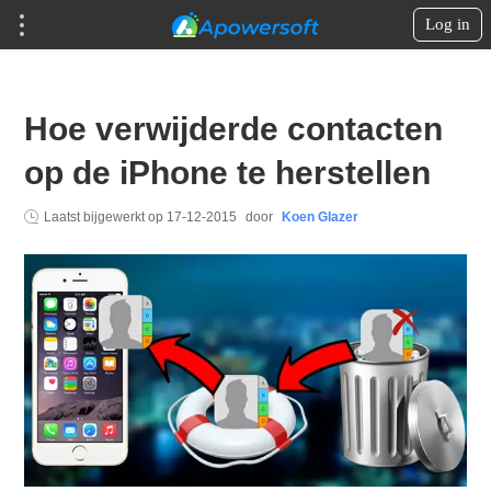
Log in
Hoe verwijderde contacten
op de iPhone te herstellen
Laatst bijgewerkt op
17-12-2015
door
Koen Glazer