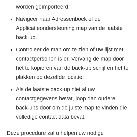
worden geïmporteerd.
Navigeer naar Adressenboek of de
Applicatieondersteuning map van de laatste
back-up.
Controleer de map om te zien of uw lijst met
contactpersonen is er. Vervang de map door
het te kopiëren van de back-up schijf en het te
plakken op dezelfde locatie.
Als de laatste back-up niet al uw
contactgegevens bevat, loop dan oudere
back-ups door om de juiste map te vinden die
volledige contact data bevat.
Deze procedure zal u helpen uw nodige