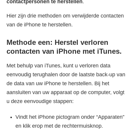
contactpersonen te herstellen
.
Hier zijn drie methoden om verwijderde contacten
van de iPhone te herstellen.
Methode een: Herstel verloren
contacten van iPhone met iTunes.
Met behulp van iTunes, kunt u verloren data
eenvoudig terughalen door de laatste back-up van
de data van uw iPhone te herstellen. Bij het
aansluiten van uw apparaat op de computer, volgt
u deze eenvoudige stappen:
Vindt het iPhone pictogram onder “Apparaten”
en klik erop met de rechtermuisknop.