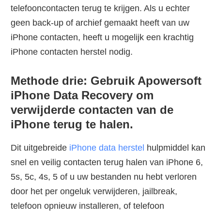
telefooncontacten terug te krijgen. Als u echter
geen back-up of archief gemaakt heeft van uw
iPhone contacten, heeft u mogelijk een krachtig
iPhone contacten herstel nodig.
Methode drie: Gebruik Apowersoft
iPhone Data Recovery om
verwijderde contacten van de
iPhone terug te halen.
Dit uitgebreide
iPhone data herstel
hulpmiddel kan
snel en veilig contacten terug halen van iPhone 6,
5s, 5c, 4s, 5 of u uw bestanden nu hebt verloren
door het per ongeluk verwijderen, jailbreak,
telefoon opnieuw installeren, of telefoon