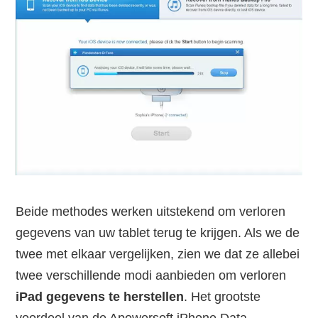
Beide methodes werken uitstekend om verloren
gegevens van uw tablet terug te krijgen. Als we de
twee met elkaar vergelijken, zien we dat ze allebei
twee verschillende modi aanbieden om verloren
iPad gegevens te herstellen
. Het grootste
voordeel van de Apowersoft iPhone Data