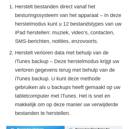
Herstelt bestanden direct vanaf het
besturingssysteem van het apparaat – In deze
herstelmodus kunt u 12 bestandstypes van uw
iPad herstellen: muziek, video’s, contacten,
SMS-berichten, notities, enzovoorts.
Herstelt verloren data met behulp van de
iTunes backup – Deze herstelmodus krijgt uw
verloren gegevens terug met behulp van de
iTunes backup. U kunt deze methode
gebruiken als u backups heeft gemaakt op uw
tabletcomputer met iTunes. Het is snel en
makkelijk om op deze manier uw verwijderde
bestanden te herstellen.