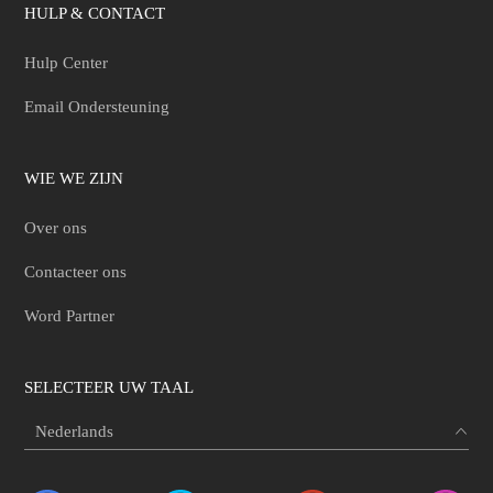
HULP & CONTACT
Hulp Center
Email Ondersteuning
WIE WE ZIJN
Over ons
Contacteer ons
Word Partner
SELECTEER UW TAAL