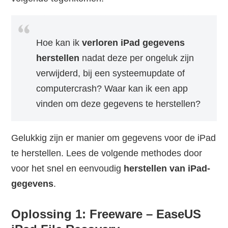
Hoe kan ik
verloren iPad gegevens
herstellen
nadat deze per ongeluk zijn
verwijderd, bij een systeemupdate of
computercrash? Waar kan ik een app
vinden om deze gegevens te herstellen?
Gelukkig zijn er manier om gegevens voor de iPad
te herstellen. Lees de volgende methodes door
voor het snel en eenvoudig
herstellen van iPad-
gegevens
.
Oplossing 1: Freeware – EaseUS