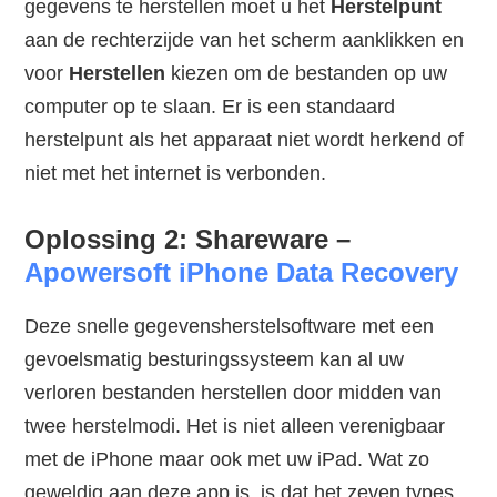
gegevens te herstellen moet u het
Herstelpunt
aan de rechterzijde van het scherm aanklikken en
voor
Herstellen
kiezen om de bestanden op uw
computer op te slaan. Er is een standaard
herstelpunt als het apparaat niet wordt herkend of
niet met het internet is verbonden.
Oplossing 2: Shareware –
Apowersoft iPhone Data Recovery
Deze snelle gegevensherstelsoftware met een
gevoelsmatig besturingssysteem kan al uw
verloren bestanden herstellen door midden van
twee herstelmodi. Het is niet alleen verenigbaar
met de iPhone maar ook met uw iPad. Wat zo
geweldig aan deze app is, is dat het zeven types