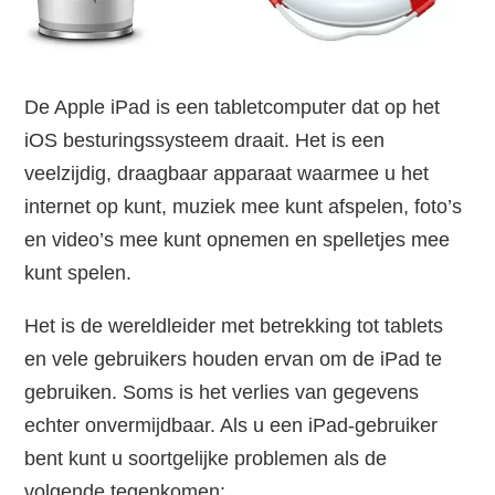
De Apple iPad is een tabletcomputer dat op het
iOS besturingssysteem draait. Het is een
veelzijdig, draagbaar apparaat waarmee u het
internet op kunt, muziek mee kunt afspelen, foto’s
en video’s mee kunt opnemen en spelletjes mee
kunt spelen.
Het is de wereldleider met betrekking tot tablets
en vele gebruikers houden ervan om de iPad te
gebruiken. Soms is het verlies van gegevens
echter onvermijdbaar. Als u een iPad-gebruiker
bent kunt u soortgelijke problemen als de
volgende tegenkomen: