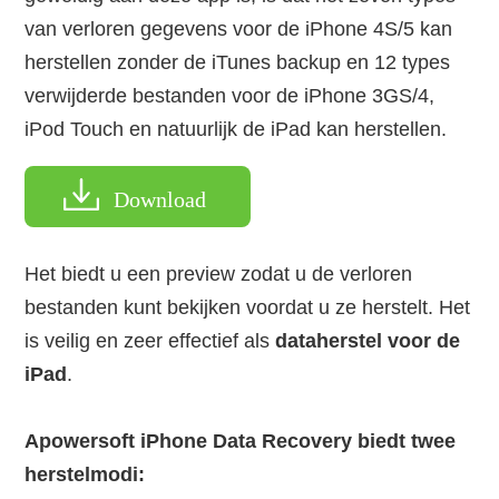
van verloren gegevens voor de iPhone 4S/5 kan
herstellen zonder de iTunes backup en 12 types
verwijderde bestanden voor de iPhone 3GS/4,
iPod Touch en natuurlijk de iPad kan herstellen.
Download
Het biedt u een preview zodat u de verloren
bestanden kunt bekijken voordat u ze herstelt. Het
is veilig en zeer effectief als
dataherstel voor de
iPad
.
Apowersoft iPhone Data Recovery biedt twee
herstelmodi: