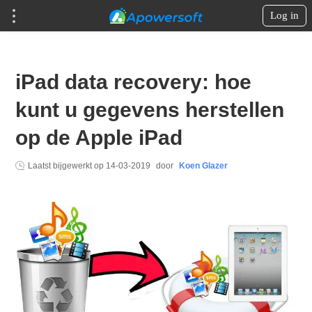
Log in
iPad data recovery: hoe
kunt u gegevens herstellen
op de Apple iPad
Laatst bijgewerkt op
14-03-2019
door
Koen Glazer