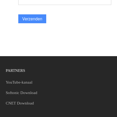
Verzenden
PARTNERS
YouTube-kanaal
Softonic Download
CNET Download