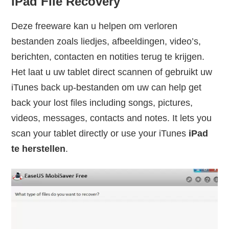
iPad File Recovery
Deze freeware kan u helpen om verloren
bestanden zoals liedjes, afbeeldingen, video’s,
berichten, contacten en notities terug te krijgen.
Het laat u uw tablet direct scannen of gebruikt uw
iTunes back up-bestanden om uw can help get
back your lost files including songs, pictures,
videos, messages, contacts and notes. It lets you
scan your tablet directly or use your iTunes
iPad
te herstellen
.