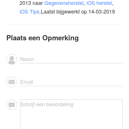
2013
naar
Gegevensherstel
,
iOS herstel
,
iOS Tips
.Laatst bijgewerkt op 14-03-2019
Plaats een Opmerking