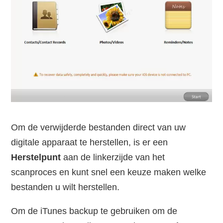
Om de verwijderde bestanden direct van uw
digitale apparaat te herstellen, is er een
Herstelpunt
aan de linkerzijde van het
scanproces en kunt snel een keuze maken welke
bestanden u wilt herstellen.
Om de iTunes backup te gebruiken om de