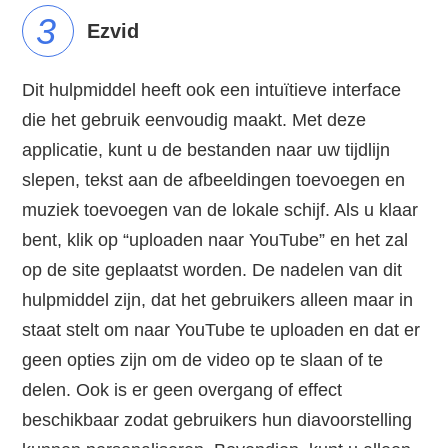
3
Ezvid
Dit hulpmiddel heeft ook een intuïtieve interface
die het gebruik eenvoudig maakt. Met deze
applicatie, kunt u de bestanden naar uw tijdlijn
slepen, tekst aan de afbeeldingen toevoegen en
muziek toevoegen van de lokale schijf. Als u klaar
bent, klik op “uploaden naar YouTube” en het zal
op de site geplaatst worden. De nadelen van dit
hulpmiddel zijn, dat het gebruikers alleen maar in
staat stelt om naar YouTube te uploaden en dat er
geen opties zijn om de video op te slaan of te
delen. Ook is er geen overgang of effect
beschikbaar zodat gebruikers hun diavoorstelling