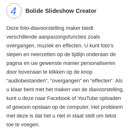
4
Bolide Slideshow Creator
Deze foto-diavoorstelling maker biedt
verschillende aanpassingsfuncties zoals
overgangen, muziek en effecten. U kunt foto’s
slepen en neerzetten op de tijdlijn onderaan de
pagina en uw gewenste manier personaliseren
door bovenaan te klikken op de knop
“audiobestanden”, “overgangen” en “effecten”. Als
u klaar bent met het maken van de diavoorstelling,
kunt u deze naar Facebook of YouTube oploaden
of gewoon opslaan op de computer. Het probleem
met deze is dat het u niet in staat stelt om tekst
toe te voegen.