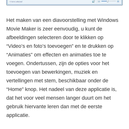
Het maken van een diavoorstelling met Windows
Movie Maker is zeer eenvoudig, u kunt de
afbeeldingen selecteren door te klikken op
“Video’s en foto’s toevoegen” en te drukken op
“Animaties” om effecten en animaties toe te
voegen. Ondertussen, zijn de opties voor het
toevoegen van bewerkingen, muziek en
vertellingen met stem, beschikbaar onder de
“Home” knop. Het nadeel van deze applicatie is,
dat het voor veel mensen langer duurt om het
gebruik hiervante leren dan met de eerste
applicatie.