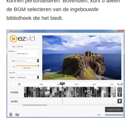
kunnen personaliseren. Bovendien, kunt u alleen
de BGM selecteren van de ingebouwde
bibliotheek die het biedt.