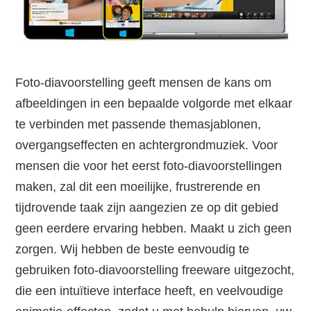
Foto-diavoorstelling geeft mensen de kans om
afbeeldingen in een bepaalde volgorde met elkaar
te verbinden met passende themasjablonen,
overgangseffecten en achtergrondmuziek. Voor
mensen die voor het eerst foto-diavoorstellingen
maken, zal dit een moeilijke, frustrerende en
tijdrovende taak zijn aangezien ze op dit gebied
geen eerdere ervaring hebben. Maakt u zich geen
zorgen. Wij hebben de beste eenvoudig te
gebruiken foto-diavoorstelling freeware uitgezocht,
die een intuïtieve interface heeft, en veelvoudige