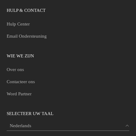
HULP & CONTACT
Hulp Center
Email Ondersteuning
WIE WE ZIJN
Over ons
Contacteer ons
Word Partner
SELECTEER UW TAAL