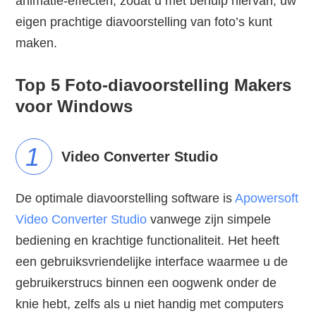
animatie-effecten, zodat u met behulp hiervan, uw
eigen prachtige diavoorstelling van foto’s kunt
maken.
Top 5 Foto-diavoorstelling Makers
voor Windows
1
Video Converter Studio
De optimale diavoorstelling software is
Apowersoft
Video Converter Studio
vanwege zijn simpele
bediening en krachtige functionaliteit. Het heeft
een gebruiksvriendelijke interface waarmee u de
gebruikerstrucs binnen een oogwenk onder de
knie hebt, zelfs als u niet handig met computers