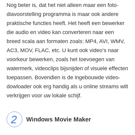
Nog beter is, dat het niet alleen maar een foto-
diavoorstelling programma is maar ook andere
praktische functies heeft. Het heeft een bewerker
die audio en video kan converteren naar een
breed scala aan formaten zoals: MP4, AVI, WMV,
AC3, MOV, FLAC, etc. U kunt ook video’s naar
voorkeur bewerken, zoals het toevoegen van
watermerk, videoclips bijsnijden of visuele effecten
toepassen. Bovendien is de ingebouwde video-
dowloader ook erg handig als u online streams wilt
verkrijgen voor uw lokale schijf.
2
Windows Movie Maker