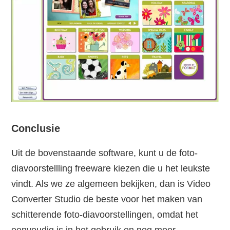
Conclusie
Uit de bovenstaande software, kunt u de foto-
diavoorstellling freeware kiezen die u het leukste
vindt. Als we ze algemeen bekijken, dan is Video
Converter Studio de beste voor het maken van
schitterende foto-diavoorstellingen, omdat het
eenvoudig is in het gebruik en nog meer