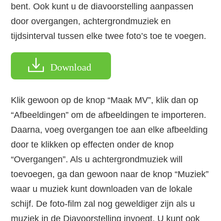
bent. Ook kunt u de diavoorstelling aanpassen
door overgangen, achtergrondmuziek en
tijdsinterval tussen elke twee foto’s toe te voegen.
Download
Klik gewoon op de knop “Maak MV”, klik dan op
“Afbeeldingen” om de afbeeldingen te importeren.
Daarna, voeg overgangen toe aan elke afbeelding
door te klikken op effecten onder de knop
“Overgangen”. Als u achtergrondmuziek will
toevoegen, ga dan gewoon naar de knop “Muziek”
waar u muziek kunt downloaden van de lokale
schijf. De foto-film zal nog geweldiger zijn als u
muziek in de Diavoorstelling invoegt. U kunt ook