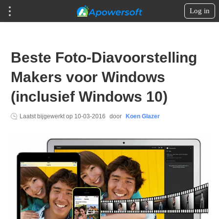
Log in
Beste Foto-Diavoorstelling
Makers voor Windows
(inclusief Windows 10)
Laatst bijgewerkt op
10-03-2016
door
Koen Glazer