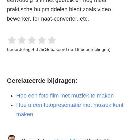
praktische hulpmiddelen biedt zoals video-
bewerker, formaat-converter, etc.
Beoordeling:
4.3
/
5
(Gebaseerd op
18
beoordelingen)
Gerelateerde bijdragen:
Hoe een foto film met muziek te maken
Hoe u een fotopresentatie met muziek kunt
maken