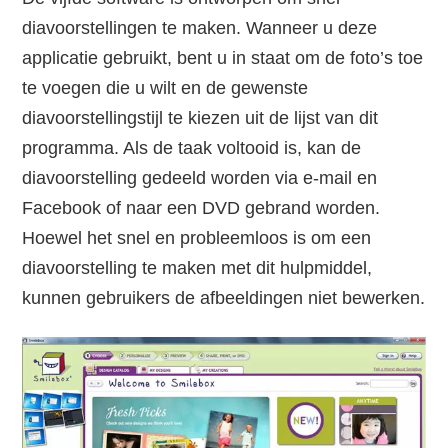
diavoorstellingen te maken. Wanneer u deze
applicatie gebruikt, bent u in staat om de foto’s toe
te voegen die u wilt en de gewenste
diavoorstellingstijl te kiezen uit de lijst van dit
programma. Als de taak voltooid is, kan de
diavoorstelling gedeeld worden via e-mail en
Facebook of naar een DVD gebrand worden.
Hoewel het snel en probleemloos is om een
diavoorstelling te maken met dit hulpmiddel,
kunnen gebruikers de afbeeldingen niet bewerken.