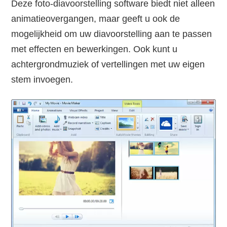
Deze foto-diavoorstelling software biedt niet alleen
animatieovergangen, maar geeft u ook de
mogelijkheid om uw diavoorstelling aan te passen
met effecten en bewerkingen. Ook kunt u
achtergrondmuziek of vertellingen met uw eigen
stem invoegen.