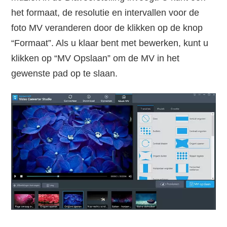
het formaat, de resolutie en intervallen voor de
foto MV veranderen door de klikken op de knop
“Formaat”. Als u klaar bent met bewerken, kunt u
klikken op “MV Opslaan” om de MV in het
gewenste pad op te slaan.