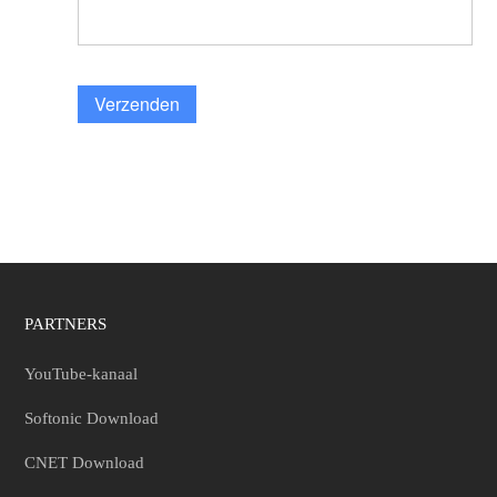
Verzenden
PARTNERS
YouTube-kanaal
Softonic Download
CNET Download