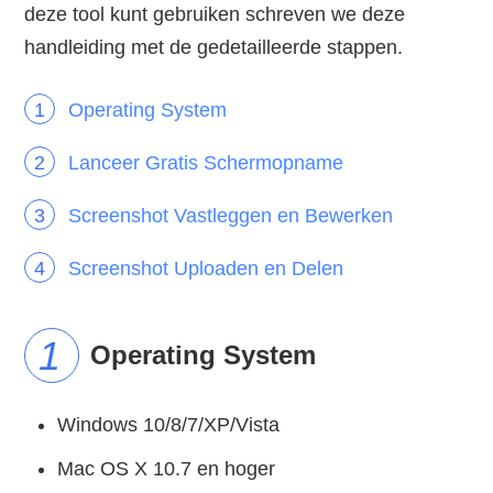
deze tool kunt gebruiken schreven we deze
handleiding met de gedetailleerde stappen.
Operating System
Lanceer Gratis Schermopname
Screenshot Vastleggen en Bewerken
Screenshot Uploaden en Delen
Operating System
Windows 10/8/7/XP/Vista
Mac OS X 10.7 en hoger