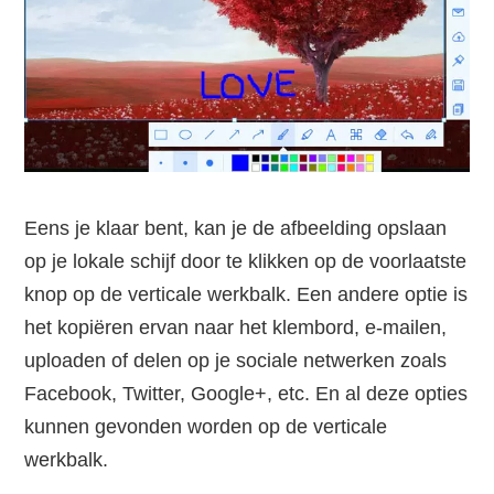
Eens je klaar bent, kan je de afbeelding opslaan
op je lokale schijf door te klikken op de voorlaatste
knop op de verticale werkbalk. Een andere optie is
het kopiëren ervan naar het klembord, e-mailen,
uploaden of delen op je sociale netwerken zoals
Facebook, Twitter, Google+, etc. En al deze opties
kunnen gevonden worden op de verticale
werkbalk.