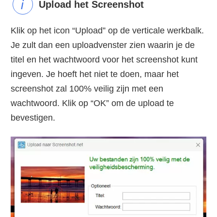
Upload het Screenshot
Klik op het icon “Upload” op de verticale werkbalk.
Je zult dan een uploadvenster zien waarin je de
titel en het wachtwoord voor het screenshot kunt
ingeven. Je hoeft het niet te doen, maar het
screenshot zal 100% veilig zijn met een
wachtwoord. Klik op “OK” om de upload te
bevestigen.