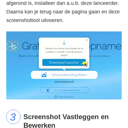
afgerond is, installeer dan a.u.b. deze lanceerder.
Daarna kan je terug naar de pagina gaan en deze
screenshottool uitvoeren.
Screenshot Vastleggen en
Bewerken