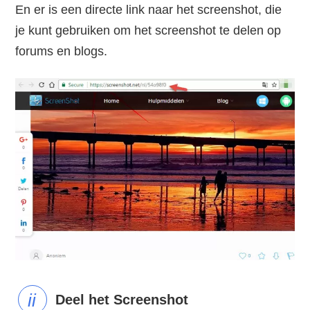
En er is een directe link naar het screenshot, die
je kunt gebruiken om het screenshot te delen op
forums en blogs.
Deel het Screenshot