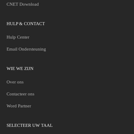
CNET Download
HULP & CONTACT
Hulp Center
Email Ondersteuning
WIE WE ZIJN
Over ons
Contacteer ons
Word Partner
SELECTEER UW TAAL