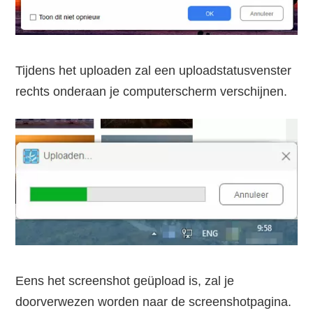
Tijdens het uploaden zal een uploadstatusvenster
rechts onderaan je computerscherm verschijnen.
Eens het screenshot geüpload is, zal je
doorverwezen worden naar de screenshotpagina.