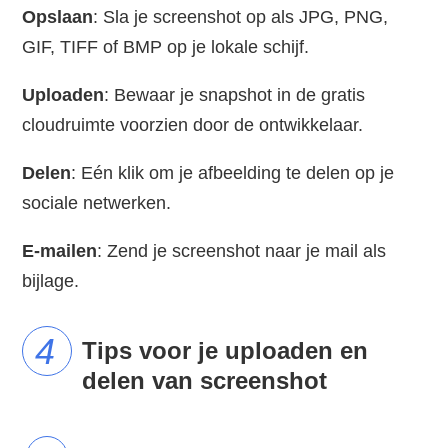
Opslaan
: Sla je screenshot op als JPG, PNG,
GIF, TIFF of BMP op je lokale schijf.
Uploaden
: Bewaar je snapshot in de gratis
cloudruimte voorzien door de ontwikkelaar.
Delen
: Eén klik om je afbeelding te delen op je
sociale netwerken.
E-mailen
: Zend je screenshot naar je mail als
bijlage.
Tips voor je uploaden en
delen van screenshot