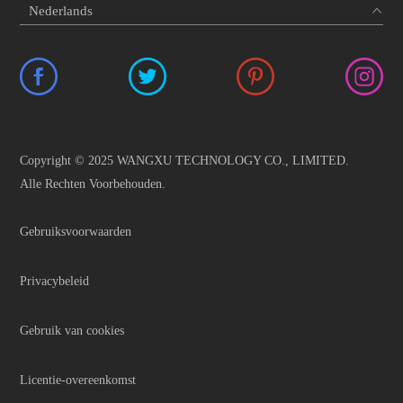
Copyright © 2025 WANGXU TECHNOLOGY CO., LIMITED.
Alle Rechten Voorbehouden.
Gebruiksvoorwaarden
Privacybeleid
Gebruik van cookies
Licentie-overeenkomst