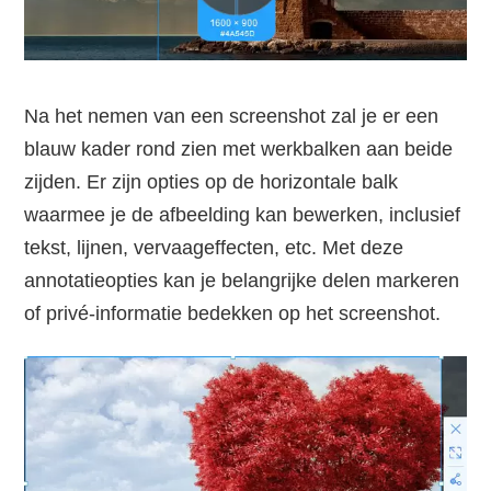
Na het nemen van een screenshot zal je er een
blauw kader rond zien met werkbalken aan beide
zijden. Er zijn opties op de horizontale balk
waarmee je de afbeelding kan bewerken, inclusief
tekst, lijnen, vervaageffecten, etc. Met deze
annotatieopties kan je belangrijke delen markeren
of privé-informatie bedekken op het screenshot.