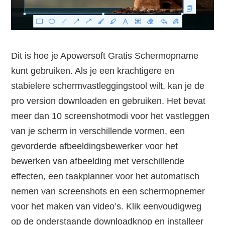
Dit is hoe je Apowersoft Gratis Schermopname
kunt gebruiken. Als je een krachtigere en
stabielere schermvastleggingstool wilt, kan je de
pro version downloaden en gebruiken. Het bevat
meer dan 10 screenshotmodi voor het vastleggen
van je scherm in verschillende vormen, een
gevorderde afbeeldingsbewerker voor het
bewerken van afbeelding met verschillende
effecten, een taakplanner voor het automatisch
nemen van screenshots en een schermopnemer
voor het maken van video’s. Klik eenvoudigweg
op de onderstaande downloadknop en installeer