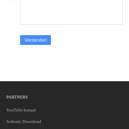
Verzenden
PARTNERS
YouTube-kanaal
Softonic Download