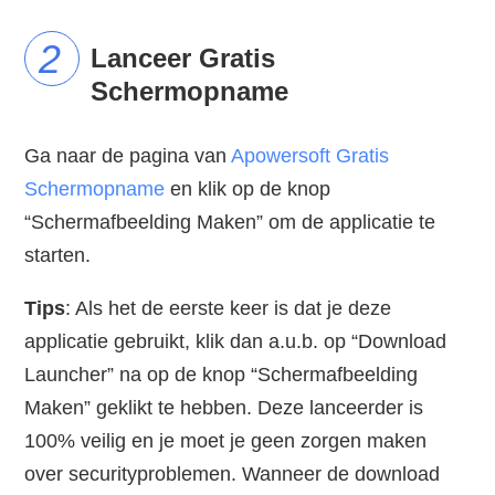
Lanceer Gratis
Schermopname
Ga naar de pagina van
Apowersoft Gratis
Schermopname
en klik op de knop
“Schermafbeelding Maken” om de applicatie te
starten.
Tips
: Als het de eerste keer is dat je deze
applicatie gebruikt, klik dan a.u.b. op “Download
Launcher” na op de knop “Schermafbeelding
Maken” geklikt te hebben. Deze lanceerder is
100% veilig en je moet je geen zorgen maken
over securityproblemen. Wanneer de download