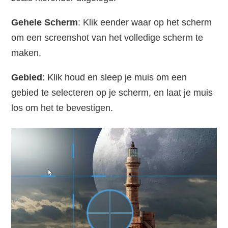
Gehele Scherm
: Klik eender waar op het scherm
om een screenshot van het volledige scherm te
maken.
Gebied
: Klik houd en sleep je muis om een
gebied te selecteren op je scherm, en laat je muis
los om het te bevestigen.