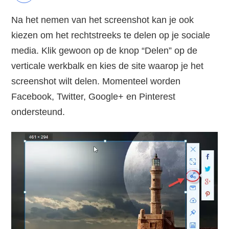
Na het nemen van het screenshot kan je ook
kiezen om het rechtstreeks te delen op je sociale
media. Klik gewoon op de knop “Delen” op de
verticale werkbalk en kies de site waarop je het
screenshot wilt delen. Momenteel worden
Facebook, Twitter, Google+ en Pinterest
ondersteund.