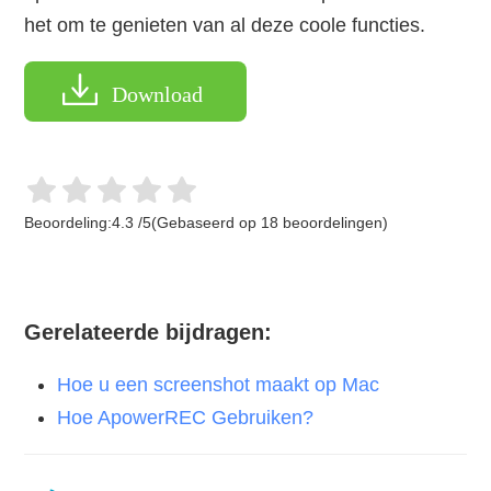
het om te genieten van al deze coole functies.
Download
Beoordeling:
4.3
/
5
(Gebaseerd op
18
beoordelingen)
Gerelateerde bijdragen:
Hoe u een screenshot maakt op Mac
Hoe ApowerREC Gebruiken?