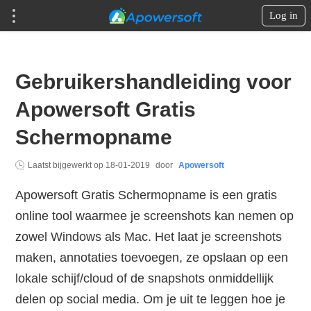
Log in
Gebruikershandleiding voor
Apowersoft Gratis
Schermopname
Laatst bijgewerkt op
18-01-2019
door
Apowersoft
Apowersoft Gratis Schermopname is een gratis
online tool waarmee je screenshots kan nemen op
zowel Windows als Mac. Het laat je screenshots
maken, annotaties toevoegen, ze opslaan op een
lokale schijf/cloud of de snapshots onmiddellijk
delen op social media. Om je uit te leggen hoe je