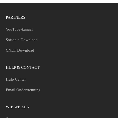
PARTNERS
YouTube-kanaal
Softonic Download
CNET Download
HULP & CONTACT
Hulp Center
Email Ondersteuning
WIE WE ZIJN