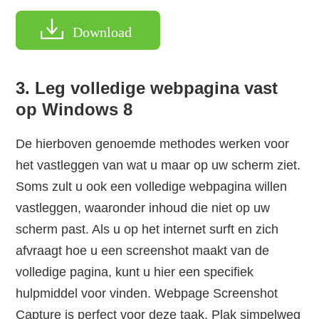
Download
3. Leg volledige webpagina vast
op Windows 8
De hierboven genoemde methodes werken voor
het vastleggen van wat u maar op uw scherm ziet.
Soms zult u ook een volledige webpagina willen
vastleggen, waaronder inhoud die niet op uw
scherm past. Als u op het internet surft en zich
afvraagt hoe u een screenshot maakt van de
volledige pagina, kunt u hier een specifiek
hulpmiddel voor vinden. Webpage Screenshot
Capture is perfect voor deze taak. Plak simpelweg