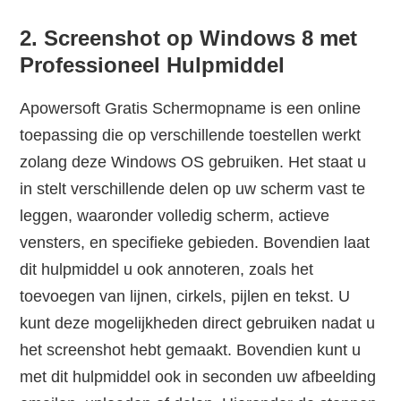
2. Screenshot op Windows 8 met
Professioneel Hulpmiddel
Apowersoft Gratis Schermopname is een online
toepassing die op verschillende toestellen werkt
zolang deze Windows OS gebruiken. Het staat u
in stelt verschillende delen op uw scherm vast te
leggen, waaronder volledig scherm, actieve
vensters, en specifieke gebieden. Bovendien laat
dit hulpmiddel u ook annoteren, zoals het
toevoegen van lijnen, cirkels, pijlen en tekst. U
kunt deze mogelijkheden direct gebruiken nadat u
het screenshot hebt gemaakt. Bovendien kunt u
met dit hulpmiddel ook in seconden uw afbeelding