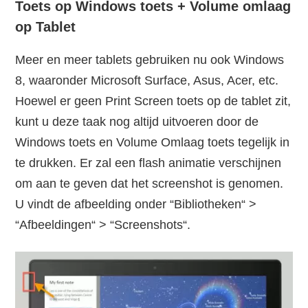
Toets op Windows toets + Volume omlaag
op Tablet
Meer en meer tablets gebruiken nu ook Windows
8, waaronder Microsoft Surface, Asus, Acer, etc.
Hoewel er geen Print Screen toets op de tablet zit,
kunt u deze taak nog altijd uitvoeren door de
Windows toets en Volume Omlaag toets tegelijk in
te drukken. Er zal een flash animatie verschijnen
om aan te geven dat het screenshot is genomen.
U vindt de afbeelding onder “Bibliotheken“ >
“Afbeeldingen“ > “Screenshots“.