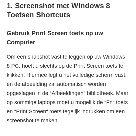
1. Screenshot met Windows 8
Toetsen Shortcuts
Gebruik Print Screen toets op uw
Computer
Om een snapshot vast te leggen op uw Windows
8 PC, hoeft u slechts op de Print Screen toets te
klikken. Hiermee legt u het volledige scherm vast,
en de afbeelding zal automatisch worden
opgeslagen in de “Afbeeldingen” bibliotheek. Maar
op sommige laptops moet u mogelijk de “Fn“ toets
en “Print Screen“ toets tegelijk indrukken om een
screenshot te maken.