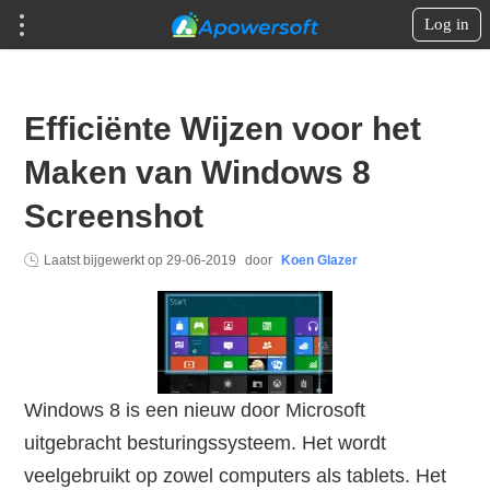
Log in
Efficiënte Wijzen voor het
Maken van Windows 8
Screenshot
Laatst bijgewerkt op
29-06-2019
door
Koen Glazer
Windows 8 is een nieuw door Microsoft
uitgebracht besturingssysteem. Het wordt
veelgebruikt op zowel computers als tablets. Het