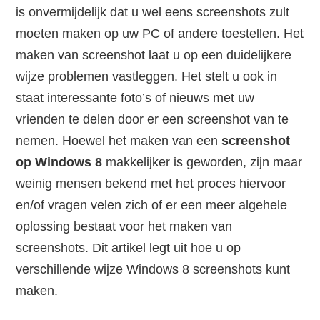
is onvermijdelijk dat u wel eens screenshots zult
moeten maken op uw PC of andere toestellen. Het
maken van screenshot laat u op een duidelijkere
wijze problemen vastleggen. Het stelt u ook in
staat interessante foto’s of nieuws met uw
vrienden te delen door er een screenshot van te
nemen. Hoewel het maken van een
screenshot
op Windows 8
makkelijker is geworden, zijn maar
weinig mensen bekend met het proces hiervoor
en/of vragen velen zich of er een meer algehele
oplossing bestaat voor het maken van
screenshots. Dit artikel legt uit hoe u op
verschillende wijze Windows 8 screenshots kunt
maken.