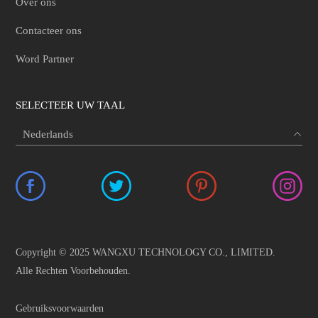
Over ons
Contacteer ons
Word Partner
SELECTEER UW TAAL
Copyright © 2025 WANGXU TECHNOLOGY CO., LIMITED.
Alle Rechten Voorbehouden.
Gebruiksvoorwaarden