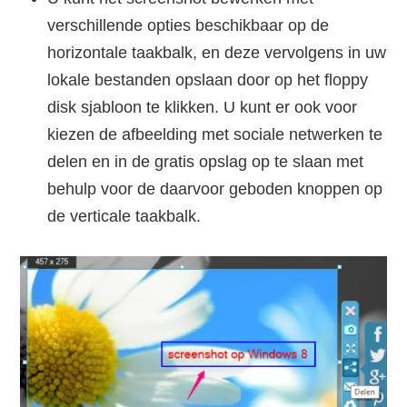
verschillende opties beschikbaar op de
horizontale taakbalk, en deze vervolgens in uw
lokale bestanden opslaan door op het floppy
disk sjabloon te klikken. U kunt er ook voor
kiezen de afbeelding met sociale netwerken te
delen en in de gratis opslag op te slaan met
behulp voor de daarvoor geboden knoppen op
de verticale taakbalk.