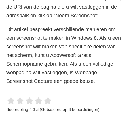
de URl van de pagina die u wilt vastleggen in de
adresbalk en klik op “Neem Screenshot”.
Dit artikel bespreekt verschillende manieren om
een screenshot te maken in Windows 8. Als u een
screenshot wilt maken van specifieke delen van
het scherm, kunt u Apowersoft Gratis
Schermopname gebruiken. Als u een volledige
webpagina wilt vastleggen, is Webpage
Screenshot Capture een goede keuze.
Beoordeling:
4.3
/
5
(Gebaseerd op
3
beoordelingen)