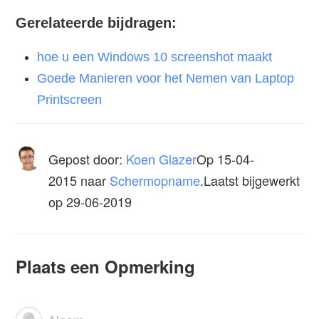
Gerelateerde bijdragen:
hoe u een Windows 10 screenshot maakt
Goede Manieren voor het Nemen van Laptop
Printscreen
Gepost door:
Koen Glazer
Op
15-04-
2015
naar
Schermopname
.Laatst bijgewerkt
op 29-06-2019
Plaats een Opmerking