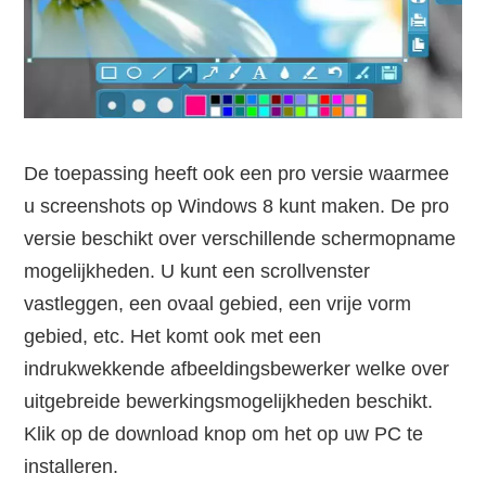
De toepassing heeft ook een pro versie waarmee
u screenshots op Windows 8 kunt maken. De pro
versie beschikt over verschillende schermopname
mogelijkheden. U kunt een scrollvenster
vastleggen, een ovaal gebied, een vrije vorm
gebied, etc. Het komt ook met een
indrukwekkende afbeeldingsbewerker welke over
uitgebreide bewerkingsmogelijkheden beschikt.
Klik op de download knop om het op uw PC te
installeren.