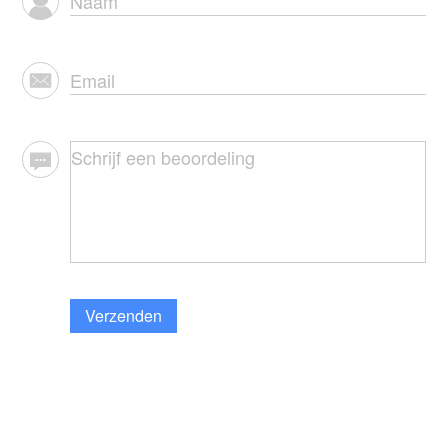
Verzenden