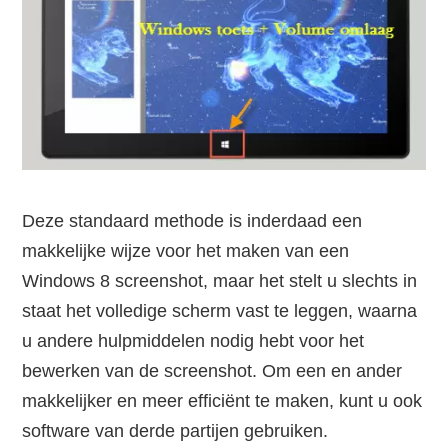
Deze standaard methode is inderdaad een
makkelijke wijze voor het maken van een
Windows 8 screenshot, maar het stelt u slechts in
staat het volledige scherm vast te leggen, waarna
u andere hulpmiddelen nodig hebt voor het
bewerken van de screenshot. Om een en ander
makkelijker en meer efficiënt te maken, kunt u ook
software van derde partijen gebruiken.