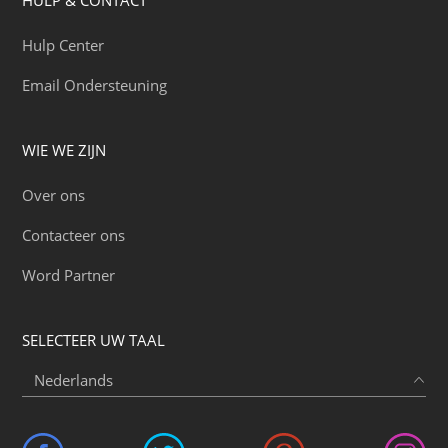
Hulp Center
Email Ondersteuning
WIE WE ZIJN
Over ons
Contacteer ons
Word Partner
SELECTEER UW TAAL