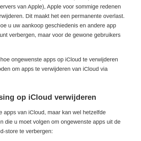
ervers van Apple), Apple voor sommige redenen
erwijderen. Dit maakt het een permanente overlast.
oe u uw aankoop geschiedenis en andere app
 kunt verbergen, maar voor de gewone gebruikers
hoe ongewenste apps op iCloud te verwijderen
den om apps te verwijderen van iCloud via
sing op iCloud verwijderen
e apps van iCloud, maar kan wel hetzelfde
pen die u moet volgen om ongewenste apps uit de
-store te verbergen: