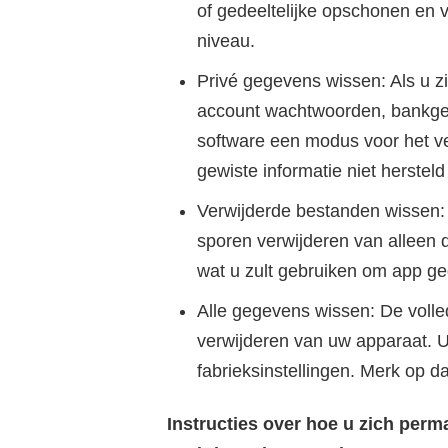
of gedeeltelijke opschonen en 
niveau.
Privé gegevens wissen: Als u zi
account wachtwoorden, bankgege
software een modus voor het v
gewiste informatie niet herstel
Verwijderde bestanden wissen:
sporen verwijderen van alleen d
wat u zult gebruiken om app ge
Alle gegevens wissen: De volle
verwijderen van uw apparaat. 
fabrieksinstellingen. Merk op d
Instructies over hoe u zich per