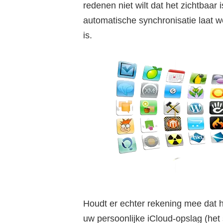
redenen niet wilt dat het zichtbaar 
automatische synchronisatie laat w
is.
Houdt er echter rekening mee dat 
uw persoonlijke iCloud-opslag (het 