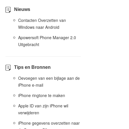
Nieuws
Contacten Overzetten van
Windows naar Android
Apowersoft Phone Manager 2.0
Uitgebracht
Tips en Bronnen
Oevoegen van een bijlage aan de
iPhone e-mail
iPhone ringtone te maken
Apple ID van zijn iPhone wil
verwijderen
iPhone gegevens overzetten naar