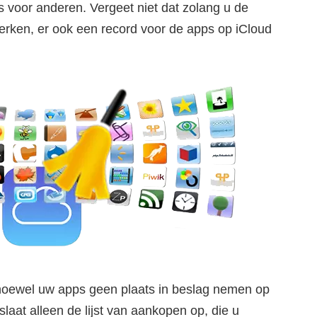
is voor anderen. Vergeet niet dat zolang u de
erken, er ook een record voor de apps op iCloud
hoewel uw apps geen plaats in beslag nemen op
slaat alleen de lijst van aankopen op, die u