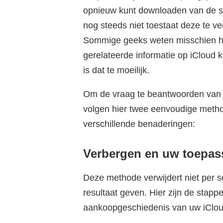
opnieuw kunt downloaden van de s
nog steeds niet toestaat deze te v
Sommige geeks weten misschien h
gerelateerde informatie op iCloud
is dat te moeilijk.
Om de vraag te beantwoorden van 
volgen hier twee eenvoudige metho
verschillende benaderingen:
Verbergen en uw toepas
Deze methode verwijdert niet per s
resultaat geven. Hier zijn de stap
aankoopgeschiedenis van uw iCloud