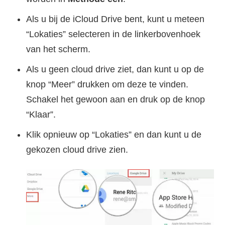
Als u bij de iCloud Drive bent, kunt u meteen
“Lokaties” selecteren in de linkerbovenhoek
van het scherm.
Als u geen cloud drive ziet, dan kunt u op de
knop “Meer” drukken om deze te vinden.
Schakel het gewoon aan en druk op de knop
“Klaar”.
Klik opnieuw op “Lokaties” en dan kunt u de
gekozen cloud drive zien.