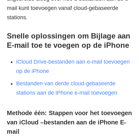
mail kunt toevoegen vanaf cloud-gebaseerde
stations.
Snelle oplossingen om Bijlage aan
E-mail toe te voegen op de iPhone
iCloud Drive-bestanden aan e-mail toevoegen
op de iPhone
Bestanden van derde cloud-gebaseerde
stations aan de iPhone e-mail toevoegen
Methode één: Stappen voor het toevoegen
van iCloud –bestanden aan de iPhone E-
mail