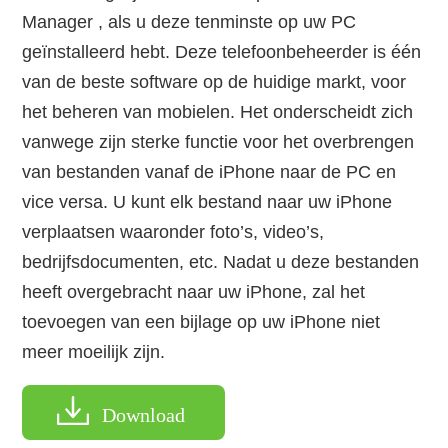
Manager , als u deze tenminste op uw PC
geïnstalleerd hebt. Deze telefoonbeheerder is één
van de beste software op de huidige markt, voor
het beheren van mobielen. Het onderscheidt zich
vanwege zijn sterke functie voor het overbrengen
van bestanden vanaf de iPhone naar de PC en
vice versa. U kunt elk bestand naar uw iPhone
verplaatsen waaronder foto’s, video’s,
bedrijfsdocumenten, etc. Nadat u deze bestanden
heeft overgebracht naar uw iPhone, zal het
toevoegen van een bijlage op uw iPhone niet
meer moeilijk zijn.
Download