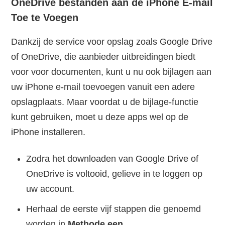
OneDrive bestanden aan de iPhone E-mail
Toe te Voegen
Dankzij de service voor opslag zoals Google Drive
of OneDrive, die aanbieder uitbreidingen biedt
voor voor documenten, kunt u nu ook bijlagen aan
uw iPhone e-mail toevoegen vanuit een adere
opslagplaats. Maar voordat u de bijlage-functie
kunt gebruiken, moet u deze apps wel op de
iPhone installeren.
Zodra het downloaden van Google Drive of
OneDrive is voltooid, gelieve in te loggen op
uw account.
Herhaal de eerste vijf stappen die genoemd
worden in
Methode een
.