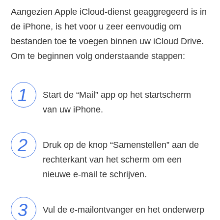
Aangezien Apple iCloud-dienst geaggregeerd is in
de iPhone, is het voor u zeer eenvoudig om
bestanden toe te voegen binnen uw iCloud Drive.
Om te beginnen volg onderstaande stappen:
1
Start de “Mail” app op het startscherm
van uw iPhone.
2
Druk op de knop “Samenstellen” aan de
rechterkant van het scherm om een
nieuwe e-mail te schrijven.
3
Vul de e-mailontvanger en het onderwerp