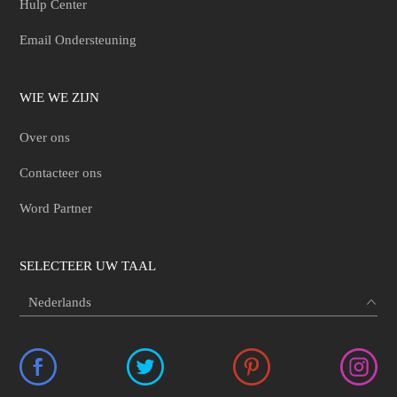
Hulp Center
Email Ondersteuning
WIE WE ZIJN
Over ons
Contacteer ons
Word Partner
SELECTEER UW TAAL