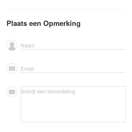
Plaats een Opmerking