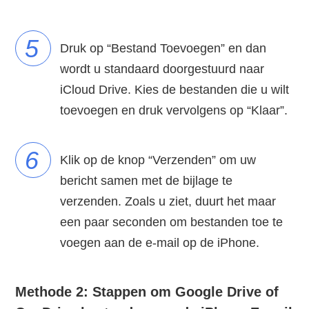
5
Druk op “Bestand Toevoegen” en dan
wordt u standaard doorgestuurd naar
iCloud Drive. Kies de bestanden die u wilt
toevoegen en druk vervolgens op “Klaar”.
6
Klik op de knop “Verzenden” om uw
bericht samen met de bijlage te
verzenden. Zoals u ziet, duurt het maar
een paar seconden om bestanden toe te
voegen aan de e-mail op de iPhone.
Methode 2: Stappen om Google Drive of