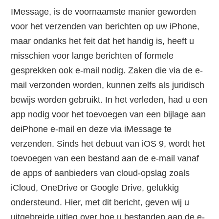
IMessage, is de voornaamste manier geworden
voor het verzenden van berichten op uw iPhone,
maar ondanks het feit dat het handig is, heeft u
misschien voor lange berichten of formele
gesprekken ook e-mail nodig. Zaken die via de e-
mail verzonden worden, kunnen zelfs als juridisch
bewijs worden gebruikt. In het verleden, had u een
app nodig voor het toevoegen van een bijlage aan
deiPhone e-mail en deze via iMessage te
verzenden. Sinds het debuut van iOS 9, wordt het
toevoegen van een bestand aan de e-mail vanaf
de apps of aanbieders van cloud-opslag zoals
iCloud, OneDrive or Google Drive, gelukkig
ondersteund. Hier, met dit bericht, geven wij u
uitgebreide uitleg over hoe u bestanden aan de e-