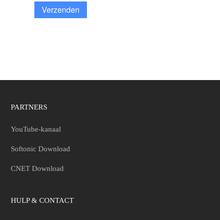
Verzenden
PARTNERS
YouTube-kanaal
Softonic Download
CNET Download
HULP & CONTACT