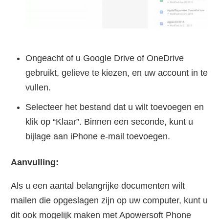
Ongeacht of u Google Drive of OneDrive
gebruikt, gelieve te kiezen, en uw account in te
vullen.
Selecteer het bestand dat u wilt toevoegen en
klik op “Klaar”. Binnen een seconde, kunt u
bijlage aan iPhone e-mail toevoegen.
Aanvulling:
Als u een aantal belangrijke documenten wilt
mailen die opgeslagen zijn op uw computer, kunt u
dit ook mogelijk maken met Apowersoft Phone