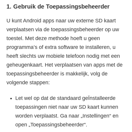
1. Gebruik de Toepassingsbeheerder
U kunt Android apps naar uw externe SD kaart
verplaatsen via de toepassingsbeheerder op uw
toestel. Met deze methode hoeft u geen
programma’s of extra software te installeren, u
heeft slechts uw mobiele telefoon nodig met een
geheugenkaart. Het verplaatsen van apps met de
toepassingsbeheerder is makkelijk, volg de
volgende stappen:
Let wel op dat de standaard geÏnstalleerde
toepassingen niet naar uw SD kaart kunnen
worden verplaatst. Ga naar „Instellingen“ en
open „Toepassingsbeheerder“.