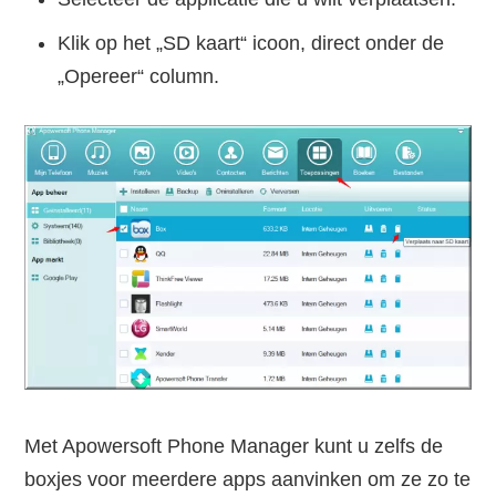
Klik op het „SD kaart“ icoon, direct onder de
„Opereer“ column.
Met Apowersoft Phone Manager kunt u zelfs de
boxjes voor meerdere apps aanvinken om ze zo te