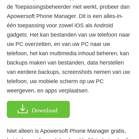
de Toepassingsbeheerder niet werkt, probeer dan
Apowersoft Phone Manager. Dit is een alles-in-
één toepassing voor zowel iOS als Android
gadgets. Het kan bestanden van uw telefoon naar
uw PC overzetten, en van uw PC naar uw
telefoon, het kan multimedia inhoud beheren, kan
backups maken van bestanden, data herstellen
van eerdere backups, screenshots nemen van uw
telefoon, uw mobiele scherm op uw PC
weergeven, en apps verplaatsen.
Download
Niet alleen is Apowersoft Phone Manager gratis,