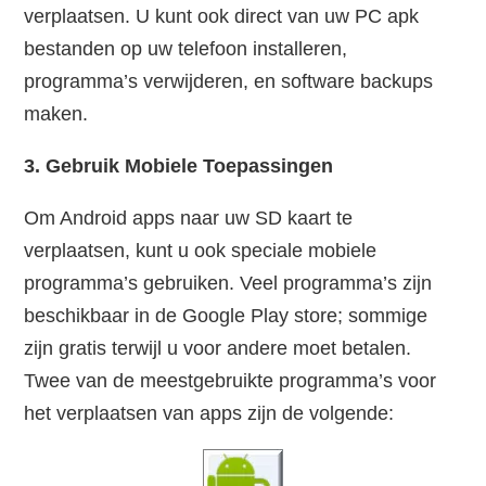
verplaatsen. U kunt ook direct van uw PC apk
bestanden op uw telefoon installeren,
programma’s verwijderen, en software backups
maken.
3. Gebruik Mobiele Toepassingen
Om Android apps naar uw SD kaart te
verplaatsen, kunt u ook speciale mobiele
programma’s gebruiken. Veel programma’s zijn
beschikbaar in de Google Play store; sommige
zijn gratis terwijl u voor andere moet betalen.
Twee van de meestgebruikte programma’s voor
het verplaatsen van apps zijn de volgende: