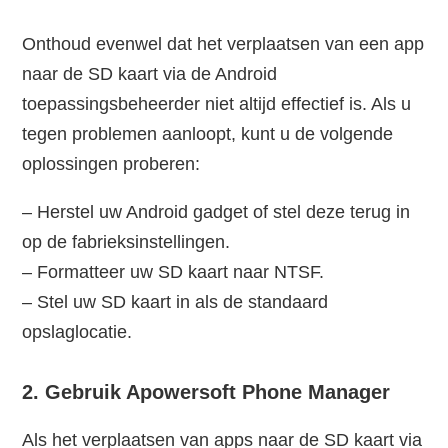
Onthoud evenwel dat het verplaatsen van een app
naar de SD kaart via de Android
toepassingsbeheerder niet altijd effectief is. Als u
tegen problemen aanloopt, kunt u de volgende
oplossingen proberen:
– Herstel uw Android gadget of stel deze terug in
op de fabrieksinstellingen.
– Formatteer uw SD kaart naar NTSF.
– Stel uw SD kaart in als de standaard
opslaglocatie.
2. Gebruik Apowersoft Phone Manager
Als het verplaatsen van apps naar de SD kaart via