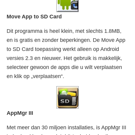
Move App to SD Card
Dit programma is heel klein, met slechts 1.8MB,
en is gratis en zonder beperkingen. De Move App
to SD Card toepassing werkt alleen op Android
versies 2.3 en nieuwer. Het gebruik is makkelijk,
selecteer gewoon de apps die u wilt verplaatsen
en klik op „verplaatsen“.
AppMgr III
Met meer dan 30 miljoen installaties, is AppMgr III