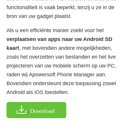
functionaliteit is vaak beperkt, tenzij u ze in de
bron van uw gadget plaatst.
Als u een efficiënte manier zoekt voor het
verplaatsen van apps naar uw Android SD
kaart
, met bovendien andere mogelijkheden,
zoals het overzetten van bestanden en het live
projecteren van uw mobiele scherm op uw PC,
raden wij Apowersoft Phone Manager aan.
Bovendien ondersteunt deze toepassing zowel
Android als iOS toestellen.
Download