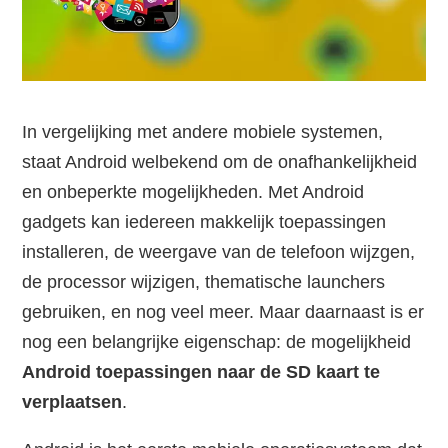
In vergelijking met andere mobiele systemen,
staat Android welbekend om de onafhankelijkheid
en onbeperkte mogelijkheden. Met Android
gadgets kan iedereen makkelijk toepassingen
installeren, de weergave van de telefoon wijzgen,
de processor wijzigen, thematische launchers
gebruiken, en nog veel meer. Maar daarnaast is er
nog een belangrijke eigenschap: de mogelijkheid
Android toepassingen naar de SD kaart te
verplaatsen
.