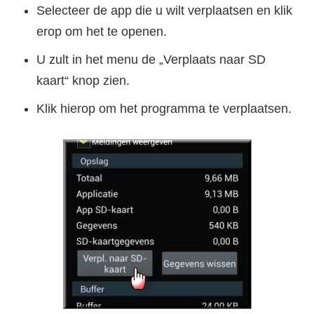
Selecteer de app die u wilt verplaatsen en klik
erop om het te openen.
U zult in het menu de „Verplaats naar SD
kaart“ knop zien.
Klik hierop om het programma te verplaatsen.