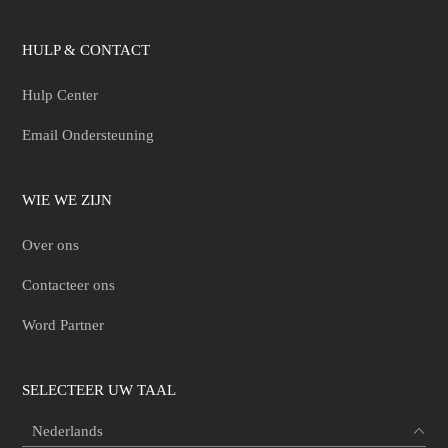
HULP & CONTACT
Hulp Center
Email Ondersteuning
WIE WE ZIJN
Over ons
Contacteer ons
Word Partner
SELECTEER UW TAAL