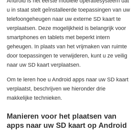
Android is het eerste mobiele operatiesysteem dat
u in staat stelt geÏnstalleerde toepassingen van uw
telefoongeheugen naar uw externe SD kaart te
verplaatsen. Deze mogelijkheid is belangrijk voor
smartphones en tablets met beperkt intern
geheugen. In plaats van het vrijmaken van ruimte
door toepassingen te verwijderen, kunt u ze veilig
naar uw SD kaart verplaatsen.
Om te leren hoe u Android apps naar uw SD kaart
verplaatst, beschrijven we hieronder drie
makkelijke technieken.
Manieren voor het plaatsen van
apps naar uw SD kaart op Android