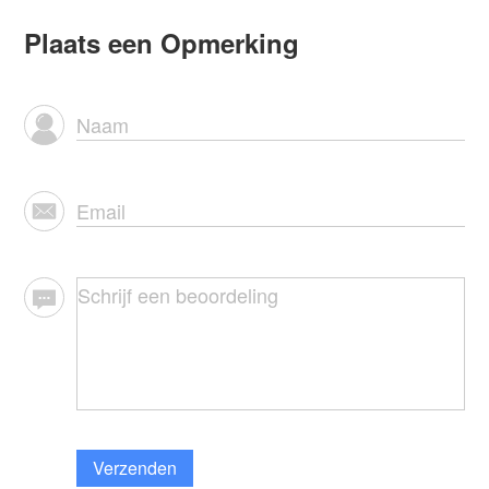
Plaats een Opmerking
Verzenden