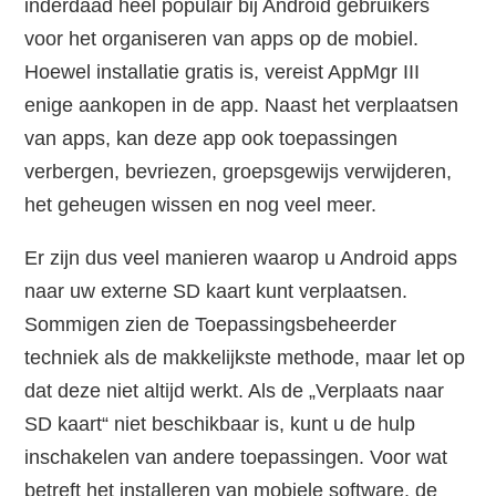
inderdaad heel populair bij Android gebruikers
voor het organiseren van apps op de mobiel.
Hoewel installatie gratis is, vereist AppMgr III
enige aankopen in de app. Naast het verplaatsen
van apps, kan deze app ook toepassingen
verbergen, bevriezen, groepsgewijs verwijderen,
het geheugen wissen en nog veel meer.
Er zijn dus veel manieren waarop u Android apps
naar uw externe SD kaart kunt verplaatsen.
Sommigen zien de Toepassingsbeheerder
techniek als de makkelijkste methode, maar let op
dat deze niet altijd werkt. Als de „Verplaats naar
SD kaart“ niet beschikbaar is, kunt u de hulp
inschakelen van andere toepassingen. Voor wat
betreft het installeren van mobiele software, de