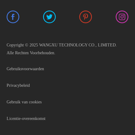
Copyright © 2025 WANGXU TECHNOLOGY CO., LIMITED.
Alle Rechten Voorbehouden.
Gebruiksvoorwaarden
Privacybeleid
Gebruik van cookies
Licentie-overeenkomst