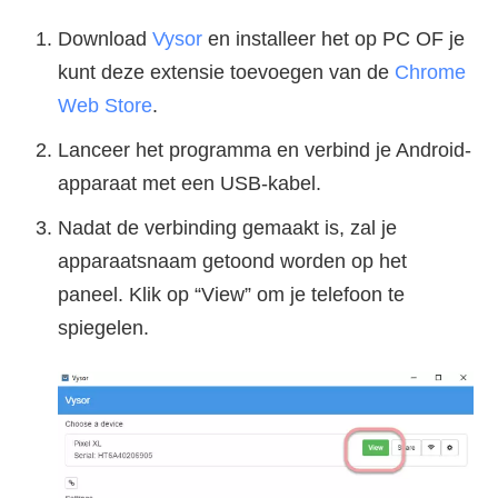
Download
Vysor
en installeer het op PC OF je
kunt deze extensie toevoegen van de
Chrome
Web Store
.
Lanceer het programma en verbind je Android-
apparaat met een USB-kabel.
Nadat de verbinding gemaakt is, zal je
apparaatsnaam getoond worden op het
paneel. Klik op “View” om je telefoon te
spiegelen.