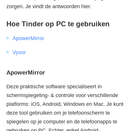
zorgen. Je vindt de antwoorden hier.
Hoe Tinder op PC te gebruiken
ApowerMirror
Vysor
ApowerMirror
Deze praktische software specialiseert in
schermspiegeling- & controle voor verschillende
platforms: iOS, Android, Windows en Mac. Je kunt
deze tool gebruiken om je telefoonscherm te
spiegelen op je computer en de telefoonapps te
gebruiken op PC. Echter, enkel Android-