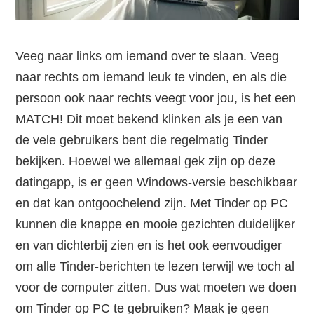
Veeg naar links om iemand over te slaan. Veeg
naar rechts om iemand leuk te vinden, en als die
persoon ook naar rechts veegt voor jou, is het een
MATCH! Dit moet bekend klinken als je een van
de vele gebruikers bent die regelmatig Tinder
bekijken. Hoewel we allemaal gek zijn op deze
datingapp, is er geen Windows-versie beschikbaar
en dat kan ontgoochelend zijn. Met Tinder op PC
kunnen die knappe en mooie gezichten duidelijker
en van dichterbij zien en is het ook eenvoudiger
om alle Tinder-berichten te lezen terwijl we toch al
voor de computer zitten. Dus wat moeten we doen
om Tinder op PC te gebruiken? Maak je geen