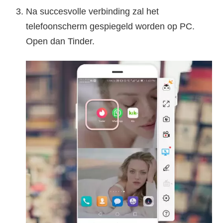
Na succesvolle verbinding zal het
telefoonscherm gespiegeld worden op PC.
Open dan Tinder.