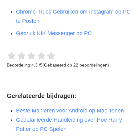
Chrome-Trucs Gebruiken om Instagram op PC
te Posten
Gebruik KIK Messenger op PC
Beoordeling:
4.3
/
5
(Gebaseerd op
22
beoordelingen)
Gerelateerde bijdragen:
Beste Manieren voor Android op Mac Tonen
Gedetailleerde Handleiding over Hoe Harry
Potter op PC Spelen