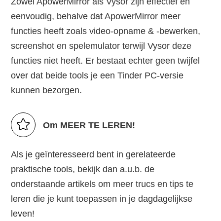
Zowel ApowerMirror als Vysor zijn effectief en
eenvoudig, behalve dat ApowerMirror meer
functies heeft zoals video-opname & -bewerken,
screenshot en spelemulator terwijl Vysor deze
functies niet heeft. Er bestaat echter geen twijfel
over dat beide tools je een Tinder PC-versie
kunnen bezorgen.
Om MEER TE LEREN!
Als je geïnteresseerd bent in gerelateerde
praktische tools, bekijk dan a.u.b. de
onderstaande artikels om meer trucs en tips te
leren die je kunt toepassen in je dagdagelijkse
leven!