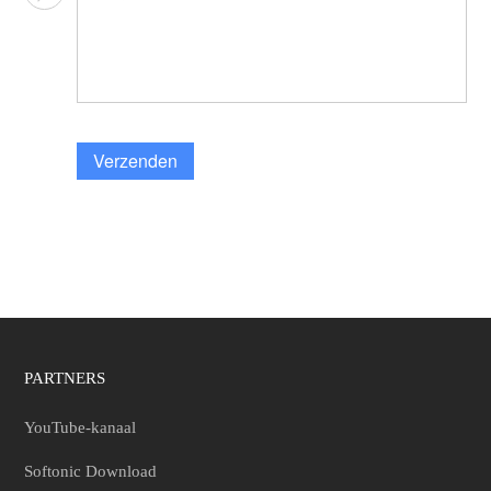
Verzenden
PARTNERS
YouTube-kanaal
Softonic Download