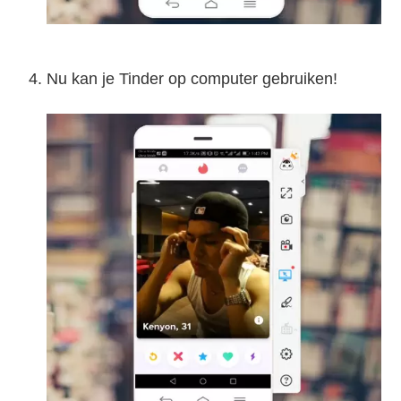
Nu kan je Tinder op computer gebruiken!