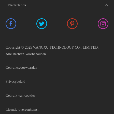
Copyright © 2025 WANGXU TECHNOLOGY CO., LIMITED.
Alle Rechten Voorbehouden.
Gebruiksvoorwaarden
Privacybeleid
Gebruik van cookies
Licentie-overeenkomst