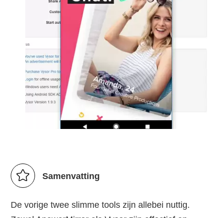
Samenvatting
De vorige twee slimme tools zijn allebei nuttig.