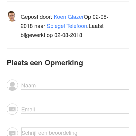
Gepost door:
Koen Glazer
Op
02-08-
2018
naar
Spiegel Telefoon
.Laatst
bijgewerkt op 02-08-2018
Plaats een Opmerking