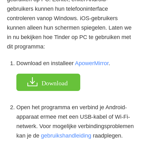
gebruikers kunnen hun telefooninterface
controleren vanop Windows. iOS-gebruikers
kunnen alleen hun schermen spiegelen. Laten we
in nu bekijken hoe Tinder op PC te gebruiken met
dit programma:
Download en installeer
ApowerMirror
.
Download
Open het programma en verbind je Android-
apparaat ermee met een USB-kabel of Wi-Fi-
netwerk. Voor mogelijke verbindingsproblemen
kan je de
gebruikshandleiding
raadplegen.