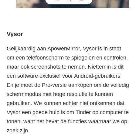
Vysor
Gelijkaardig aan ApowerMirror, Vysor is in staat
om een telefoonscherm te spiegelen en controlen,
maar ook screenshots te nemen. Niettemin is dit
een software exclusief voor Android-gebruikers.
En je moet de Pro-versie aankopen om de volledig
schermmodus met hoge resolutie te kunnen
gebruiken. We kunnen echter niet ontkennen dat
Vysor een goede hulp is om Tinder op computer te
tonen, want het bevat de functies waarnaar we op
zoek zijn.