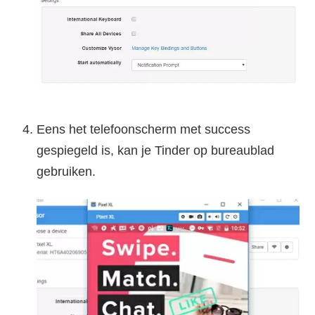
Eens het telefoonscherm met success
gespiegeld is, kan je Tinder op bureaublad
gebruiken.