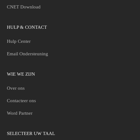
CNET Download
HULP & CONTACT
Hulp Center
Email Ondersteuning
WIE WE ZIJN
Over ons
Contacteer ons
Word Partner
SELECTEER UW TAAL