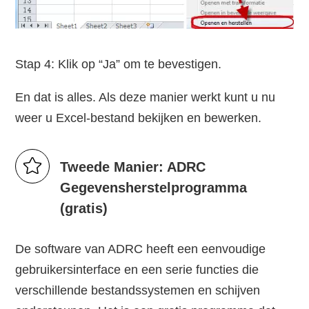
Stap 4: Klik op “Ja” om te bevestigen.
En dat is alles. Als deze manier werkt kunt u nu
weer u Excel-bestand bekijken en bewerken.
Tweede Manier: ADRC
Gegevensherstelprogramma
(gratis)
De software van ADRC heeft een eenvoudige
gebruikersinterface en een serie functies die
verschillende bestandssystemen en schijven