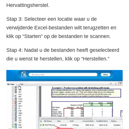
Hervattingsherstel.
Stap 3: Selecteer een locatie waar u de
verwijderde Excel-bestanden wilt terugzetten en
klik op “Starten” op de bestanden te scannen.
Stap 4: Nadat u de bestanden heeft geselecteerd
die u wenst te herstellen, klik op “Herstellen.”