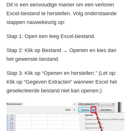
Dit is een eenvoudige manier om een verloren
Excel-bestand te herstellen. Volg onderstaande
stappen nauwekeurig op:
Stap 1: Open een leeg Excel-bestand.
Stap 2: Klik op Bestand → Openen en kies dan
het gewenste bestand.
Stap 3: Klik op “Openen en herstellen.” (Let op:
Klik op “Gegeven Extracten” wanneer Excel het
geselecteerde bestand niet kan openen.)