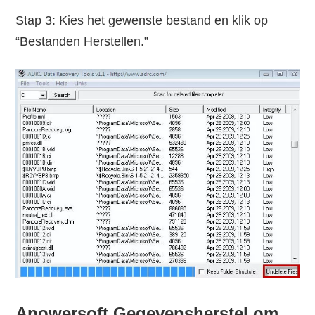
Stap 3: Kies het gewenste bestand en klik op
“Bestanden Herstellen.”
Apowersoft Gegevensherstel om