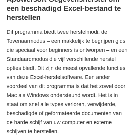
een beschadigd Excel-bestand te
herstellen
Dit programma biedt twee herstelmodi: de
Tovenaarmodus – een makkelijk te begrijpen gids
die speciaal voor beginners is ontworpen – en een
Standaardmodus die vijf verschillende herstel
opties biedt. Dit zijn de meest opvallende functies
van deze Excel-herstelsoftware. Een ander
voordeel van dit programma is dat het zowel door
Mac als Windows ondersteund wordt. Het is in
staat om snel alle types verloren, verwijderde,
beschadigde of geformateerde documenten van
de harde schijf van uw computer en externe
schijven te herstellen.