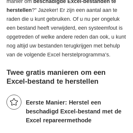
manier om
beschadigde Excel-bestanden te
herstellen
?” Jazeker! Er zijn een aantal aan te
raden die u kunt gebruiken. Of u nu per ongeluk
een bestand heeft verwijderd, een systeemfout is
opgetreden of welke andere reden dan ook, u kunt
nog altijd uw bestanden terugkrijgen met behulp
van de volgende Excel herstelprogramma’s.
Twee gratis manieren om een
Excel-bestand te herstellen
Eerste Manier: Herstel een
beschadigd Excel-bestand met de
Excel repareermethode