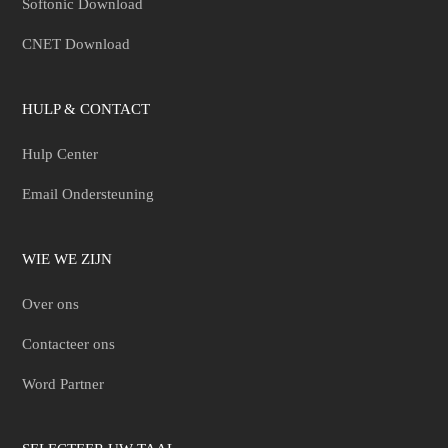
Softonic Download
CNET Download
HULP & CONTACT
Hulp Center
Email Ondersteuning
WIE WE ZIJN
Over ons
Contacteer ons
Word Partner