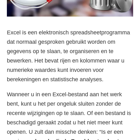
Excel is een elektronisch spreadsheetprogramma
dat normaal gesproken gebruikt worden om
gegevens op te slaan, te organiseren en te
bewerken. Het bevat rijen en kolommen waar u
numerieke waardes kunt invoeren voor
berekeningen en statistische analyses.
Wanneer u in een Excel-bestand aan het werk
bent, kunt u het per ongeluk sluiten zonder de
recente wijzigingen op te slaan. Of een bestand is
beschadigd geraakt zodat u het niet meer kunt
openen. U zult dan missche denken: “Is er een