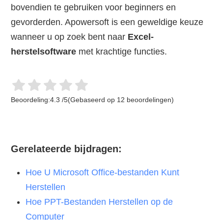
bovendien te gebruiken voor beginners en
gevorderden. Apowersoft is een geweldige keuze
wanneer u op zoek bent naar
Excel-
herstelsoftware
met krachtige functies.
Beoordeling:
4.3
/
5
(Gebaseerd op
12
beoordelingen)
Gerelateerde bijdragen:
Hoe U Microsoft Office-bestanden Kunt
Herstellen
Hoe PPT-Bestanden Herstellen op de
Computer