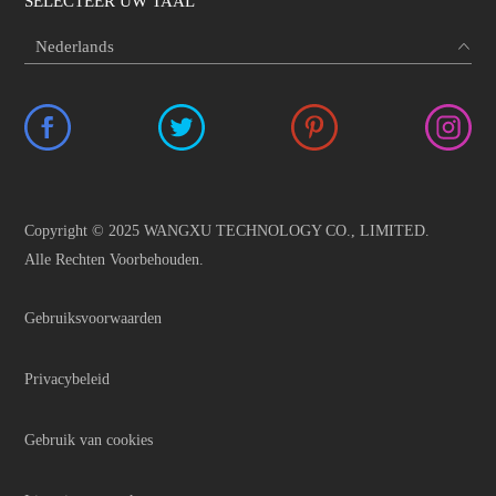
SELECTEER UW TAAL
Copyright © 2025 WANGXU TECHNOLOGY CO., LIMITED.
Alle Rechten Voorbehouden.
Gebruiksvoorwaarden
Privacybeleid
Gebruik van cookies