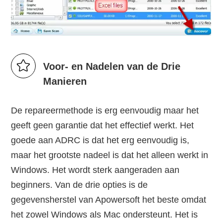
Voor- en Nadelen van de Drie
Manieren
De repareermethode is erg eenvoudig maar het
geeft geen garantie dat het effectief werkt. Het
goede aan ADRC is dat het erg eenvoudig is,
maar het grootste nadeel is dat het alleen werkt in
Windows. Het wordt sterk aangeraden aan
beginners. Van de drie opties is de
gegevensherstel van Apowersoft het beste omdat
het zowel Windows als Mac ondersteunt. Het is