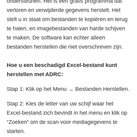
ondersteunen. Het is een gratis programma dat
verloren en verwijderde gegevens herstelt. Het
stelt u in staat om bestanden te kopiëren en terug
te halen, en imagebestanden van harde schijven
te maken. De software kan echter alleen
bestanden herstellen die niet overschreven zijn.
Hoe u een beschadigd Excel-bestand kunt
herstellen met ADRC:
Stap 1: Klik op het Menu → Bestanden Herstellen.
Stap 2: Kies de letter van uw schijf waar het
Excel-bestand zich bevindt in het menu en klik op
“Zoeken” om de scan voor mediagegevens te
starten.