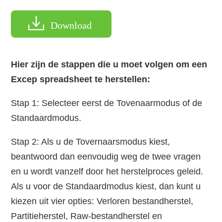
Download
Hier zijn de stappen die u moet volgen om een
Excep spreadsheet te herstellen:
Stap 1: Selecteer eerst de Tovenaarmodus of de
Standaardmodus.
Stap 2: Als u de Tovernaarsmodus kiest,
beantwoord dan eenvoudig weg de twee vragen
en u wordt vanzelf door het herstelproces geleid.
Als u voor de Standaardmodus kiest, dan kunt u
kiezen uit vier opties: Verloren bestandherstel,
Partitieherstel, Raw-bestandherstel en