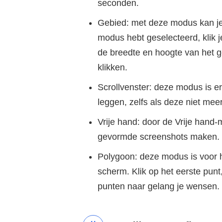
seconden.
Gebied: met deze modus kan je
modus hebt geselecteerd, klik
de breedte en hoogte van het 
klikken.
Scrollvenster: deze modus is er
leggen, zelfs als deze niet mee
Vrije hand: door de Vrije hand
gevormde screenshots maken.
Polygoon: deze modus is voor h
scherm. Klik op het eerste pun
punten naar gelang je wensen