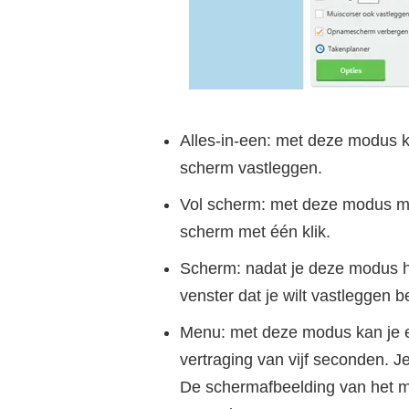
Alles-in-een: met deze modus k
scherm vastleggen.
Vol scherm: met deze modus 
scherm met één klik.
Scherm: nadat je deze modus he
venster dat je wilt vastleggen 
Menu: met deze modus kan je
vertraging van vijf seconden. 
De schermafbeelding van het m