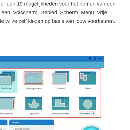
eer dan 10 mogelijkheden voor het nemen van een
in-een, Volscherm, Gebied, Scherm, Menu, Vrije
te wijze zelf kiezen op basis van jouw voorkeuren.