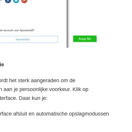
ie
ordt het sterk aangeraden om de
 aan je persoonlijke voorkeur. Klik op
terface. Daar kun je:
rface afsluit en automatische opslagmodussen