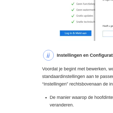
Instellingen en Configurat
Voordat je begint met bewerken, w
standaardinstellingen aan te passen
“Instellingen” rechtsbovenaan de in
De manier waarop de hoofdinte
veranderen.