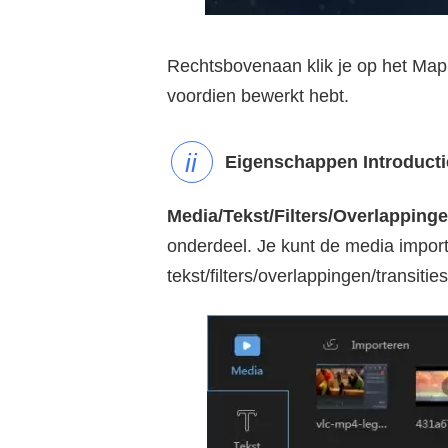
Rechtsbovenaan klik je op het Mapi
voordien bewerkt hebt.
Eigenschappen Introducti
Media/Tekst/Filters/Overlappinge
onderdeel. Je kunt de media import
tekst/filters/overlappingen/transiti