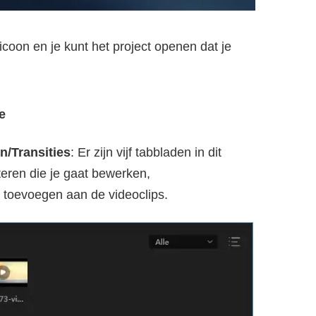
coon en je kunt het project openen dat je
e
n/Transities
: Er zijn vijf tabbladen in dit
eren die je gaat bewerken,
es toevoegen aan de videoclips.