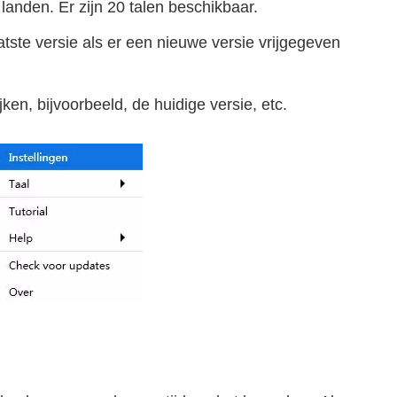
landen. Er zijn 20 talen beschikbaar.
tste versie als er een nieuwe versie vrijgegeven
ken, bijvoorbeeld, de huidige versie, etc.