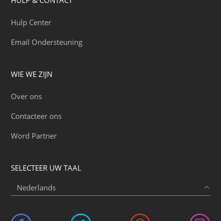
Hulp Center
Email Ondersteuning
WIE WE ZIJN
Over ons
Contacteer ons
Word Partner
SELECTEER UW TAAL