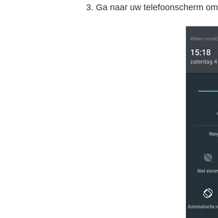
Ga naar uw telefoonscherm om 