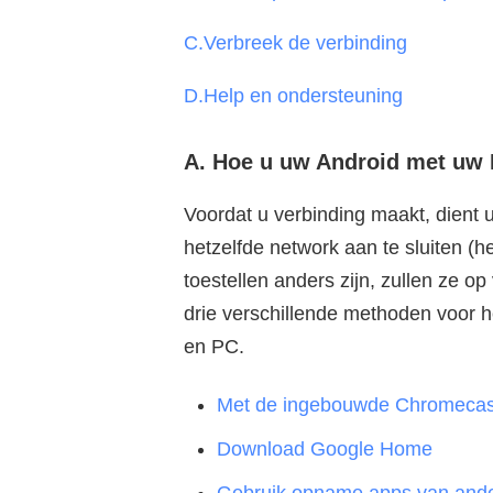
C.Verbreek de verbinding
D.Help en ondersteuning
A. Hoe u uw Android met uw 
Voordat u verbinding maakt, dient 
hetzelfde network aan te sluiten (
toestellen anders zijn, zullen ze op
drie verschillende methoden voor 
en PC.
Met de ingebouwde Chromecas
Download Google Home