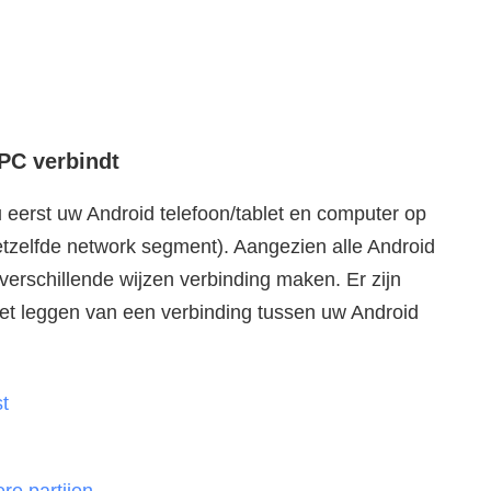
PC verbindt
u eerst uw Android telefoon/tablet en computer op
hetzelfde network segment). Aangezien alle Android
 verschillende wijzen verbinding maken. Er zijn
het leggen van een verbinding tussen uw Android
t