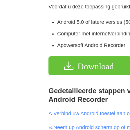
Voordat u deze toepassing gebruikt
Android 5.0 of latere versies 
Computer met internetverbindi
Apowersoft Android Recorder
Download
Gedetailleerde stappen 
Android Recorder
A.Verbind uw Android toestel aan 
B.Neem up Android scherm op of 