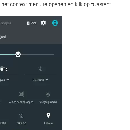
het context menu te openen en klik op “Casten”.