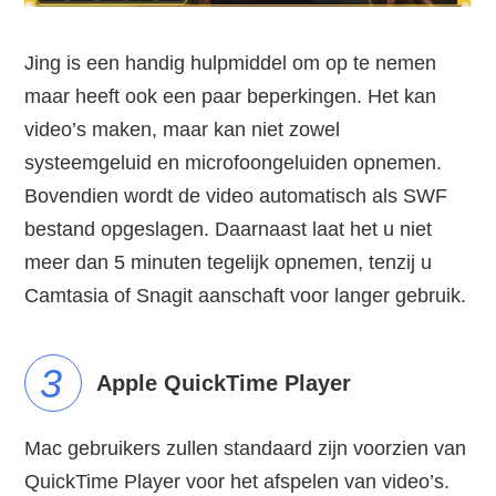
Jing is een handig hulpmiddel om op te nemen
maar heeft ook een paar beperkingen. Het kan
video’s maken, maar kan niet zowel
systeemgeluid en microfoongeluiden opnemen.
Bovendien wordt de video automatisch als SWF
bestand opgeslagen. Daarnaast laat het u niet
meer dan 5 minuten tegelijk opnemen, tenzij u
Camtasia of Snagit aanschaft voor langer gebruik.
3
Apple QuickTime Player
Mac gebruikers zullen standaard zijn voorzien van
QuickTime Player voor het afspelen van video’s.