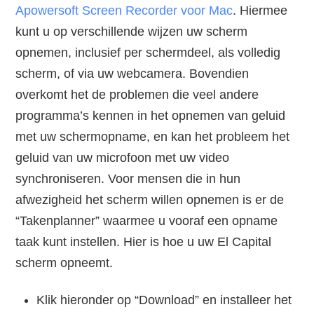
Apowersoft Screen Recorder voor Mac
. Hiermee
kunt u op verschillende wijzen uw scherm
opnemen, inclusief per schermdeel, als volledig
scherm, of via uw webcamera. Bovendien
overkomt het de problemen die veel andere
programma’s kennen in het opnemen van geluid
met uw schermopname, en kan het probleem het
geluid van uw microfoon met uw video
synchroniseren. Voor mensen die in hun
afwezigheid het scherm willen opnemen is er de
“Takenplanner” waarmee u vooraf een opname
taak kunt instellen. Hier is hoe u uw El Capital
scherm opneemt.
Klik hieronder op “Download” en installeer het