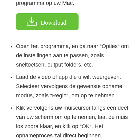
programma op uw Mac.
Download
Open het programma, en ga naar “Opties“ om
de instellingen aan te passen, zoals
sneltoetsen, output folders, etc.
Laad de video of app die u wilt weergeven.
Selecteer vervolgens de gewenste opname
modus, zoals “Regio“, om op te nehmen.
Klik vervolgens uw muiscursor langs een deel
van uw scherm om op te nemen, laat de muis
los zodra klaar, en klik op “OK“. Het
opnameproces zal direct beginnen.