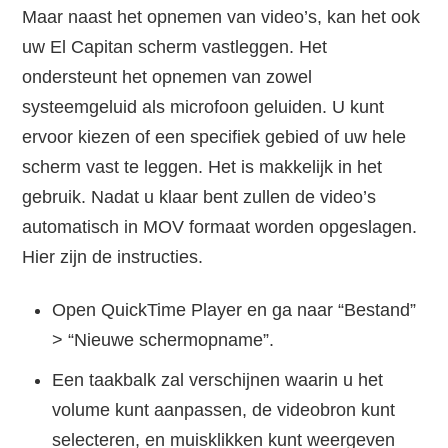
Maar naast het opnemen van video’s, kan het ook
uw El Capitan scherm vastleggen. Het
ondersteunt het opnemen van zowel
systeemgeluid als microfoon geluiden. U kunt
ervoor kiezen of een specifiek gebied of uw hele
scherm vast te leggen. Het is makkelijk in het
gebruik. Nadat u klaar bent zullen de video’s
automatisch in MOV formaat worden opgeslagen.
Hier zijn de instructies.
Open QuickTime Player en ga naar “Bestand”
> “Nieuwe schermopname”.
Een taakbalk zal verschijnen waarin u het
volume kunt aanpassen, de videobron kunt
selecteren, en muisklikken kunt weergeven