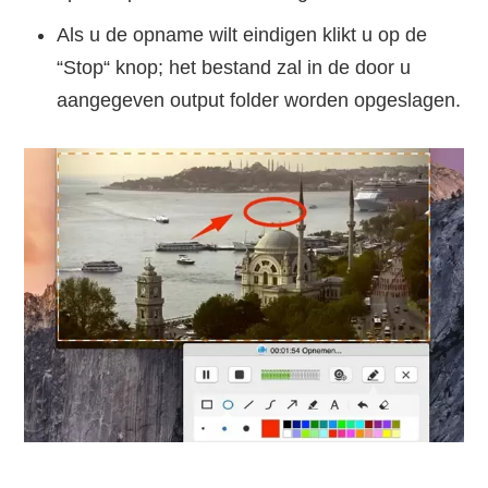
Als u de opname wilt eindigen klikt u op de
“Stop“ knop; het bestand zal in de door u
aangegeven output folder worden opgeslagen.