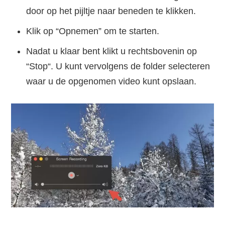
door op het pijltje naar beneden te klikken.
Klik op “Opnemen” om te starten.
Nadat u klaar bent klikt u rechtsbovenin op
“Stop“. U kunt vervolgens de folder selecteren
waar u de opgenomen video kunt opslaan.