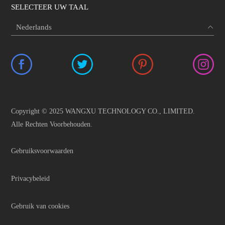
SELECTEER UW TAAL
Copyright © 2025 WANGXU TECHNOLOGY CO., LIMITED.
Alle Rechten Voorbehouden.
Gebruiksvoorwaarden
Privacybeleid
Gebruik van cookies