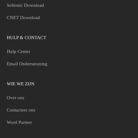
Softonic Download
CNET Download
HULP & CONTACT
Hulp Center
Email Ondersteuning
WIE WE ZIJN
Over ons
Contacteer ons
Word Partner