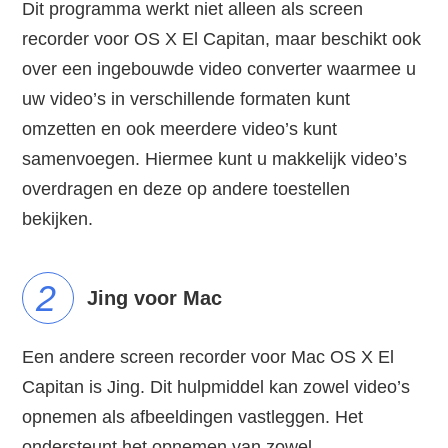
Dit programma werkt niet alleen als screen
recorder voor OS X El Capitan, maar beschikt ook
over een ingebouwde video converter waarmee u
uw video’s in verschillende formaten kunt
omzetten en ook meerdere video’s kunt
samenvoegen. Hiermee kunt u makkelijk video’s
overdragen en deze op andere toestellen
bekijken.
2
Jing voor Mac
Een andere screen recorder voor Mac OS X El
Capitan is Jing. Dit hulpmiddel kan zowel video’s
opnemen als afbeeldingen vastleggen. Het
ondersteunt het opnemen van zowel