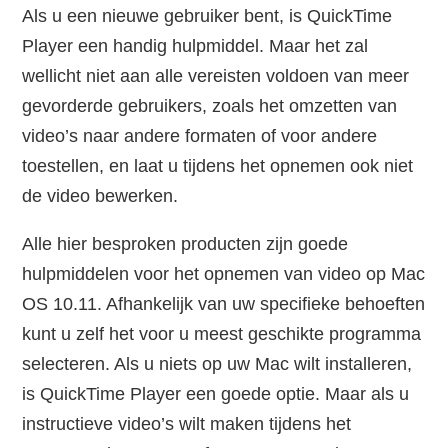
Als u een nieuwe gebruiker bent, is QuickTime
Player een handig hulpmiddel. Maar het zal
wellicht niet aan alle vereisten voldoen van meer
gevorderde gebruikers, zoals het omzetten van
video’s naar andere formaten of voor andere
toestellen, en laat u tijdens het opnemen ook niet
de video bewerken.
Alle hier besproken producten zijn goede
hulpmiddelen voor het opnemen van video op Mac
OS 10.11. Afhankelijk van uw specifieke behoeften
kunt u zelf het voor u meest geschikte programma
selecteren. Als u niets op uw Mac wilt installeren,
is QuickTime Player een goede optie. Maar als u
instructieve video’s wilt maken tijdens het