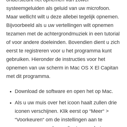
systeemgeluiden als geluid van uw microfoon.
Maar wellicht wilt u deze allebei tegelijk opnemen.
Bijvoorbeeld als u uw vertellingen wilt opnemen
tezamen met de achtergrondmuziek in een tutorial
of voor andere doeleinden. Bovendien dient u zich
eerst te registreren voor u het programma kunt
gebruiken. Hieronder de instructies voor het
opnemen van uw scherm in Mac OS X El Capitan
met dit programma.
Download de software en open het op Mac.
Als u uw muis over het icoon haalt zullen drie
iconen verschijnen. Klik eerst op “Meer“ >
“Voorkeuren“ om de instellingen aan te