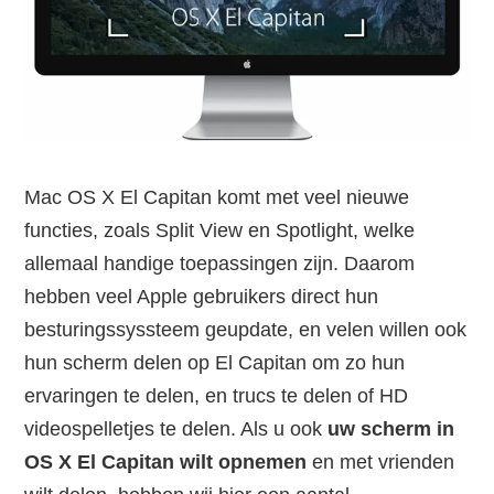
Mac OS X El Capitan komt met veel nieuwe
functies, zoals Split View en Spotlight, welke
allemaal handige toepassingen zijn. Daarom
hebben veel Apple gebruikers direct hun
besturingssyssteem geupdate, en velen willen ook
hun scherm delen op El Capitan om zo hun
ervaringen te delen, en trucs te delen of HD
videospelletjes te delen. Als u ook
uw scherm in
OS X El Capitan wilt opnemen
en met vrienden