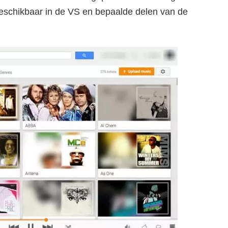
beschikbaar in de VS en bepaalde delen van de