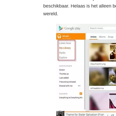
beschikbaar. Helaas is het alleen 
wereld.