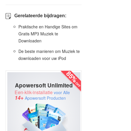
Gerelateerde bijdragen:
Praktische en Handige Sites om
Gratis MP3 Muziek te
Downloaden
De beste manieren om Muziek te
downloaden voor uw iPod
Apowersoft Unlimited
Een-klik-installatie
voor Alle
14+
Apowersoft Producten