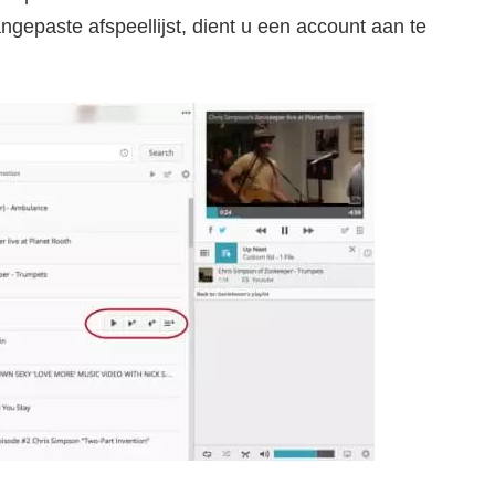
gepaste afspeellijst, dient u een account aan te