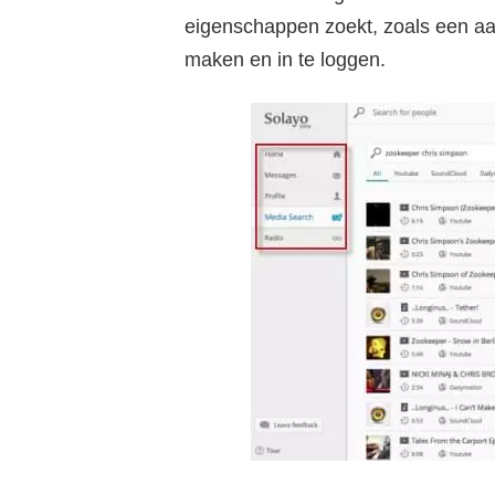
eigenschappen zoekt, zoals een aan
maken en in te loggen.