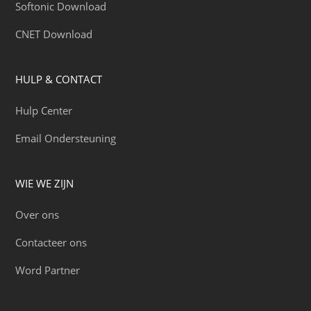
Softonic Download
CNET Download
HULP & CONTACT
Hulp Center
Email Ondersteuning
WIE WE ZIJN
Over ons
Contacteer ons
Word Partner