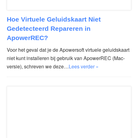
Hoe Virtuele Geluidskaart Niet
Gedetecteerd Repareren in
ApowerREC?
Voor het geval dat je de Apowersoft virtuele geluidskaart
niet kunt installeren bij gebruik van ApowerREC (Mac-
versie), schreven we deze…
Lees verder »