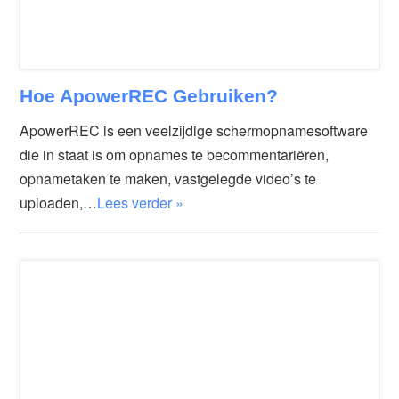
Hoe ApowerREC Gebruiken?
ApowerREC is een veelzijdige schermopnamesoftware
die in staat is om opnames te becommentariëren,
opnametaken te maken, vastgelegde video’s te
uploaden,…
Lees verder »