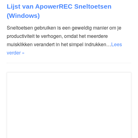
Lijst van ApowerREC Sneltoetsen
(Windows)
Sneltoetsen gebruiken is een geweldig manier om je
productiviteit te verhogen, omdat het meerdere
muisklikken verandert in het simpel indrukken…
Lees
verder »