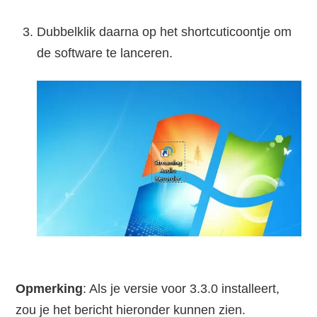
Dubbelklik daarna op het shortcuticoontje om
de software te lanceren.
Opmerking
: Als je versie voor 3.3.0 installeert,
zou je het bericht hieronder kunnen zien.