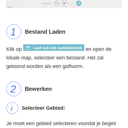
1
Bestand Laden
Klik op
en open de
lokale map, selecteer een bestand. Het zal
getoond worden als een golfvorm.
2
Bewerken
i
Selecteer Gebied:
Je moet een gebied selecteren voordat je begint