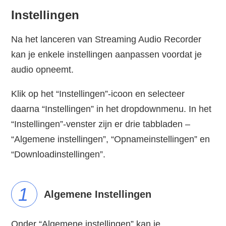
Instellingen
Na het lanceren van Streaming Audio Recorder
kan je enkele instellingen aanpassen voordat je
audio opneemt.
Klik op het “Instellingen”-icoon en selecteer
daarna “Instellingen” in het dropdownmenu. In het
“Instellingen”-venster zijn er drie tabbladen –
“Algemene instellingen”, “Opnameinstellingen” en
“Downloadinstellingen”.
1
Algemene Instellingen
Onder “Algemene instellingen” kan je