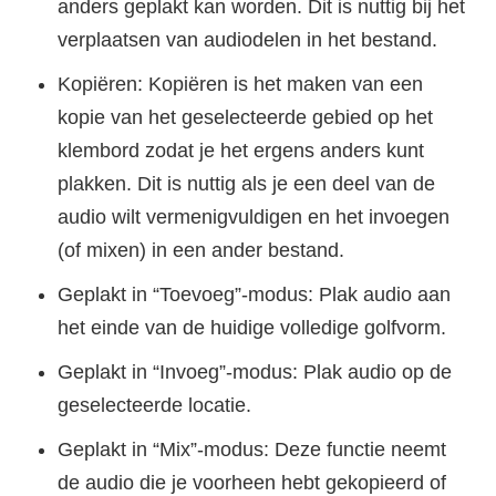
anders geplakt kan worden. Dit is nuttig bij het
verplaatsen van audiodelen in het bestand.
Kopiëren: Kopiëren is het maken van een
kopie van het geselecteerde gebied op het
klembord zodat je het ergens anders kunt
plakken. Dit is nuttig als je een deel van de
audio wilt vermenigvuldigen en het invoegen
(of mixen) in een ander bestand.
Geplakt in “Toevoeg”-modus: Plak audio aan
het einde van de huidige volledige golfvorm.
Geplakt in “Invoeg”-modus: Plak audio op de
geselecteerde locatie.
Geplakt in “Mix”-modus: Deze functie neemt
de audio die je voorheen hebt gekopieerd of