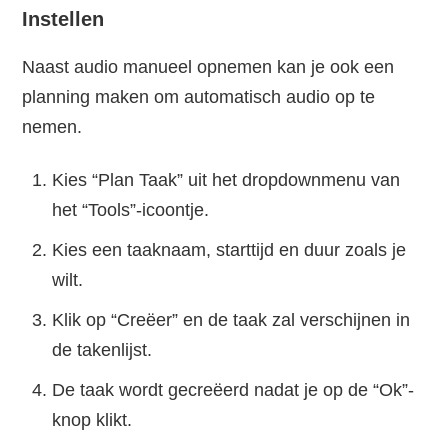
Instellen
Naast audio manueel opnemen kan je ook een
planning maken om automatisch audio op te
nemen.
Kies “Plan Taak” uit het dropdownmenu van
het “Tools”-icoontje.
Kies een taaknaam, starttijd en duur zoals je
wilt.
Klik op “Creëer” en de taak zal verschijnen in
de takenlijst.
De taak wordt gecreëerd nadat je op de “Ok”-
knop klikt.