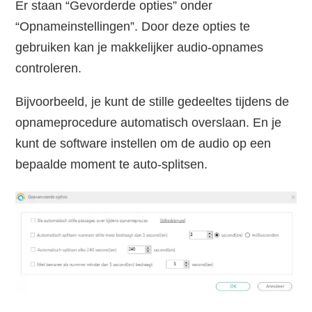
Er staan “Gevorderde opties” onder
“Opnameinstellingen”. Door deze opties te
gebruiken kan je makkelijker audio-opnames
controleren.
Bijvoorbeeld, je kunt de stille gedeeltes tijdens de
opnameprocedure automatisch overslaan. En je
kunt de software instellen om de audio op een
bepaalde moment te auto-splitsen.