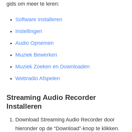
gids om meer te leren:
Software Installeren
Instellingen
Audio Opnemen
Muziek Bewerken
Muziek Zoeken en Downloaden
Webradio Afspelen
Streaming Audio Recorder
Installeren
Download Streaming Audio Recorder door
hieronder op de “Download”-knop te klikken.