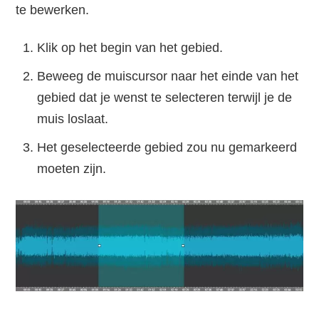
te bewerken.
Klik op het begin van het gebied.
Beweeg de muiscursor naar het einde van het
gebied dat je wenst te selecteren terwijl je de
muis loslaat.
Het geselecteerde gebied zou nu gemarkeerd
moeten zijn.