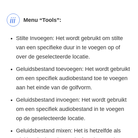
iii
Menu “Tools”:
Stilte Invoegen: Het wordt gebruikt om stilte
van een specifieke duur in te voegen op of
over de geselecteerde locatie.
Geluidsbestand toevoegen: Het wordt gebruikt
om een specifiek audiobestand toe te voegen
aan het einde van de golfvorm.
Geluidsbestand invoegen: Het wordt gebruikt
om een specifiek audiobestand in te voegen
op de geselecteerde locatie.
Geluidsbestand mixen: Het is hetzelfde als