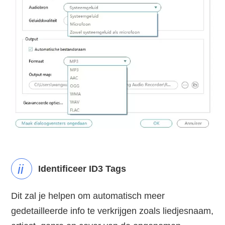
ii
Identificeer ID3 Tags
Dit zal je helpen om automatisch meer
gedetailleerde info te verkrijgen zoals liedjesnaam,