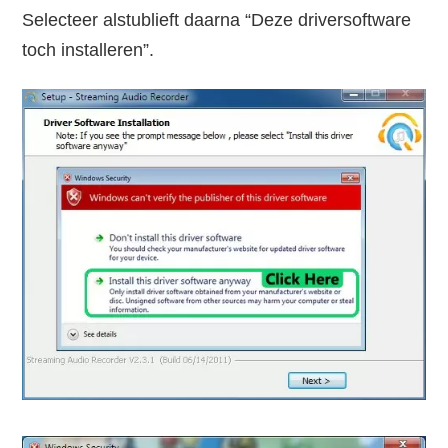
Selecteer alstublieft daarna “Deze driversoftware
toch installeren”.