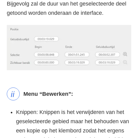
Bijgevolg zal de duur van het geselecteerde deel
getoond worden onderaan de interface.
ii
Menu “Bewerken”:
Knippen: Knippen is het verwijderen van het
geselecteerde gebied maar het behouden van
een kopie op het klembord zodat het ergens