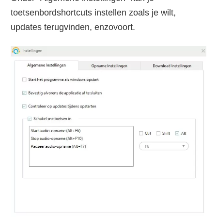
toetsenbordshortcuts instellen zoals je wilt,
updates terugvinden, enzovoort.