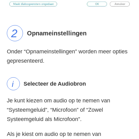
2
Opnameinstellingen
Onder “Opnameinstellingen” worden meer opties
gepresenteerd.
i
Selecteer de Audiobron
Je kunt kiezen om audio op te nemen van
“Systeemgeluid”, “Microfoon” of “Zowel
Systeemgeluid als Microfoon”.
Als je kiest om audio op te nemen van