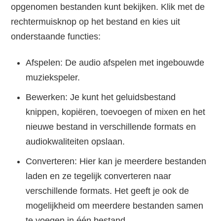
opgenomen bestanden kunt bekijken. Klik met de
rechtermuisknop op het bestand en kies uit
onderstaande functies:
Afspelen: De audio afspelen met ingebouwde
muziekspeler.
Bewerken: Je kunt het geluidsbestand
knippen, kopiëren, toevoegen of mixen en het
nieuwe bestand in verschillende formats en
audiokwaliteiten opslaan.
Converteren: Hier kan je meerdere bestanden
laden en ze tegelijk converteren naar
verschillende formats. Het geeft je ook de
mogelijkheid om meerdere bestanden samen
te voegen in één bestand.