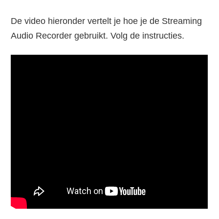
De video hieronder vertelt je hoe je de Streaming
Audio Recorder gebruikt. Volg de instructies.