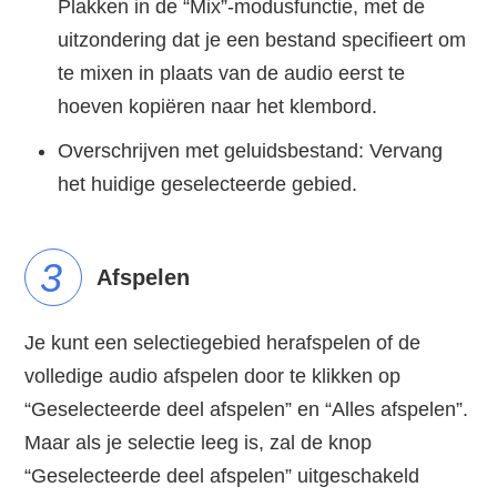
Plakken in de “Mix”-modusfunctie, met de
uitzondering dat je een bestand specifieert om
te mixen in plaats van de audio eerst te
hoeven kopiëren naar het klembord.
Overschrijven met geluidsbestand: Vervang
het huidige geselecteerde gebied.
3
Afspelen
Je kunt een selectiegebied herafspelen of de
volledige audio afspelen door te klikken op
“Geselecteerde deel afspelen” en “Alles afspelen”.
Maar als je selectie leeg is, zal de knop
“Geselecteerde deel afspelen” uitgeschakeld