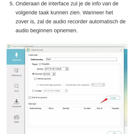
Onderaan de interface zul je de info van de
volgende taak kunnen zien. Wanneer het
zover is, zal de audio recorder automatisch de
audio beginnen opnemen.