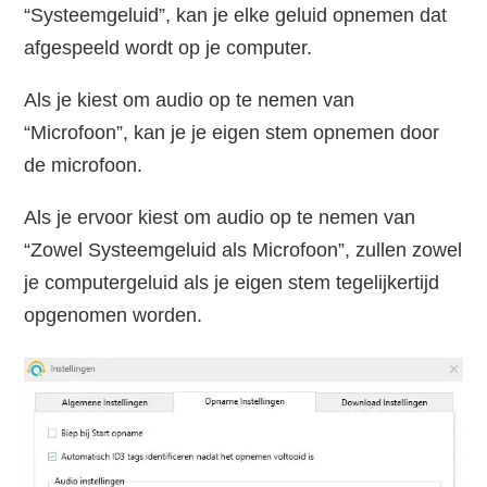
“Systeemgeluid”, kan je elke geluid opnemen dat
afgespeeld wordt op je computer.
Als je kiest om audio op te nemen van
“Microfoon”, kan je je eigen stem opnemen door
de microfoon.
Als je ervoor kiest om audio op te nemen van
“Zowel Systeemgeluid als Microfoon”, zullen zowel
je computergeluid als je eigen stem tegelijkertijd
opgenomen worden.