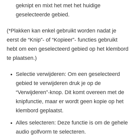
geknipt en mixt het met het huidige
geselecteerde gebied.
(*Plakken kan enkel gebruikt worden nadat je
eerst de “Knip”- of “Kopieer”- functies gebruikt
hebt om een geselecteerd gebied op het klembord
te plaatsen.)
Selectie verwijderen: Om een geselecteerd
gebied te verwijderen druk je op de
“Verwijderen”-knop. Dit komt overeen met de
knipfunctie, maar er wordt geen kopie op het
klembord geplaatst.
Alles selecteren: Deze functie is om de gehele
audio golfvorm te selecteren.