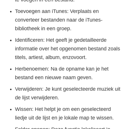
Toevoegen aan iTunes: Verplaats en
converteer bestanden naar de iTunes-
bibliotheek in een groep.
Identificeren: Het geeft je gedetailleerde
informatie over het opgenomen bestand zoals
titels, artiest, album, enzovoort.
Herbenoemen: Na de opname kan je het
bestand een nieuwe naam geven.
Verwijderen: Je kunt geselecteerde muziek uit
de lijst verwijderen.
Wissen: Het helpt je om een geselecteerd
liedje uit de lijst en je lokale map te wissen.