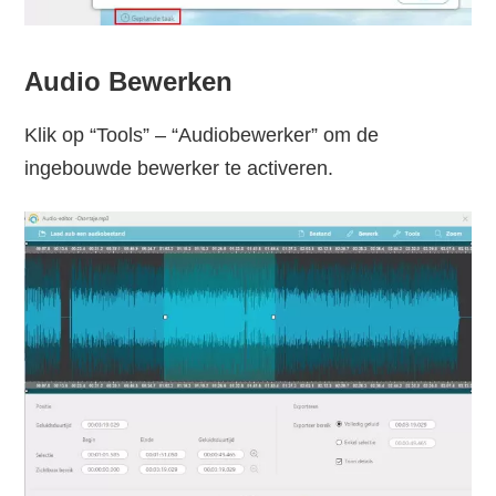
Audio Bewerken
Klik op “Tools” – “Audiobewerker” om de
ingebouwde bewerker te activeren.