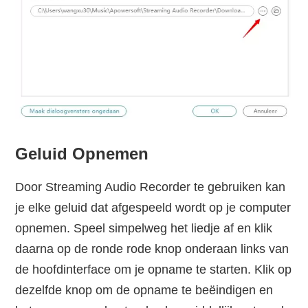
Geluid Opnemen
Door Streaming Audio Recorder te gebruiken kan
je elke geluid dat afgespeeld wordt op je computer
opnemen. Speel simpelweg het liedje af en klik
daarna op de ronde rode knop onderaan links van
de hoofdinterface om je opname te starten. Klik op
dezelfde knop om de opname te beëindigen en