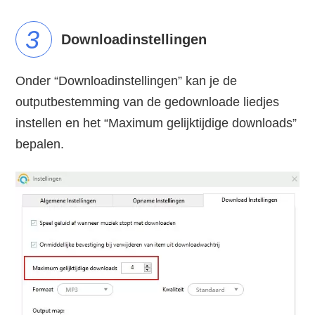
3
Downloadinstellingen
Onder “Downloadinstellingen” kan je de
outputbestemming van de gedownloade liedjes
instellen en het “Maximum gelijktijdige downloads”
bepalen.