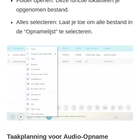
Folder openen: Deze functie lokaliseert je
opgenomen bestand.
Alles selecteren: Laat je toe om alle bestand in
de “Opnamelijst” te selecteren.
Taakplanning voor Audio-Opname