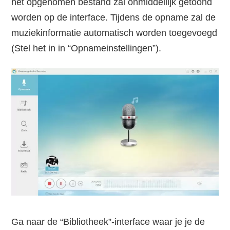
het opgenomen bestand zal onmiddellijk getoond
worden op de interface. Tijdens de opname zal de
muziekinformatie automatisch worden toegevoegd
(Stel het in in “Opnameinstellingen”).
Ga naar de “Bibliotheek”-interface waar je je de