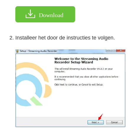
Download
Installeer het door de instructies te volgen.