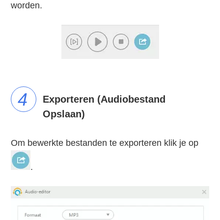
worden.
4
Exporteren (Audiobestand
Opslaan)
Om bewerkte bestanden te exporteren klik je op
.