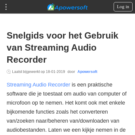
Log in
Snelgids voor het Gebruik
van Streaming Audio
Recorder
Laatst bijgewerkt op
18-01-2019
door
Apowersoft
Streaming Audio Recorder
is een praktische
software die je toestaat om audio van computer of
microfoon op te nemen. Het komt ook met enkele
bijkomende functies zoals het converteren
van/zoeken naar/beheren van/downloaden van
audiobestanden. Laten we een kijkje nemen in de