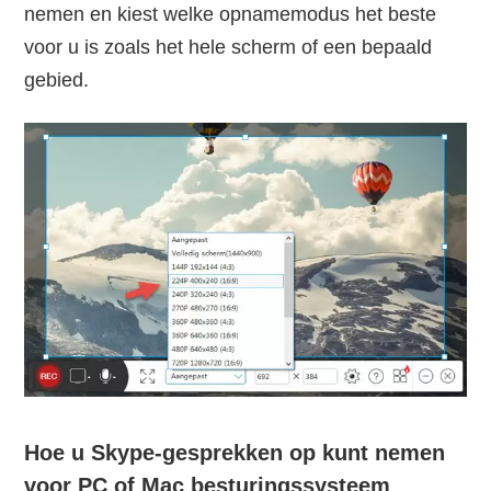
nemen en kiest welke opnamemodus het beste
voor u is zoals het hele scherm of een bepaald
gebied.
Hoe u Skype-gesprekken op kunt nemen
voor PC of Mac besturingssysteem