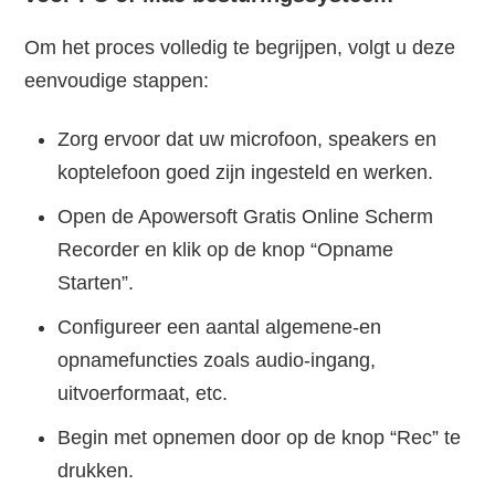
Om het proces volledig te begrijpen, volgt u deze
eenvoudige stappen:
Zorg ervoor dat uw microfoon, speakers en
koptelefoon goed zijn ingesteld en werken.
Open de Apowersoft Gratis Online Scherm
Recorder en klik op de knop “Opname
Starten”.
Configureer een aantal algemene-en
opnamefuncties zoals audio-ingang,
uitvoerformaat, etc.
Begin met opnemen door op de knop “Rec” te
drukken.