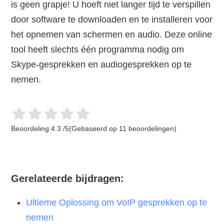
is geen grapje! U hoeft niet langer tijd te verspillen
door software te downloaden en te installeren voor
het opnemen van schermen en audio. Deze online
tool heeft slechts één programma nodig om
Skype-gesprekken en audiogesprekken op te
nemen.
Beoordeling:
4.3
/
5
(Gebaseerd op
11
beoordelingen)
Gerelateerde bijdragen:
Ultieme Oplossing om VoIP gesprekken op te
nemen