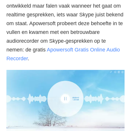
ontwikkeld maar falen vaak wanneer het gaat om
realtime gesprekken, iets waar Skype juist bekend
om staat. Apowersoft probeert deze behoefte in te
vullen en kwamen met een betrouwbare
audiorecorder om Skype-gesprekken op te
nemen: de gratis
Apowersoft Gratis Online Audio
Recorder
.