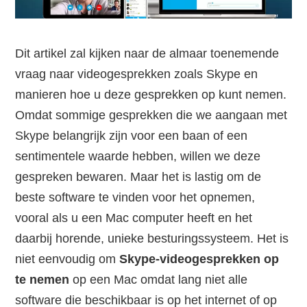
Dit artikel zal kijken naar de almaar toenemende
vraag naar videogesprekken zoals Skype en
manieren hoe u deze gesprekken op kunt nemen.
Omdat sommige gesprekken die we aangaan met
Skype belangrijk zijn voor een baan of een
sentimentele waarde hebben, willen we deze
gespreken bewaren. Maar het is lastig om de
beste software te vinden voor het opnemen,
vooral als u een Mac computer heeft en het
daarbij horende, unieke besturingssysteem. Het is
niet eenvoudig om
Skype-videogesprekken op
te nemen
op een Mac omdat lang niet alle
software die beschikbaar is op het internet of op