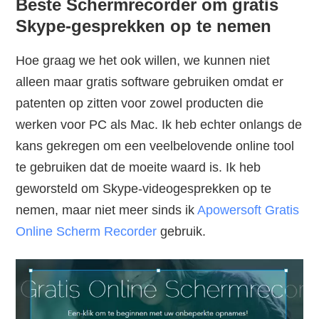
Beste Schermrecorder om gratis
Skype-gesprekken op te nemen
Hoe graag we het ook willen, we kunnen niet
alleen maar gratis software gebruiken omdat er
patenten op zitten voor zowel producten die
werken voor PC als Mac. Ik heb echter onlangs de
kans gekregen om een veelbelovende online tool
te gebruiken dat de moeite waard is. Ik heb
geworsteld om Skype-videogesprekken op te
nemen, maar niet meer sinds ik
Apowersoft Gratis
Online Scherm Recorder
gebruik.