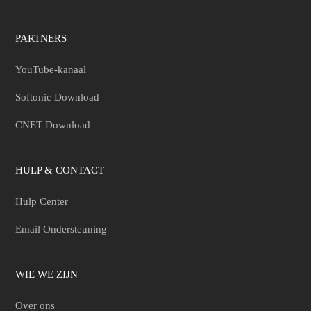
PARTNERS
YouTube-kanaal
Softonic Download
CNET Download
HULP & CONTACT
Hulp Center
Email Ondersteuning
WIE WE ZIJN
Over ons