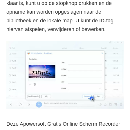
klaar is, kunt u op de stopknop drukken en de
opname kan worden opgeslagen naar de
bibliotheek en de lokale map. U kunt de ID-tag
hiervan afspelen, verwijderen of bewerken.
Deze Apowersoft Gratis Online Scherm Recorder