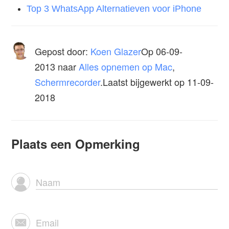
Top 3 WhatsApp Alternatieven voor iPhone
Gepost door:
Koen Glazer
Op
06-09-
2013
naar
Alles opnemen op Mac
,
Schermrecorder
.Laatst bijgewerkt op 11-09-
2018
Plaats een Opmerking