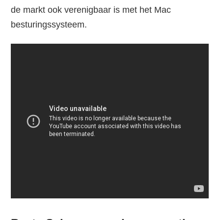
de markt ook verenigbaar is met het Mac
besturingssysteem.