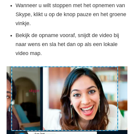
Wanneer u wilt stoppen met het opnemen van
Skype, klikt u op de knop pauze en het groene
vinkje.
Bekijk de opname vooraf, snijdt de video bij
naar wens en sla het dan op als een lokale
video map.