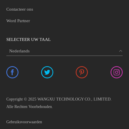
Contacteer ons
Word Partner
SELECTEER UW TAAL
Copyright © 2025 WANGXU TECHNOLOGY CO., LIMITED.
Alle Rechten Voorbehouden.
Gebruiksvoorwaarden