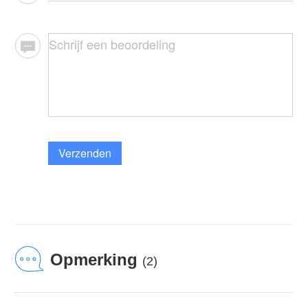
Verzenden
Opmerking
(2)