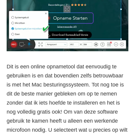
Dit is een online opnametool dat eenvoudig te
gebruiken is en dat bovendien zelfs betrouwbaar
is met het Mac besturingssysteem. Tot nog toe is
dit de beste manier gebleken om op te nemen
zonder dat ik iets hoefde te installeren en het is
nog volledig gratis ook! Om van deze software
gebruik te kamen heeft u alleen een werkende
microfoon nodig. U selecteert wat u precies op wilt