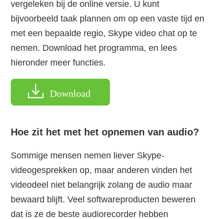
vergeleken bij de online versie. U kunt
bijvoorbeeld taak plannen om op een vaste tijd en
met een bepaalde regio, Skype video chat op te
nemen. Download het programma, en lees
hieronder meer functies.
Download
Hoe zit het met het opnemen van audio?
Sommige mensen nemen liever Skype-
videogesprekken op, maar anderen vinden het
videodeel niet belangrijk zolang de audio maar
bewaard blijft. Veel softwareproducten beweren
dat is ze de beste audiorecorder hebben