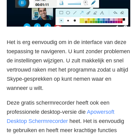
Het is erg eenvoudig om in de interface van deze
toepassing te navigeren. U kunt zonder problemen
de instellingen wijzigen. U zult makkelijk en snel
vertrouwd raken met het programma zodat u altijd
Skype-gesprekken op kunt nemen waar en
wanneer u wilt.
Deze gratis schermrecorder heeft ook een
professionele desktop-versie die
Apowersoft
Desktop Schermrecorder
heet. Het is eenvoudig
te gebruiken en heeft meer krachtige functies