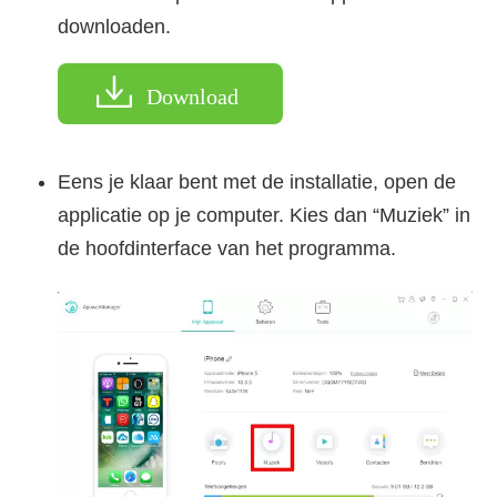
downloaden.
Download
Eens je klaar bent met de installatie, open de
applicatie op je computer. Kies dan “Muziek” in
de hoofdinterface van het programma.