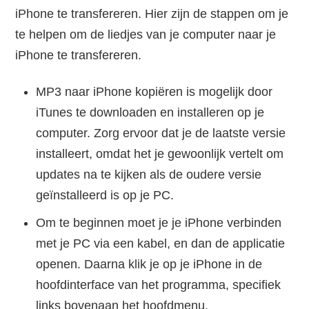
iPhone te transfereren. Hier zijn de stappen om je
te helpen om de liedjes van je computer naar je
iPhone te transfereren.
MP3 naar iPhone kopiëren is mogelijk door
iTunes te downloaden en installeren op je
computer. Zorg ervoor dat je de laatste versie
installeert, omdat het je gewoonlijk vertelt om
updates na te kijken als de oudere versie
geïnstalleerd is op je PC.
Om te beginnen moet je je iPhone verbinden
met je PC via een kabel, en dan de applicatie
openen. Daarna klik je op je iPhone in de
hoofdinterface van het programma, specifiek
links bovenaan het hoofdmenu.