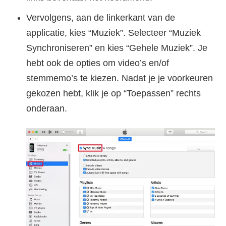
Vervolgens, aan de linkerkant van de
applicatie, kies “Muziek”. Selecteer “Muziek
Synchroniseren” en kies “Gehele Muziek”. Je
hebt ook de opties om video’s en/of
stemmemo’s te kiezen. Nadat je je voorkeuren
gekozen hebt, klik je op “Toepassen” rechts
onderaan.