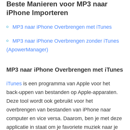
Beste Manieren voor MP3 naar
iPhone Importeren
MP3 naar iPhone Overbrengen met iTunes
MP3 naar iPhone Overbrengen zonder iTunes
(ApowerManager)
MP3 naar iPhone Overbrengen met iTunes
iTunes
is een programma van Apple voor het
back-uppen van bestanden op Apple-apparaten.
Deze tool wordt ook gebruikt voor het
overbrengen van bestanden van iPhone naar
computer en vice versa. Daarom, ben je met deze
applicatie in staat om je favoriete muziek naar je