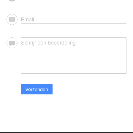
Verzenden