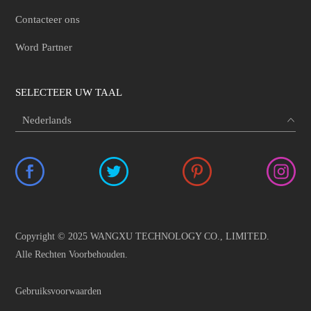
Contacteer ons
Word Partner
SELECTEER UW TAAL
Copyright © 2025 WANGXU TECHNOLOGY CO., LIMITED.
Alle Rechten Voorbehouden.
Gebruiksvoorwaarden