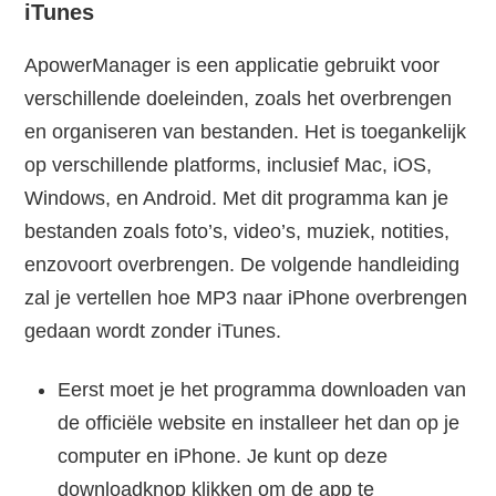
iTunes
ApowerManager is een applicatie gebruikt voor
verschillende doeleinden, zoals het overbrengen
en organiseren van bestanden. Het is toegankelijk
op verschillende platforms, inclusief Mac, iOS,
Windows, en Android. Met dit programma kan je
bestanden zoals foto’s, video’s, muziek, notities,
enzovoort overbrengen. De volgende handleiding
zal je vertellen hoe MP3 naar iPhone overbrengen
gedaan wordt zonder iTunes.
Eerst moet je het programma downloaden van
de officiële website en installeer het dan op je
computer en iPhone. Je kunt op deze
downloadknop klikken om de app te