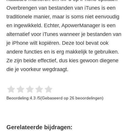
Overbrengen van bestanden van iTunes is een
traditionele manier, maar is soms niet eenvoudig
en ingewikkeld. Echter, ApowerManager is een
alternatief voor iTunes wanneer je bestanden van
je iPhone wilt kopiëren. Deze tool bevat ook
andere functies en is erg makkelijk te gebruiken.
Ze zijn beide effectief, dus kies gewoon diegene
die je voorkeur wegdraagt.
Beoordeling:
4.3
/
5
(Gebaseerd op
26
beoordelingen)
Gerelateerde bijdragen: