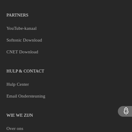
PARTNERS
YouTube-kanaal
Softonic Download
CNET Download
HULP & CONTACT
Hulp Center
Email Ondersteuning
WIE WE ZIJN
Over ons