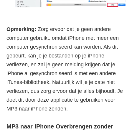
Opmerking:
Zorg ervoor dat je geen andere
computer gebruikt, omdat iPhone met meer een
computer gesynchroniseerd kan worden. Als dit
gebeurt, kan je je bestanden op je iPhone
verliezen, en zal je geen melding krijgen dat je
iPhone al gesynchroniseerd is met een andere
iTunes-bibliotheek. Natuurlijk wil je je date niet
verliezen, dus zorg ervoor dat je alles bijhoudt. Je
doet dit door deze applicatie te gebruiken voor
MP3 naar iPhone zenden.
MP3 naar iPhone Overbrengen zonder