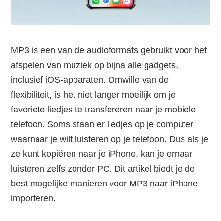
MP3 is een van de audioformats gebruikt voor het
afspelen van muziek op bijna alle gadgets,
inclusief iOS-apparaten. Omwille van de
flexibiliteit, is het niet langer moeilijk om je
favoriete liedjes te transfereren naar je mobiele
telefoon. Soms staan er liedjes op je computer
waarnaar je wilt luisteren op je telefoon. Dus als je
ze kunt kopiëren naar je iPhone, kan je ernaar
luisteren zelfs zonder PC. Dit artikel biedt je de
best mogelijke manieren voor MP3 naar iPhone
importeren.