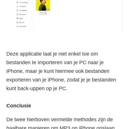
Deze applicatie laat je niet enkel toe om
bestanden te importeren van je PC naar je
iPhone, maar je kunt hiermee ook bestanden
exporteren van je iPhone, zodat je je bestanden
kunt back-uppen op je PC.
Conclusie
De twee hierboven vermelde methodes zijn de
haalbare manieren om MP3 op iPhone opslaan.