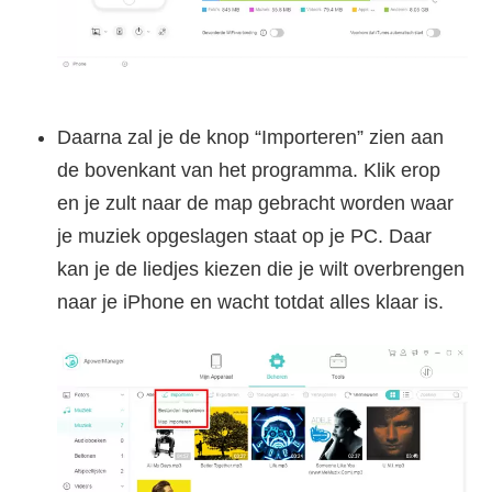
Daarna zal je de knop “Importeren” zien aan
de bovenkant van het programma. Klik erop
en je zult naar de map gebracht worden waar
je muziek opgeslagen staat op je PC. Daar
kan je de liedjes kiezen die je wilt overbrengen
naar je iPhone en wacht totdat alles klaar is.