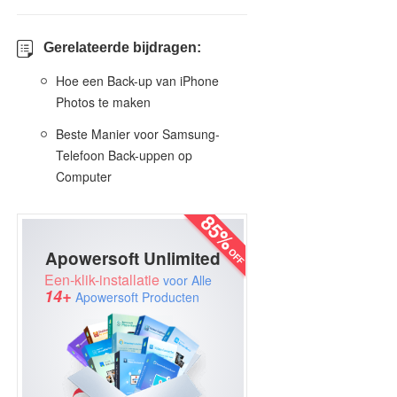
Gerelateerde bijdragen:
Hoe een Back-up van iPhone
Photos te maken
Beste Manier voor Samsung-
Telefoon Back-uppen op
Computer
Apowersoft Unlimited
Een-klik-installatie
voor Alle
14+
Apowersoft Producten