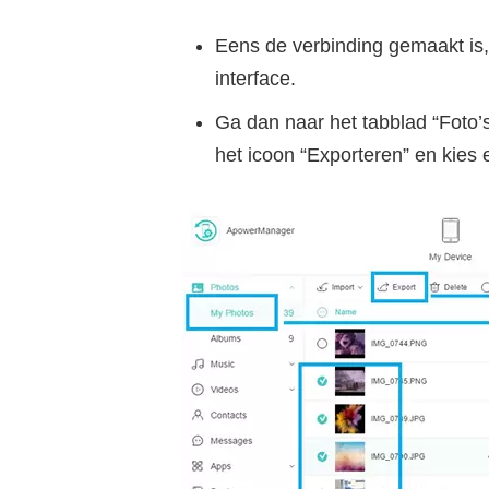
Eens de verbinding gemaakt is,
interface.
Ga dan naar het tabblad “Foto’s”
het icoon “Exporteren” en kies