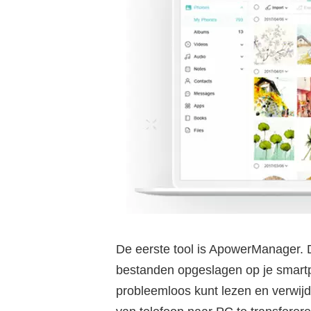
De eerste tool is ApowerManager. 
bestanden opgeslagen op je smart
probleemloos kunt lezen en verwij