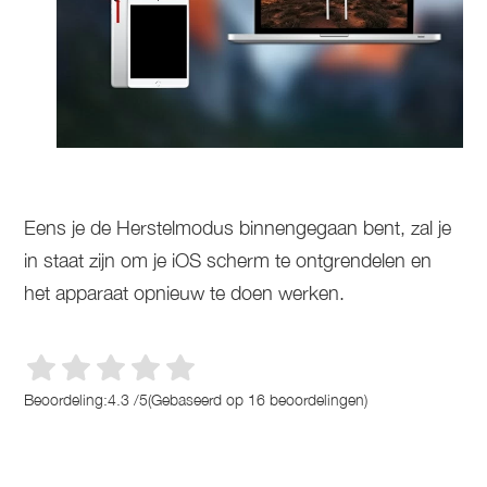
Eens je de Herstelmodus binnengegaan bent, zal je
in staat zijn om je iOS scherm te ontgrendelen en
het apparaat opnieuw te doen werken.
Beoordeling:
4.3
/
5
(Gebaseerd op
16
beoordelingen)