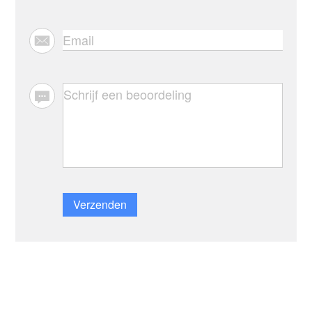
Verzenden