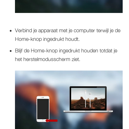
Verbind je apparaat met je computer terwijl je de
Home-knop ingedrukt houdt.
Blijf de Home-knop ingedrukt houden totdat je
het herstelmodusscherm ziet.