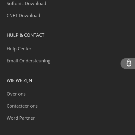
Softonic Download
CNET Download
HULP & CONTACT
Hulp Center
Email Ondersteuning
WIE WE ZIJN
Over ons
Contacteer ons
Word Partner