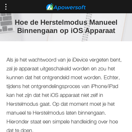
Hoe de Herstelmodus Manueel
Binnengaan op iOS Apparaat
Als je het wachtwoord van je iDevice vergeten bent,
zal je apparaat uitgeschakeld worden en zou het
kunnen dat het ontgrendeld moet worden. Echter,
tijdens het ontgrendelingsproces van iPhone/iPad
kan het zijn dat het iOS apparaat niet zelf in
Herstelmodus gaat. Op dat moment moet je het
manueel te Herstelmodus laten binnengaan.
Hieronder staat een simpele handleiding over hoe
dat te doen.