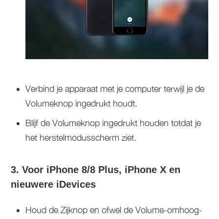
Verbind je apparaat met je computer terwijl je de
Volumeknop ingedrukt houdt.
Blijf de Volumeknop ingedrukt houden totdat je
het herstelmodusscherm ziet.
3. Voor iPhone 8/8 Plus, iPhone X en
nieuwere iDevices
Houd de Zijknop en ofwel de Volume-omhoog-