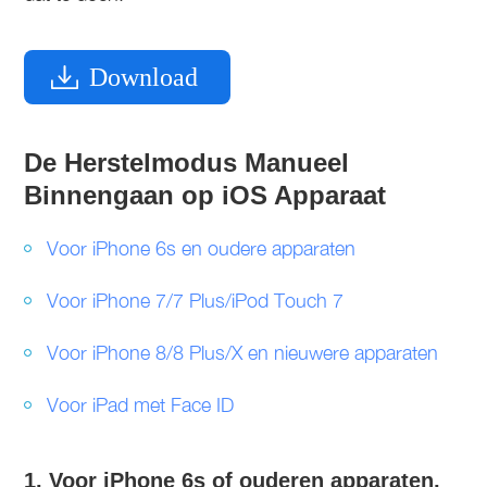
Download
De Herstelmodus Manueel
Binnengaan op iOS Apparaat
Voor iPhone 6s en oudere apparaten
Voor iPhone 7/7 Plus/iPod Touch 7
Voor iPhone 8/8 Plus/X en nieuwere apparaten
Voor iPad met Face ID
1. Voor iPhone 6s of ouderen apparaten,