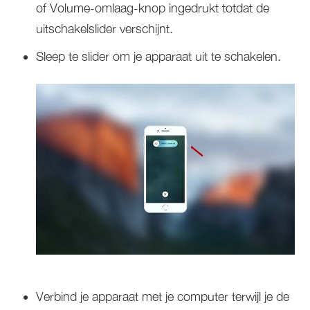
of Volume-omlaag-knop ingedrukt totdat de
uitschakelslider verschijnt.
Sleep te slider om je apparaat uit te schakelen.
Verbind je apparaat met je computer terwijl je de