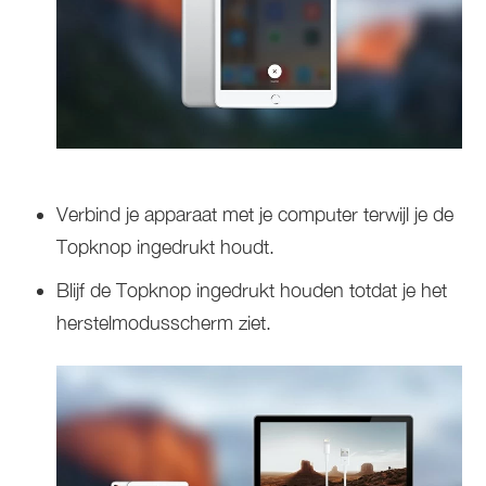
Verbind je apparaat met je computer terwijl je de
Topknop ingedrukt houdt.
Blijf de Topknop ingedrukt houden totdat je het
herstelmodusscherm ziet.