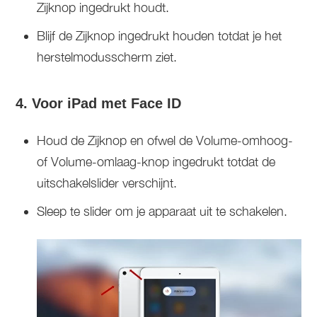
Zijknop ingedrukt houdt.
Blijf de Zijknop ingedrukt houden totdat je het
herstelmodusscherm ziet.
4. Voor iPad met Face ID
Houd de Zijknop en ofwel de Volume-omhoog-
of Volume-omlaag-knop ingedrukt totdat de
uitschakelslider verschijnt.
Sleep te slider om je apparaat uit te schakelen.