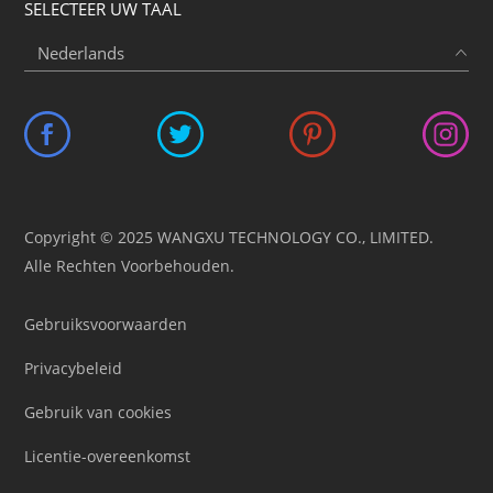
SELECTEER UW TAAL
Copyright © 2025 WANGXU TECHNOLOGY CO., LIMITED.
Alle Rechten Voorbehouden.
Gebruiksvoorwaarden
Privacybeleid
Gebruik van cookies
Licentie-overeenkomst