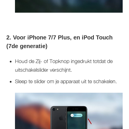
2. Voor iPhone 7/7 Plus, en iPod Touch
(7de generatie)
Houd de Zij- of Topknop ingedrukt totdat de
uitschakelslider verschijnt.
Sleep te slider om je apparaat uit te schakelen.