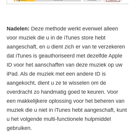
Nadelen:
Deze methode werkt evenwel alleen
voor muziek die u in de iTunes store hebt
aangeschaft, en u dient zich er van te verzekeren
dat iTunes is geauthoriseerd met dezelfde Apple
ID voor het aanschaffen van deze muziek op uw
iPad. Als de muziek met een andere ID is
aangekocht, dient u ze te wisselen om de
overdracht zo handmatig goed te keuren. Voor
een makkelijkere oplossing voor het beheren van
muziek die u niet in iTunes hebt aangeschaft, kunt
u het volgende multi-functionele hulpmiddel
gebruiken.