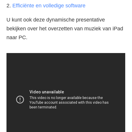
2.
Efficiënte en volledige software
U kunt ook deze dynamische presentative
bekijken over het overzetten van muziek van iPad
naar PC.