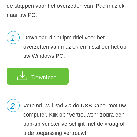
de stappen voor het overzetten van iPad muziek
naar uw PC.
1
Download dit hulpmiddel voor het
overzetten van muziek en installeer het op
uw Windows PC.
Download
2
Verbind uw iPad via de USB kabel met uw
computer. Klik op “Vertrouwen“ zodra een
pop-up venster verschijnt met de vraag of
u de toepassing vertrouwt.