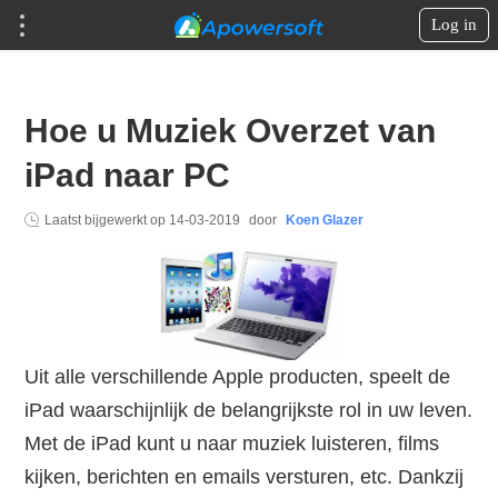
Log in
Hoe u Muziek Overzet van
iPad naar PC
Laatst bijgewerkt op
14-03-2019
door
Koen Glazer
Uit alle verschillende Apple producten, speelt de
iPad waarschijnlijk de belangrijkste rol in uw leven.
Met de iPad kunt u naar muziek luisteren, films
kijken, berichten en emails versturen, etc. Dankzij