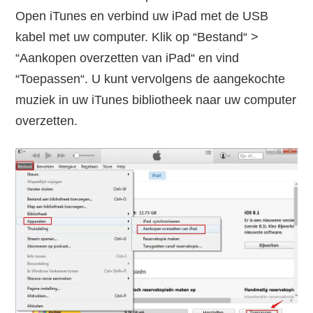
Open iTunes en verbind uw iPad met de USB
kabel met uw computer. Klik op “Bestand“ >
“Aankopen overzetten van iPad“ en vind
“Toepassen“. U kunt vervolgens de aangekochte
muziek in uw iTunes bibliotheek naar uw computer
overzetten.