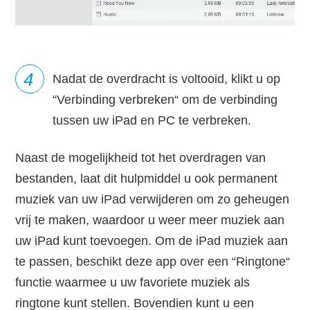
4
Nadat de overdracht is voltooid, klikt u op
“Verbinding verbreken“ om de verbinding
tussen uw iPad en PC te verbreken.
Naast de mogelijkheid tot het overdragen van
bestanden, laat dit hulpmiddel u ook permanent
muziek van uw iPad verwijderen om zo geheugen
vrij te maken, waardoor u weer meer muziek aan
uw iPad kunt toevoegen. Om de iPad muziek aan
te passen, beschikt deze app over een “Ringtone“
functie waarmee u uw favoriete muziek als
ringtone kunt stellen. Bovendien kunt u een