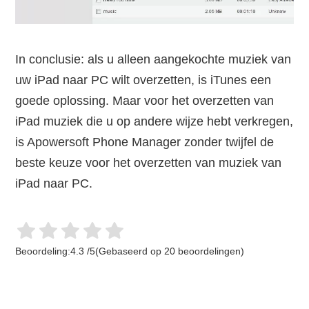
In conclusie: als u alleen aangekochte muziek van
uw iPad naar PC wilt overzetten, is iTunes een
goede oplossing. Maar voor het overzetten van
iPad muziek die u op andere wijze hebt verkregen,
is Apowersoft Phone Manager zonder twijfel de
beste keuze voor het overzetten van muziek van
iPad naar PC.
Beoordeling:
4.3
/
5
(Gebaseerd op
20
beoordelingen)