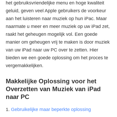
het gebruiksvriendelijke menu en hoge kwaliteit
geluid, geven veel Apple gebruikers de voorkeur
aan het luisteren naar muziek op hun iPac. Maar
naarmate u meer en meer muziek op uw iPad zet,
raakt het geheugen mogelijk vol. Een goede
manier om geheugen vrij te maken is door muziek
van uw iPad naar uw PC over te zetten. Hier
bieden we een goede oplossing om het proces te
vergemakkelijken.
Makkelijke Oplossing voor het
Overzetten van Muziek van iPad
naar PC
1.
Gebruikelijke maar beperkte oplossing