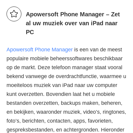
Apowersoft Phone Manager – Zet
al uw muziek over van iPad naar
PC
Apowersoft Phone Manager
is een van de meest
populaire mobiele beheerssoftwares beschikbaar
op de markt. Deze telefoon manager staat vooral
bekend vanwege de overdrachtfunctie, waarmee u
moeiteloos muziek van iPad naar uw computer
kunt overzetten. Bovendien laat het u mobiele
bestanden overzetten, backups maken, beheren,
en bekijken, waaronder muziek, video’s, ringtones,
foto’s, berichten, contacten, apps, favorieten,
gespreksbestanden, en achtergronden. Hieronder