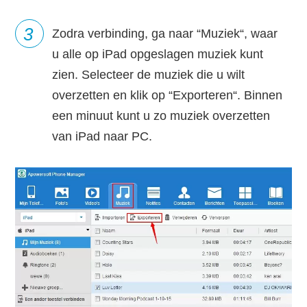
3
Zodra verbinding, ga naar “Muziek“, waar
u alle op iPad opgeslagen muziek kunt
zien. Selecteer de muziek die u wilt
overzetten en klik op “Exporteren“. Binnen
een minuut kunt u zo muziek overzetten
van iPad naar PC.