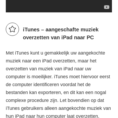
iTunes – aangeschafte muziek
overzetten van iPad naar PC
Met iTunes kunt u gemakkelijk uw aangekochte
muziek naar een iPad overzetten, maar het
overzetten van muziek van iPad naar uw
computer is moeilijker. iTunes moet hiervoor eerst
de computer identificeren voordat het de
bestanden kan exporteren, en dit kan een nogal
complexe procedure zijn. Let bovendien op dat
iTunes gebruikers alleen aangekochte muziek van
hun iPad naar hun computer laat overzetten.