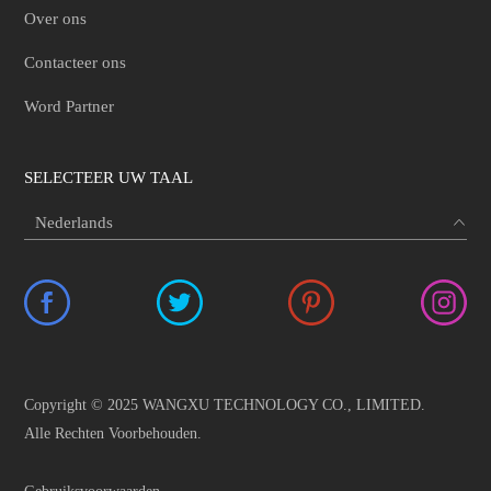
Over ons
Contacteer ons
Word Partner
SELECTEER UW TAAL
Copyright © 2025 WANGXU TECHNOLOGY CO., LIMITED.
Alle Rechten Voorbehouden.