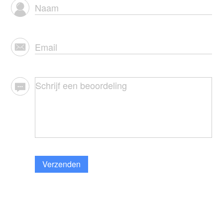
Verzenden