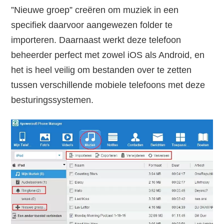
”Nieuwe groep” creëren om muziek in een
specifiek daarvoor aangewezen folder te
importeren. Daarnaast werkt deze telefoon
beheerder perfect met zowel iOS als Android, en
het is heel veilig om bestanden over te zetten
tussen verschillende mobiele telefoons met deze
besturingssystemen.