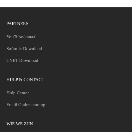
PARTNERS
YouTube-kanaal
Softonic Download
CNET Download
HULP & CONTACT
Hulp Center
Email Ondersteuning
WIE WE ZIJN