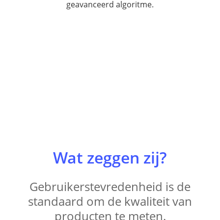
geavanceerd algoritme.
Wat zeggen zij?
Gebruikerstevredenheid is de
standaard om de kwaliteit van
producten te meten.