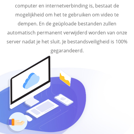
computer en internetverbinding is, bestaat de
mogelijkheid om het te gebruiken om video te
dempen. En de geüploade bestanden zullen
automatisch permanent verwijderd worden van onze
server nadat je het sluit. Je bestandsveiligheid is 100%
gegarandeerd.