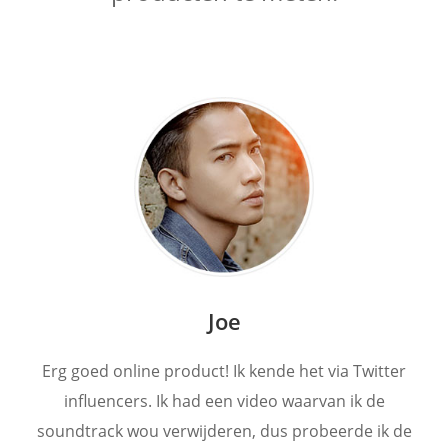
Joe
Erg goed online product! Ik kende het via Twitter
influencers. Ik had een video waarvan ik de
soundtrack wou verwijderen, dus probeerde ik de