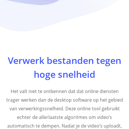
Verwerk bestanden tegen
hoge snelheid
Het valt niet te ontkennen dat dat online diensten
trager werken dan de desktop software op het gebied
van verwerkingssnelheid. Deze online tool gebruikt
echter de allerlaatste algoritmes om video’s
automatisch te dempen. Nadat je de video’s uploadt,