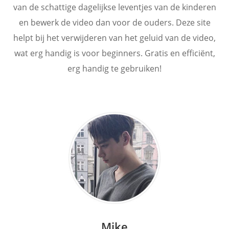
van de schattige dagelijkse leventjes van de kinderen
en bewerk de video dan voor de ouders. Deze site
helpt bij het verwijderen van het geluid van de video,
wat erg handig is voor beginners. Gratis en efficiënt,
erg handig te gebruiken!
Mike