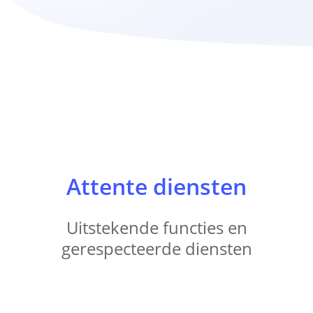
Attente diensten
Uitstekende functies en
gerespecteerde diensten