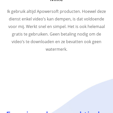
Ik gebruik altijd Apowersoft producten. Hoewel deze
dienst enkel video’s kan dempen, is dat voldoende
voor mij. Werkt snel en simpel. Het is ook helemaal
gratis te gebruiken. Geen betaling nodig om de
video’s te downloaden en ze bevatten ook geen
watermerk.