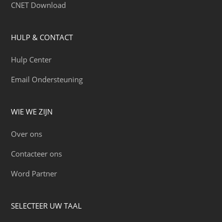
CNET Download
HULP & CONTACT
Hulp Center
Email Ondersteuning
WIE WE ZIJN
Over ons
Contacteer ons
Word Partner
SELECTEER UW TAAL