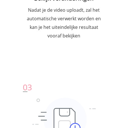
Nadat je de video uploadt, zal het
automatische verwerkt worden en
kan je het uiteindelijke resultaat
vooraf bekijken
0
3