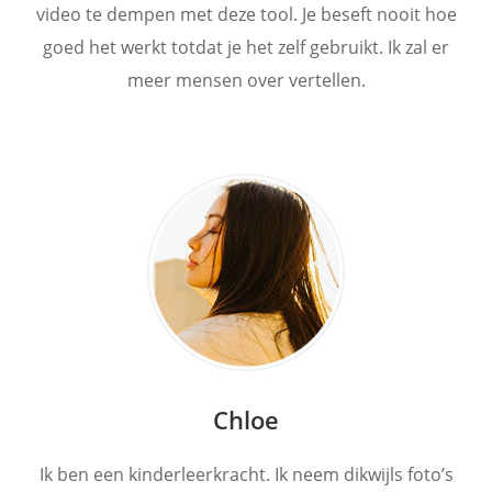
video te dempen met deze tool. Je beseft nooit hoe
goed het werkt totdat je het zelf gebruikt. Ik zal er
meer mensen over vertellen.
Chloe
Ik ben een kinderleerkracht. Ik neem dikwijls foto’s