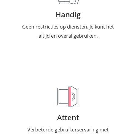
Handig
Geen restricties op diensten. Je kunt het
altijd en overal gebruiken.
Attent
Verbeterde gebruikerservaring met