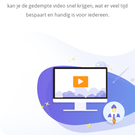
kan je de gedempte video snel krijgen, wat er veel tijd
bespaart en handig is voor iedereen.