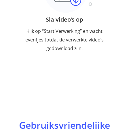
Sla video’s op
Klik op “Start Verwerking” en wacht
eventjes totdat de verwerkte video’s
gedownload zijn.
Gebruiksvriendelijke