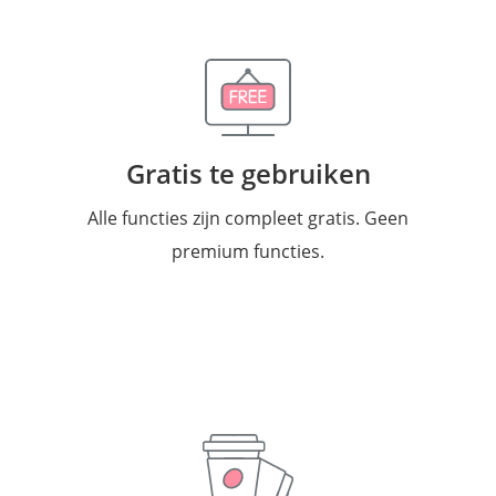
Gratis te gebruiken
Alle functies zijn compleet gratis. Geen
premium functies.