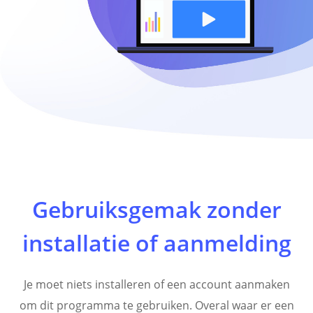
Gebruiksgemak zonder
installatie of aanmelding
Je moet niets installeren of een account aanmaken
om dit programma te gebruiken. Overal waar er een