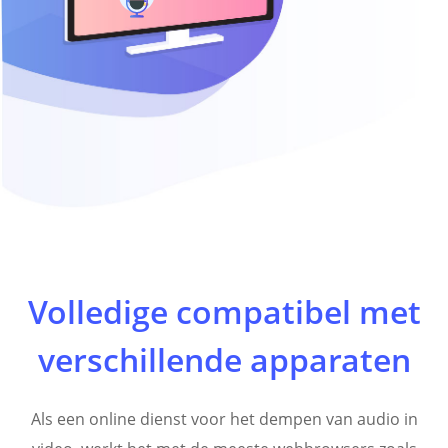
Volledige compatibel met
verschillende apparaten
Als een online dienst voor het dempen van audio in