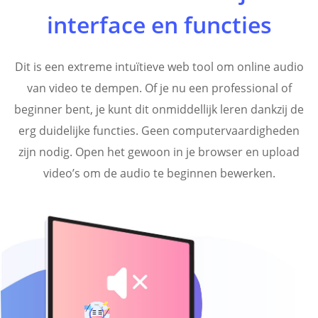
interface en functies
Dit is een extreme intuïtieve web tool om online audio
van video te dempen. Of je nu een professional of
beginner bent, je kunt dit onmiddellijk leren dankzij de
erg duidelijke functies. Geen computervaardigheden
zijn nodig. Open het gewoon in je browser en upload
video’s om de audio te beginnen bewerken.