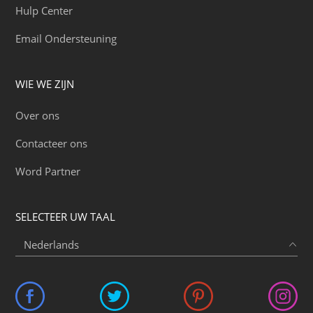
Hulp Center
Email Ondersteuning
WIE WE ZIJN
Over ons
Contacteer ons
Word Partner
SELECTEER UW TAAL