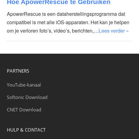
Hoe ApowerRescue te Gebruiken
ApowerRescue is een dataherstellingsprogramma dat
compatibel is met alle iOS-apparaten. Het kan je helpen
om je verloren foto’s, video’s, berichten,…
Lees verder »
PARTNERS
YouTube-kanaal
Softonic Download
CNET Download
HULP & CONTACT